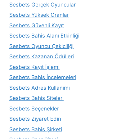
Sesbets Gerçek Oyuncular
Sesbets Yüksek Oranlar
Sesbets Güvenli Kayıt
Sesbets Bahis Alanı Etkinliği
Sesbets Oyuncu Çekiciliği
Sesbets Kazanan Ödülleri
Sesbets Kayıt İşlemi
Sesbets Bahis İncelemeleri
Sesbets Adres Kullanımı
Sesbets Bahis Siteleri
Sesbets Seçenekler
Sesbets Ziyaret Edin
Sesbets Bahis Şirketi