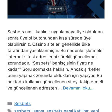
Sesbets nasıl katılınır uygulamaya üye olduktan
sonra üye ol butonundan kısa sürede üye
olabilirsiniz. Casino siteleri genellikle ülke
tarafından yasaklanmıştır. Bu nedenle işletmeler
internet sitesi adreslerini sürekli güncellemek
zorundadır. “Sesbets” bahisçisinin fiyatı ne
kadar? Soru sormakta haklısın. Ancak şirketler
bunu yapmak zorunda oldukları için yapıyor. Bu
noktada kullanıcı güncellenen siteyi takip etmeli
ve güncellenen adresten …
Devamını oku…
Kategoriler
Sesbets
Etiketler
sesbets lisansı
,
sesbets nasıl katılınır
,
yeni