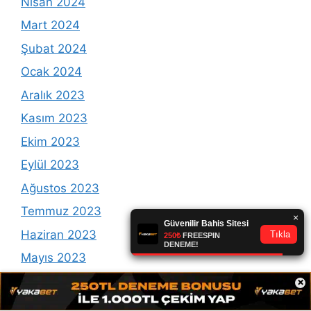
Nisan 2024
Mart 2024
Şubat 2024
Ocak 2024
Aralık 2023
Kasım 2023
Ekim 2023
Eylül 2023
Ağustos 2023
Temmuz 2023
Haziran 2023
Mayıs 2023
×