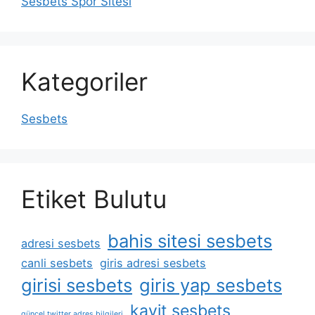
Sesbets Spor Sitesi
Kategoriler
Sesbets
Etiket Bulutu
bahis sitesi sesbets
adresi sesbets
canli sesbets
giris adresi sesbets
girisi sesbets
giris yap sesbets
kayit sesbets
güncel twitter adres bilgileri