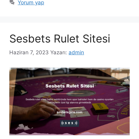
Yorum yap
Sesbets Rulet Sitesi
Haziran 7, 2023
Yazarı:
admin