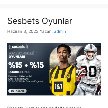
Sesbets Oyunlar
Haziran 3, 2023
Yazarı:
admin