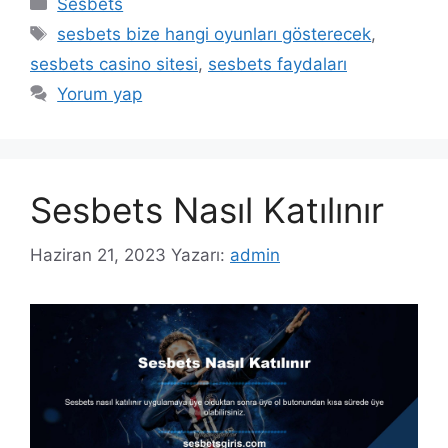
Kategoriler
Sesbets
Etiketler
sesbets bize hangi oyunları gösterecek
,
sesbets casino sitesi
,
sesbets faydaları
Yorum yap
Sesbets Nasıl Katılınır
Haziran 21, 2023
Yazarı:
admin