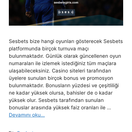
Sesbets bize hangi oyunları gösterecek Sesbets
platformunda birçok turnuva maçı
bulunmaktadır. Günlük olarak güncellenen oyun
numaraları ile izlemek istediğiniz tüm maçlara
ulaşabileceksiniz. Casino siteleri tarafından
üyelere sunulan birçok bonus ve promosyon
bulunmaktadır. Bonusların yüzdesi ve çeşitliliği
ne kadar yüksek olursa, bahisler de o kadar
yüksek olur. Sesbets tarafından sunulan
bonuslar arasında yüksek faiz oranları ile …
Devamını oku…