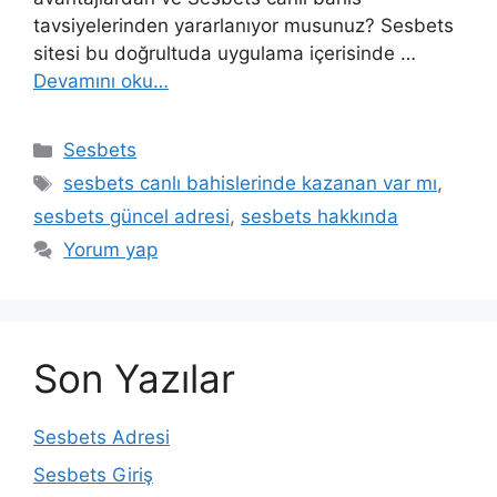
tavsiyelerinden yararlanıyor musunuz? Sesbets
sitesi bu doğrultuda uygulama içerisinde …
Devamını oku…
Kategoriler
Sesbets
Etiketler
sesbets canlı bahislerinde kazanan var mı
,
sesbets güncel adresi
,
sesbets hakkında
Yorum yap
Son Yazılar
Sesbets Adresi
Sesbets Giriş