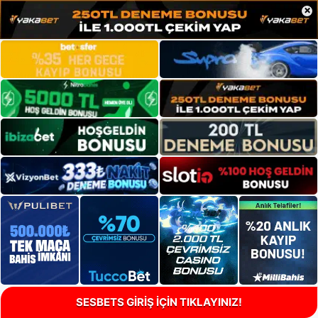
×
SESBETS GİRİŞ İÇİN TIKLAYINIZ!