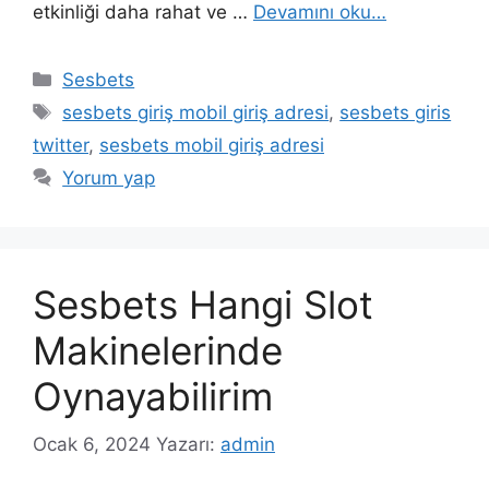
etkinliği daha rahat ve …
Devamını oku…
Kategoriler
Sesbets
Etiketler
sesbets giriş mobil giriş adresi
,
sesbets giris
twitter
,
sesbets mobil giriş adresi
Yorum yap
Sesbets Hangi Slot
Makinelerinde
Oynayabilirim
Ocak 6, 2024
Yazarı:
admin