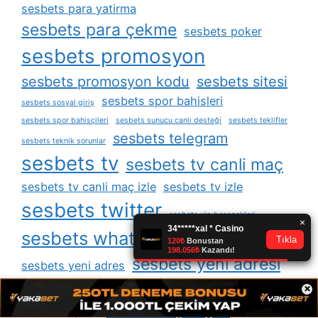
sesbets para yatirma
sesbets para çekme
sesbets poker
sesbets promosyon
sesbets promosyon kodu
sesbets sitesi
sesbets spor bahisleri
sesbets sosyal giriş
sesbets spor bahisçileri
sesbets sunucu canlı desteği
sesbets teklifler
sesbets telegram
sesbets teknik sorunlar
sesbets tv
sesbets tv canli maç
sesbets tv canli maç izle
sesbets tv izle
sesbets twitter
sesbets vip beçenekleri
sesbets whatsapp
sesbets yatırım sitesi
sesbets yeni adresi
sesbets yeni adres
sesbets yeni giris
×
sesbets üyelerin yorumları
Sesbets Şikayet
sesbets üyelik