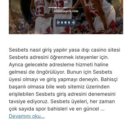
Sesbets nasıl giriş yapılır yasa dışı casino sitesi
Sesbets adresini öğrenmek isteyenler için.
Ayrıca gelecekte adresleme hizmeti haline
gelmesi de öngörülüyor. Bunun için Sesbets
üyesi olmayı ve giriş yapmayı deneyin. Bahisçi
başarılı olmasa bile web sitemiz üzerinden
erişilebilen Sesbets giriş adresini denemesini
tavsiye ediyoruz. Sesbets üyeleri, her zaman
çok sayıda spor bahisleri ve en güncel …
Devamını oku…