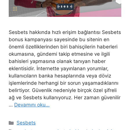
Sesbets hakkında hızlı erişim bağlantısı Sesbets
bonus kampanyası sayesinde bu sitenin en
önemli özelliklerinden biri bahisçilerin haberleri
okumasına, gündemi takip etmesine ve ilgili
bahisleri yapmasına olanak tanıyan haber
eklentisidir. İnternette yayınlanan yorumlar,
kullanıcıların banka hesaplarında veya döviz
işlemlerinde herhangi bir sorun yaşamadıklarını
belirtiyor. Güvenlik nedeniyle birçok özel şifreli
ağ ve Sesbets kullanıyoruz. Her zaman güvenilir
…
Devamını oku…
Kategoriler
Sesbets