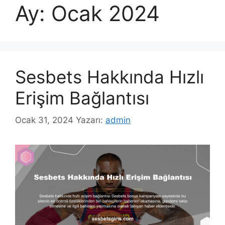
Ay:
Ocak 2024
Sesbets Hakkında Hızlı
Erişim Bağlantısı
Ocak 31, 2024
Yazarı:
admin