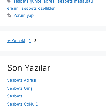
Etiketler
sesbets güncel adresi
,
sesbets masaüstü
erişimi
,
sesbets özellikler
Yorum yap
Sayfa
Sayfa
←
Önceki
1
2
Son Yazılar
Sesbets Adresi
Sesbets Giriş
Sesbets
Sesbets Çoklu Dil