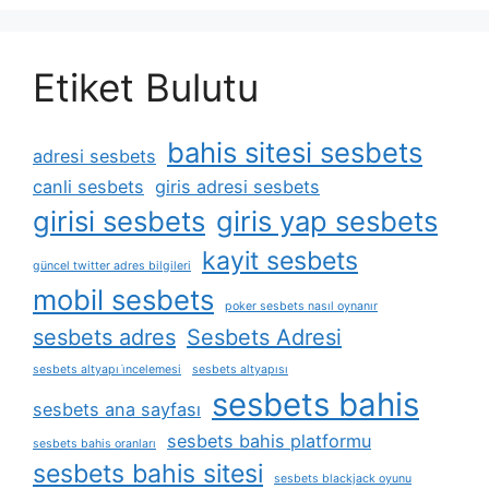
Etiket Bulutu
bahis sitesi sesbets
adresi sesbets
canli sesbets
giris adresi sesbets
girisi sesbets
giris yap sesbets
kayit sesbets
güncel twitter adres bilgileri
mobil sesbets
poker sesbets nasıl oynanır
sesbets adres
Sesbets Adresi
sesbets altyapı i̇ncelemesi
sesbets altyapısı
sesbets bahis
sesbets ana sayfası
sesbets bahis platformu
sesbets bahis oranları
sesbets bahis sitesi
sesbets blackjack oyunu