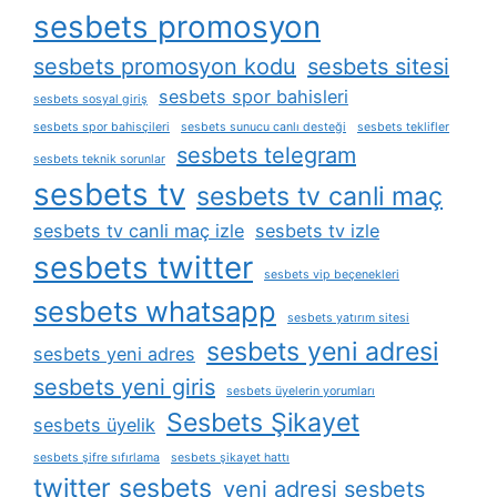
sesbets promosyon
sesbets promosyon kodu
sesbets sitesi
sesbets spor bahisleri
sesbets sosyal giriş
sesbets spor bahisçileri
sesbets sunucu canlı desteği
sesbets teklifler
sesbets telegram
sesbets teknik sorunlar
sesbets tv
sesbets tv canli maç
sesbets tv canli maç izle
sesbets tv izle
sesbets twitter
sesbets vip beçenekleri
sesbets whatsapp
sesbets yatırım sitesi
sesbets yeni adresi
sesbets yeni adres
sesbets yeni giris
sesbets üyelerin yorumları
Sesbets Şikayet
sesbets üyelik
sesbets şifre sıfırlama
sesbets şikayet hattı
twitter sesbets
yeni adresi sesbets