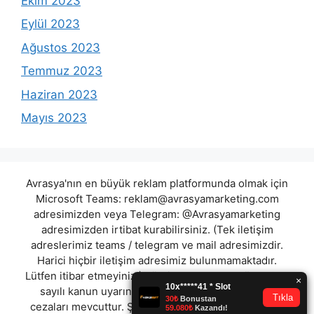
Ekim 2023
Eylül 2023
Ağustos 2023
Temmuz 2023
Haziran 2023
Mayıs 2023
Avrasya'nın en büyük reklam platformunda olmak için
Microsoft Teams:
reklam@avrasyamarketing.com
adresimizden veya Telegram: @Avrasyamarketing
adresimizden irtibat kurabilirsiniz. (Tek iletişim
adreslerimiz teams / telegram ve mail adresimizdir.
Harici hiçbir iletişim adresimiz bulunmamaktadır.
Lütfen itibar etmeyiniz.) Türkiye yasalarına göre 7258
sayılı kanun uyarınca yasa dışı bahis oynamanın
cezaları mevcuttur. Şu an bulunduğunuz site hiç bir