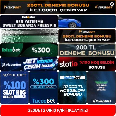
×
SESBETS GİRİŞ İÇİN TIKLAYINIZ!