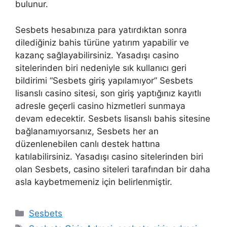
bulunur.
Sesbets hesabınıza para yatırdıktan sonra
dilediğiniz bahis türüne yatırım yapabilir ve
kazanç sağlayabilirsiniz. Yasadışı casino
sitelerinden biri nedeniyle sık kullanıcı geri
bildirimi “Sesbets giriş yapılamıyor” Sesbets
lisanslı casino sitesi, son giriş yaptığınız kayıtlı
adresle geçerli casino hizmetleri sunmaya
devam edecektir. Sesbets lisanslı bahis sitesine
bağlanamıyorsanız, Sesbets her an
düzenlenebilen canlı destek hattına
katılabilirsiniz. Yasadışı casino sitelerinden biri
olan Sesbets, casino siteleri tarafından bir daha
asla kaybetmemeniz için belirlenmiştir.
Kategoriler
Sesbets
Etiketler