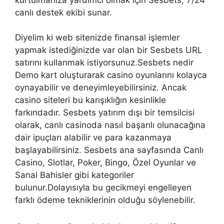
canlı destek ekibi sunar.
Diyelim ki web sitenizde finansal işlemler
yapmak istediğinizde var olan bir Sesbets URL
satırını kullanmak istiyorsunuz.Sesbets nedir
Demo kart oluşturarak casino oyunlarını kolayca
oynayabilir ve deneyimleyebilirsiniz. Ancak
casino siteleri bu karışıklığın kesinlikle
farkındadır. Sesbets yatırım dışı bir temsilcisi
olarak, canlı casinoda nasıl başarılı olunacağına
dair ipuçları alabilir ve para kazanmaya
başlayabilirsiniz. Sesbets ana sayfasında Canlı
Casino, Slotlar, Poker, Bingo, Özel Oyunlar ve
Sanal Bahisler gibi kategoriler
bulunur.Dolayısıyla bu gecikmeyi engelleyen
farklı ödeme tekniklerinin olduğu söylenebilir.