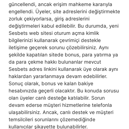
güncellendi, ancak erişim mahkeme kararıyla
engellendi. Üyeler, site adreslerini değiştirmekte
zorluk çekiyorlarsa, giriş adreslerini
değiştirmeleri kabul edilebilir. Bu durumda, yeni
Sesbets web sitesi oturum açma kimlik
bilgilerinizi kullanarak çevrimiçi destekle
iletişime geçerek sorunu çözebilirsiniz. Aynı
şekilde kapatılan sitede bonus, para yatırma ya
da para çekme hakkı bulunanlar mevcut
Sesbets adres linkini kullanarak üye olarak aynı
haklardan yararlanmaya devam edebilirler.
Sonuç olarak, bonus ve kalan bakiye
hesabınızda geçerli olacaktır. Bu konuda sorusu
olan üyeler canlı desteğe katılabilir. Sorun
devam ederse müşteri hizmetlerine telefonla
ulaşabilirsiniz. Ancak, canlı destek ve müşteri
temsilcileri sorunlarını çözemediğinde
kullanıcılar şikayette bulunabilirler.