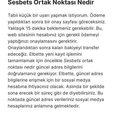
Sesbets Ortak Noktası Nedir
Tabii küçük bir uyarı yapmak istiyorum. Ödeme
yapıldıktan sonra bir onay sayfası göreceksiniz.
Yaklaşık 15 dakika beklemeniz gerekebilir. Bu,
web sitesinin hesabınız için gerekli ödemeyi
yaptığınızı onaylamasını gerektirir.
Onaylandıktan sonra kalan bakiyeyi transfer
edeceğiz. Elbette yeni kayıt işlemini
tamamlamak için öncelikle
Sesbets ortak
noktası nedir
güncel adres bilgilerini
doğrulamanız gerekiyor. Elbette, güncel adres
bilgilerine erişmek için bir sosyal medya
hesabına ihtiyacınız olacak. Aslında bir şekilde
sona erecek bir süreç gibi de diyebilirsiniz. Bu
noktada güncel adres verileriniz sosyal medya
hesaplarınız anlamına gelmektedir.