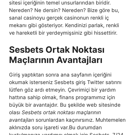
sitesi içeriğinin temel unsurlarından biridir.
Nereden? Ne dersin? Nereden? Bize göre bu,
sanal casinoyu gerçek casinonun renkli iç
mekanı gibi gösteriyor. Kendinizi parlak, renkli
ve hareketli bir yerdeymişsiniz gibi hissettirir.
Sesbets Ortak Noktası
Maçlarının Avantajları
Giriş yaptıktan sonra ana sayfanın içeriğini
okumak isterseniz Sesbets giriş Twitter satırını
lütfen göz ardı etmeyin. Çevrimiçi bir yardım
hattına sahip olmak, finans programımız için
büyük bir avantajdır. Bu şekilde web sitesinde
olası
Sesbets ortak noktası maçlarının
avantajları
sorunlardan kaçınırsınız. Muhtemelen
aklınızda soru işareti var.Bu durumdan
kurtulmanıza yardımcı olmak için Sesbets, 7/24