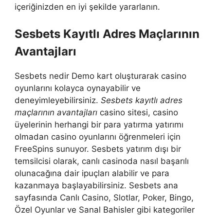
içeriğinizden en iyi şekilde yararlanın.
Sesbets Kayıtlı Adres Maçlarının
Avantajları
Sesbets nedir Demo kart oluşturarak casino
oyunlarını kolayca oynayabilir ve
deneyimleyebilirsiniz.
Sesbets kayıtlı adres
maçlarının avantajları
casino sitesi, casino
üyelerinin herhangi bir para yatırma yatırımı
olmadan casino oyunlarını öğrenmeleri için
FreeSpins sunuyor. Sesbets yatırım dışı bir
temsilcisi olarak, canlı casinoda nasıl başarılı
olunacağına dair ipuçları alabilir ve para
kazanmaya başlayabilirsiniz. Sesbets ana
sayfasında Canlı Casino, Slotlar, Poker, Bingo,
Özel Oyunlar ve Sanal Bahisler gibi kategoriler