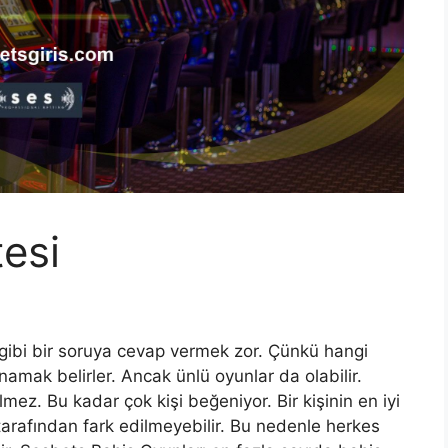
esi
gibi bir soruya cevap vermek zor. Çünkü hangi
amak belirler. Ancak ünlü oyunlar da olabilir.
ez. Bu kadar çok kişi beğeniyor. Bir kişinin en iyi
rafından fark edilmeyebilir. Bu nedenle herkes