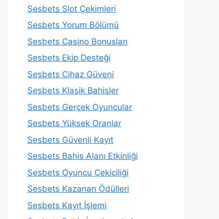
Sesbets Slot Çekimleri
Sesbets Yorum Bölümü
Sesbets Casino Bonusları
Sesbets Ekip Desteği
Sesbets Cihaz Güveni
Sesbets Klasik Bahisler
Sesbets Gerçek Oyuncular
Sesbets Yüksek Oranlar
Sesbets Güvenli Kayıt
Sesbets Bahis Alanı Etkinliği
Sesbets Oyuncu Çekiciliği
Sesbets Kazanan Ödülleri
Sesbets Kayıt İşlemi