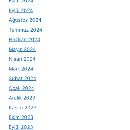
Ekim 2024
Eylül 2024
Ağustos 2024
Temmuz 2024
Haziran 2024
Mayıs 2024
Nisan 2024
Mart 2024
Şubat 2024
Ocak 2024
Aralık 2023
Kasım 2023
Ekim 2023
Eylül 2023