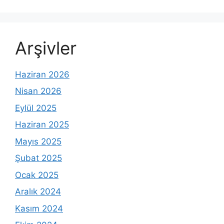
Arşivler
Haziran 2026
Nisan 2026
Eylül 2025
Haziran 2025
Mayıs 2025
Şubat 2025
Ocak 2025
Aralık 2024
Kasım 2024