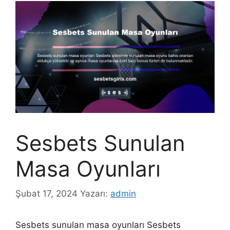
Sesbets Sunulan
Masa Oyunları
Şubat 17, 2024
Yazarı:
admin
Sesbets sunulan masa oyunları Sesbets