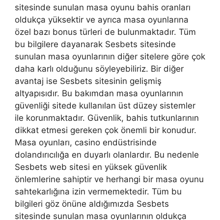
sitesinde sunulan masa oyunu bahis oranları
oldukça yüksektir ve ayrıca masa oyunlarına
özel bazı bonus türleri de bulunmaktadır. Tüm
bu bilgilere dayanarak Sesbets sitesinde
sunulan masa oyunlarının diğer sitelere göre çok
daha karlı olduğunu söyleyebiliriz. Bir diğer
avantaj ise Sesbets sitesinin gelişmiş
altyapısıdır. Bu bakımdan masa oyunlarının
güvenliği sitede kullanılan üst düzey sistemler
ile korunmaktadır. Güvenlik, bahis tutkunlarının
dikkat etmesi gereken çok önemli bir konudur.
Masa oyunları, casino endüstrisinde
dolandırıcılığa en duyarlı olanlardır. Bu nedenle
Sesbets web sitesi en yüksek güvenlik
önlemlerine sahiptir ve herhangi bir masa oyunu
sahtekarlığına izin vermemektedir. Tüm bu
bilgileri göz önüne aldığımızda Sesbets
sitesinde sunulan masa oyunlarının oldukça