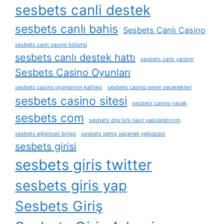
sesbets canli destek
sesbets canlı bahis
Sesbets Canlı Casino
sesbets canlı casino bölümü
sesbets canlı destek hattı
sesbets canlı yardım
Sesbets Casino Oyunları
sesbets casino oyunlarının kalitesi
sesbets casino sever seçenekleri
sesbets casino sitesi
sesbets casino yasak
sesbets com
sesbets dns'sini nasıl yapılandırırım
sesbets eğlenceli bingo
sesbets geniş seçenek yelpazesi
sesbets girisi
sesbets giris twitter
sesbets giris yap
Sesbets Giriş