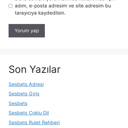
adım, e-posta adresim ve site adresim bu
tarayıcıya kaydedilsin.
Son Yazılar
Sesbets Adresi
Sesbets Giriş
Sesbets
Sesbets Çoklu Dil
Sesbets Rulet Rehberi