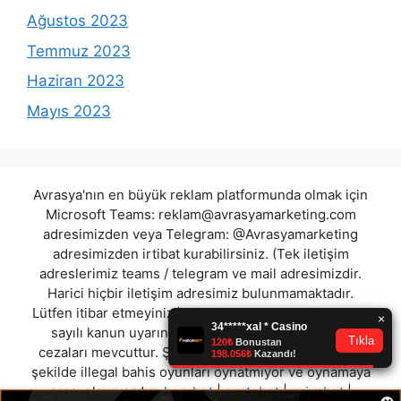
Ağustos 2023
Temmuz 2023
Haziran 2023
Mayıs 2023
Avrasya'nın en büyük reklam platformunda olmak için
Microsoft Teams:
reklam@avrasyamarketing.com
adresimizden veya Telegram: @Avrasyamarketing
adresimizden irtibat kurabilirsiniz. (Tek iletişim
adreslerimiz teams / telegram ve mail adresimizdir.
Harici hiçbir iletişim adresimiz bulunmamaktadır.
Lütfen itibar etmeyiniz.) Türkiye yasalarına göre 7258
sayılı kanun uyarınca yasa dışı bahis oynamanın
cezaları mevcuttur. Şu an bulunduğunuz site hiç bir
şekilde illegal bahis oyunları oynatmıyor ve oynamaya
aracı olmuyordur.
herabet
|
runtobet
|
avivabet
|