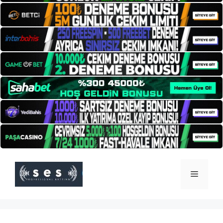
İçeriğe
atla
Menü