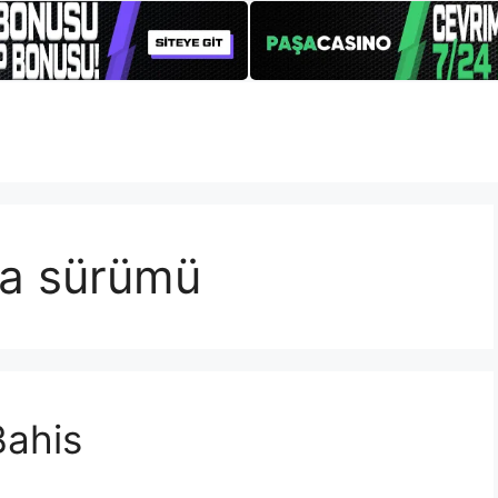
ma sürümü
Bahis