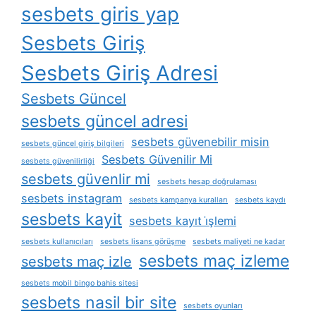
sesbets giris yap
Sesbets Giriş
Sesbets Giriş Adresi
Sesbets Güncel
sesbets güncel adresi
sesbets güvenebilir misin
sesbets güncel giriş bilgileri
Sesbets Güvenilir Mi
sesbets güvenilirliği
sesbets güvenlir mi
sesbets hesap doğrulaması
sesbets instagram
sesbets kampanya kuralları
sesbets kaydı
sesbets kayit
sesbets kayıt i̇şlemi
sesbets kullanıcıları
sesbets lisans görüşme
sesbets maliyeti ne kadar
sesbets maç izleme
sesbets maç izle
sesbets mobil bingo bahis sitesi
sesbets nasil bir site
sesbets oyunları