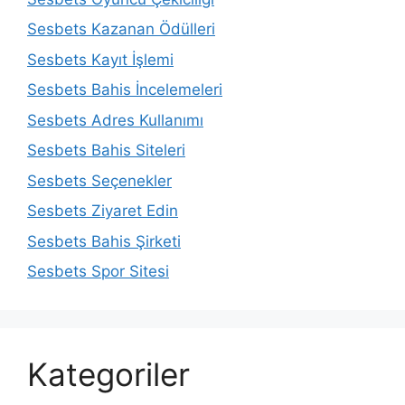
Sesbets Kazanan Ödülleri
Sesbets Kayıt İşlemi
Sesbets Bahis İncelemeleri
Sesbets Adres Kullanımı
Sesbets Bahis Siteleri
Sesbets Seçenekler
Sesbets Ziyaret Edin
Sesbets Bahis Şirketi
Sesbets Spor Sitesi
Kategoriler