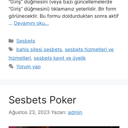
“Giriş” düğmesini (veya bazı güncellemelerde
“Giriş” düğmesini) tıklamanız yeterlidir. Bir form
görünecektir. Bu formu doldurduktan sonra aktif
…
Devamını oku…
Kategoriler
Sesbets
Etiketler
bahis sitesi sesbets
,
sesbets hizmetleri ve
hizmetleri
,
sesbets kayıt ve üyelik
Yorum yap
Sesbets Poker
Ağustos 23, 2023
Yazarı:
admin