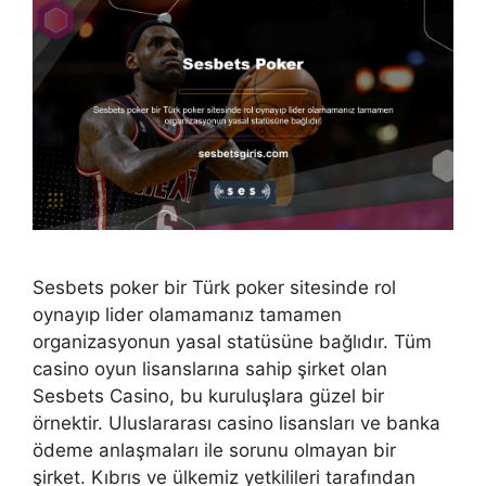
Sesbets poker bir Türk poker sitesinde rol
oynayıp lider olamamanız tamamen
organizasyonun yasal statüsüne bağlıdır. Tüm
casino oyun lisanslarına sahip şirket olan
Sesbets Casino, bu kuruluşlara güzel bir
örnektir. Uluslararası casino lisansları ve banka
ödeme anlaşmaları ile sorunu olmayan bir
şirket. Kıbrıs ve ülkemiz yetkilileri tarafından