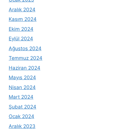
Aralık 2024
Kasım 2024
Ekim 2024
Eylül 2024
Ağustos 2024
Temmuz 2024
Haziran 2024
Mayıs 2024
Nisan 2024
Mart 2024
Şubat 2024
Ocak 2024
Aralık 2023