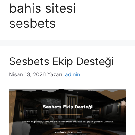
bahis sitesi
sesbets
Sesbets Ekip Desteği
Nisan 13, 2026
Yazarı:
admin