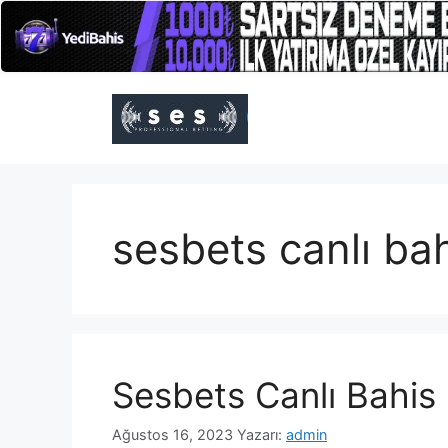
İçeriğe
atla
sesbets canlı bah
Sesbets Canlı Bahis 
Ağustos 16, 2023
Yazarı:
admin