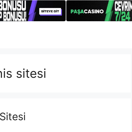
is sitesi
Sitesi