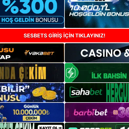
SESBETS GİRİŞ İÇİN TIKLAYINIZ!