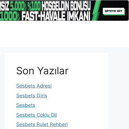
Son Yazılar
Sesbets Adresi
Sesbets Giriş
Sesbets
Sesbets Çoklu Dil
Sesbets Rulet Rehberi