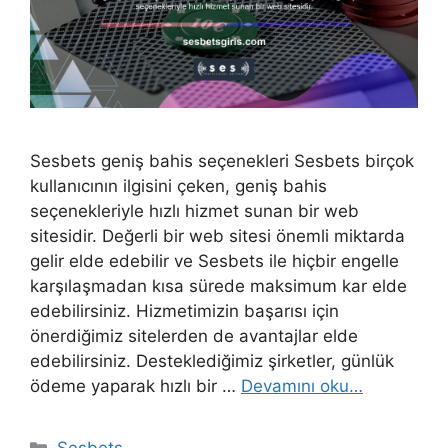
Sesbets geniş bahis seçenekleri Sesbets birçok
kullanıcının ilgisini çeken, geniş bahis
seçenekleriyle hızlı hizmet sunan bir web
sitesidir. Değerli bir web sitesi önemli miktarda
gelir elde edebilir ve Sesbets ile hiçbir engelle
karşılaşmadan kısa sürede maksimum kar elde
edebilirsiniz. Hizmetimizin başarısı için
önerdiğimiz sitelerden de avantajlar elde
edebilirsiniz. Desteklediğimiz şirketler, günlük
ödeme yaparak hızlı bir …
Devamını oku…
Kategoriler