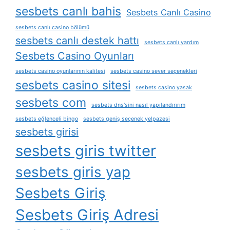
sesbets canlı bahis
Sesbets Canlı Casino
sesbets canlı casino bölümü
sesbets canlı destek hattı
sesbets canlı yardım
Sesbets Casino Oyunları
sesbets casino oyunlarının kalitesi
sesbets casino sever seçenekleri
sesbets casino sitesi
sesbets casino yasak
sesbets com
sesbets dns'sini nasıl yapılandırırım
sesbets eğlenceli bingo
sesbets geniş seçenek yelpazesi
sesbets girisi
sesbets giris twitter
sesbets giris yap
Sesbets Giriş
Sesbets Giriş Adresi