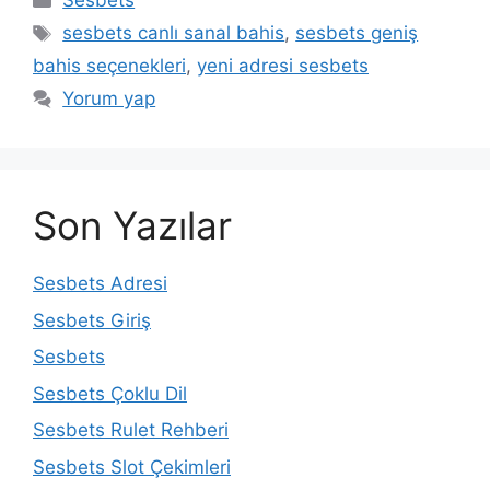
Sesbets
Etiketler
sesbets canlı sanal bahis
,
sesbets geniş
bahis seçenekleri
,
yeni adresi sesbets
Yorum yap
Son Yazılar
Sesbets Adresi
Sesbets Giriş
Sesbets
Sesbets Çoklu Dil
Sesbets Rulet Rehberi
Sesbets Slot Çekimleri