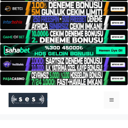
İçeriğe
atla
Menü