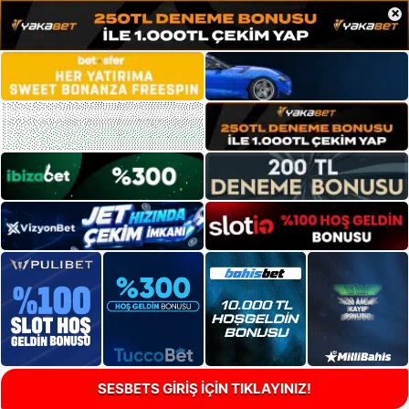
×
SESBETS GİRİŞ İÇİN TIKLAYINIZ!