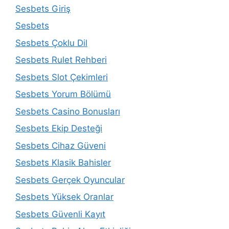
Sesbets Giriş
Sesbets
Sesbets Çoklu Dil
Sesbets Rulet Rehberi
Sesbets Slot Çekimleri
Sesbets Yorum Bölümü
Sesbets Casino Bonusları
Sesbets Ekip Desteği
Sesbets Cihaz Güveni
Sesbets Klasik Bahisler
Sesbets Gerçek Oyuncular
Sesbets Yüksek Oranlar
Sesbets Güvenli Kayıt