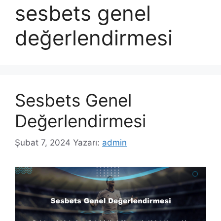
sesbets genel
değerlendirmesi
Sesbets Genel
Değerlendirmesi
Şubat 7, 2024
Yazarı:
admin