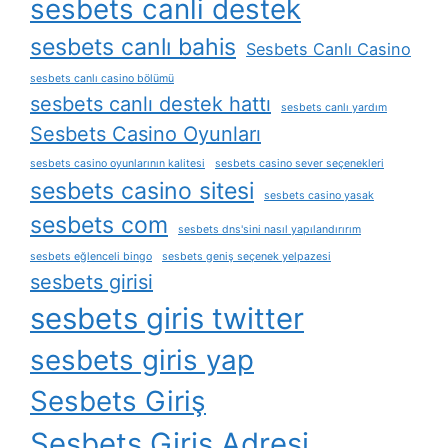
sesbets canli destek
sesbets canlı bahis
Sesbets Canlı Casino
sesbets canlı casino bölümü
sesbets canlı destek hattı
sesbets canlı yardım
Sesbets Casino Oyunları
sesbets casino oyunlarının kalitesi
sesbets casino sever seçenekleri
sesbets casino sitesi
sesbets casino yasak
sesbets com
sesbets dns'sini nasıl yapılandırırım
sesbets eğlenceli bingo
sesbets geniş seçenek yelpazesi
sesbets girisi
sesbets giris twitter
sesbets giris yap
Sesbets Giriş
Sesbets Giriş Adresi