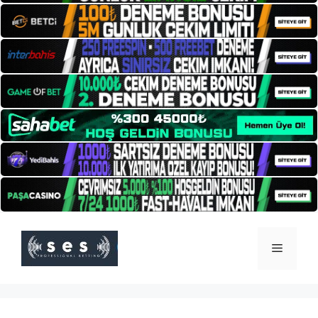
İçeriğe
atla
Menü