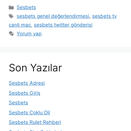
Kategoriler
Sesbets
Etiketler
sesbets genel değerlendirmesi
,
sesbets tv
canli maç
,
sesbets twitter gönderisi
Yorum yap
Son Yazılar
Sesbets Adresi
Sesbets Giriş
Sesbets
Sesbets Çoklu Dil
Sesbets Rulet Rehberi