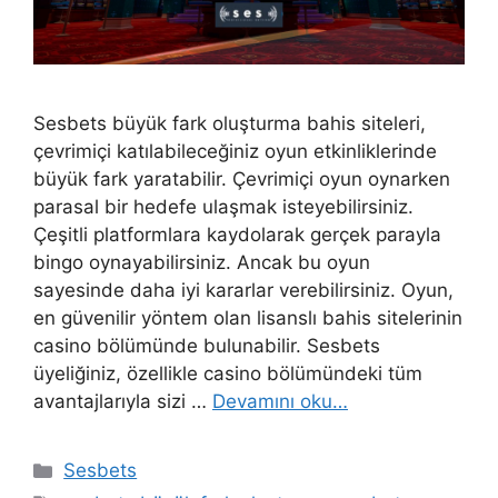
Sesbets büyük fark oluşturma bahis siteleri,
çevrimiçi katılabileceğiniz oyun etkinliklerinde
büyük fark yaratabilir. Çevrimiçi oyun oynarken
parasal bir hedefe ulaşmak isteyebilirsiniz.
Çeşitli platformlara kaydolarak gerçek parayla
bingo oynayabilirsiniz. Ancak bu oyun
sayesinde daha iyi kararlar verebilirsiniz. Oyun,
en güvenilir yöntem olan lisanslı bahis sitelerinin
casino bölümünde bulunabilir. Sesbets
üyeliğiniz, özellikle casino bölümündeki tüm
avantajlarıyla sizi …
Devamını oku…
Kategoriler
Sesbets