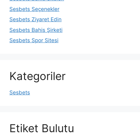
Sesbets Seçenekler
Sesbets Ziyaret Edin
Sesbets Bahis Şirketi
Sesbets Spor Sitesi
Kategoriler
Sesbets
Etiket Bulutu