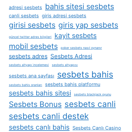
bahis sitesi sesbets
adresi sesbets
canli sesbets
giris adresi sesbets
girisi sesbets
giris yap sesbets
kayit sesbets
güncel twitter adres bilgileri
mobil sesbets
poker sesbets nasıl oynanır
sesbets adres
Sesbets Adresi
sesbets altyapı i̇ncelemesi
sesbets altyapısı
sesbets bahis
sesbets ana sayfası
sesbets bahis platformu
sesbets bahis oranları
sesbets bahis sitesi
sesbets blackjack oyunu
sesbets canli
Sesbets Bonus
sesbets canli destek
sesbets canlı bahis
Sesbets Canlı Casino