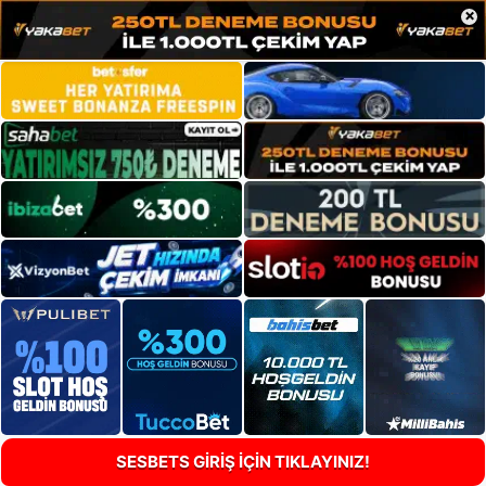
×
SESBETS GİRİŞ İÇİN TIKLAYINIZ!