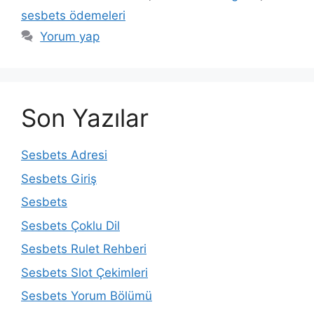
sesbets ödemeleri
Yorum yap
Son Yazılar
Sesbets Adresi
Sesbets Giriş
Sesbets
Sesbets Çoklu Dil
Sesbets Rulet Rehberi
Sesbets Slot Çekimleri
Sesbets Yorum Bölümü