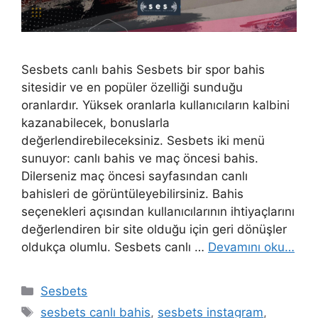
Sesbets canlı bahis Sesbets bir spor bahis
sitesidir ve en popüler özelliği sunduğu
oranlardır. Yüksek oranlarla kullanıcıların kalbini
kazanabilecek, bonuslarla
değerlendirebileceksiniz. Sesbets iki menü
sunuyor: canlı bahis ve maç öncesi bahis.
Dilerseniz maç öncesi sayfasından canlı
bahisleri de görüntüleyebilirsiniz. Bahis
seçenekleri açısından kullanıcılarının ihtiyaçlarını
değerlendiren bir site olduğu için geri dönüşler
oldukça olumlu. Sesbets canlı …
Devamını oku…
Kategoriler
Sesbets
Etiketler
sesbets canlı bahis
,
sesbets instagram
,