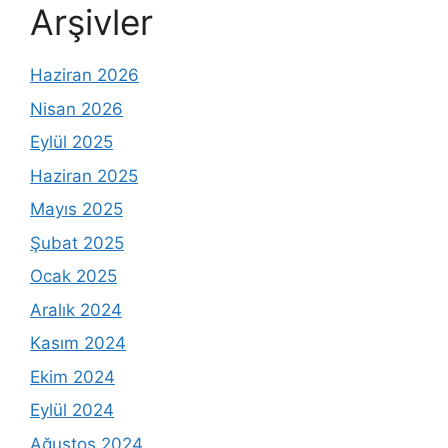
Arşivler
Haziran 2026
Nisan 2026
Eylül 2025
Haziran 2025
Mayıs 2025
Şubat 2025
Ocak 2025
Aralık 2024
Kasım 2024
Ekim 2024
Eylül 2024
Ağustos 2024