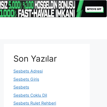
Son Yazılar
Sesbets Adresi
Sesbets Giriş
Sesbets
Sesbets Çoklu Dil
Sesbets Rulet Rehberi