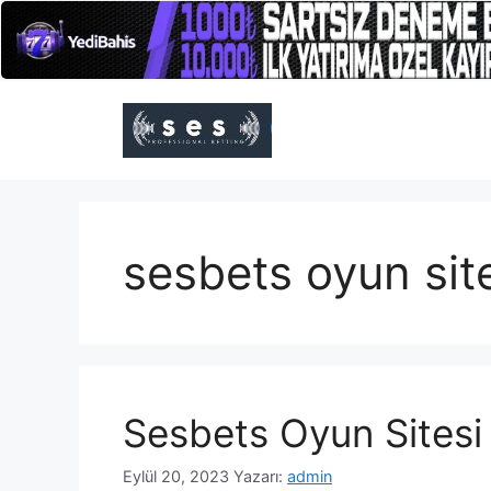
İçeriğe
atla
sesbets oyun sit
Sesbets Oyun Sitesi
Eylül 20, 2023
Yazarı:
admin