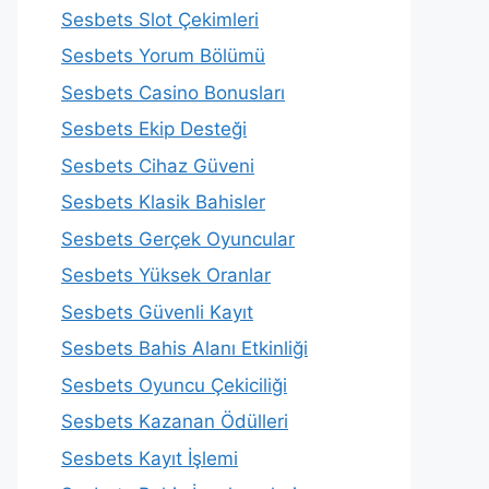
Sesbets Slot Çekimleri
Sesbets Yorum Bölümü
Sesbets Casino Bonusları
Sesbets Ekip Desteği
Sesbets Cihaz Güveni
Sesbets Klasik Bahisler
Sesbets Gerçek Oyuncular
Sesbets Yüksek Oranlar
Sesbets Güvenli Kayıt
Sesbets Bahis Alanı Etkinliği
Sesbets Oyuncu Çekiciliği
Sesbets Kazanan Ödülleri
Sesbets Kayıt İşlemi