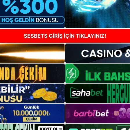
SESBETS GİRİŞ İÇİN TIKLAYINIZ!