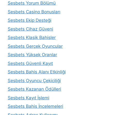
Sesbets Yorum Bölümü
Sesbets Casino Bonusları
Sesbets Ekip Desteği
Sesbets Cihaz Güveni
Sesbets Klasik Bahisler
Sesbets Gerçek Oyuncular
Sesbets Yüksek Oranlar
Sesbets Güvenli Kayıt
Sesbets Bahis Alanı Etkinliği
Sesbets Oyuncu Çekiciliği
Sesbets Kazanan Ödülleri
Sesbets Kayıt İşlemi
Sesbets Bahis İncelemeleri
Sesbets Adres Kullanımı