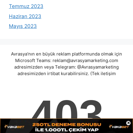
Temmuz 2023
Haziran 2023
Mayıs 2023
Avrasya'nın en büyük reklam platformunda olmak için
Microsoft Teams:
reklam@avrasyamarketing.com
adresimizden veya Telegram: @Avrasyamarketing
adresimizden irtibat kurabilirsiniz. (Tek iletişim
adreslerimiz teams / telegram ve mail adresimizdir.
Harici hiçbir iletişim adresimiz bulunmamaktadır.
Lütfen itibar etmeyiniz.) Türkiye yasalarına göre 7258
sayılı kanun uyarınca yasa dışı bahis oynamanın
cezaları mevcuttur. Şu an bulunduğunuz site hiç bir
şekilde illegal bahis oyunları oynatmıyor ve oynamaya
aracı olmuyordur.
herabet
|
runtobet
|
avivabet
|
×
flyinbet
|
favorislot
|
hayalbahis
|
pasgol
|
nisanbet