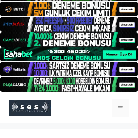
İçeriğe
atla
Menü