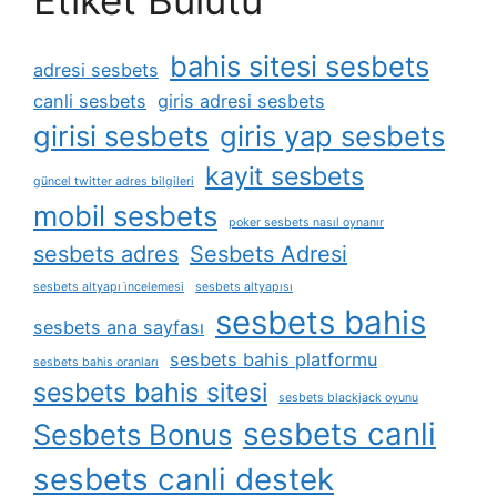
Etiket Bulutu
bahis sitesi sesbets
adresi sesbets
canli sesbets
giris adresi sesbets
girisi sesbets
giris yap sesbets
kayit sesbets
güncel twitter adres bilgileri
mobil sesbets
poker sesbets nasıl oynanır
sesbets adres
Sesbets Adresi
sesbets altyapı i̇ncelemesi
sesbets altyapısı
sesbets bahis
sesbets ana sayfası
sesbets bahis platformu
sesbets bahis oranları
sesbets bahis sitesi
sesbets blackjack oyunu
sesbets canli
Sesbets Bonus
sesbets canli destek