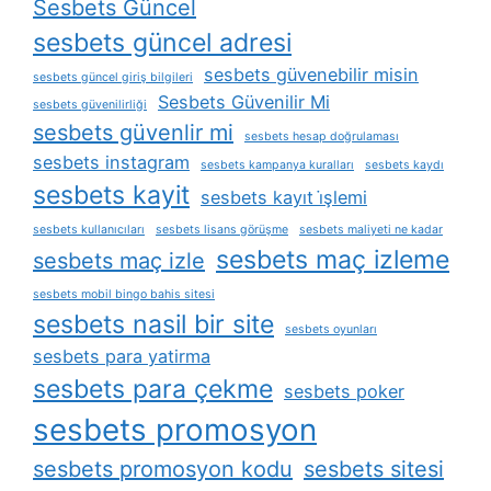
Sesbets Güncel
sesbets güncel adresi
sesbets güvenebilir misin
sesbets güncel giriş bilgileri
Sesbets Güvenilir Mi
sesbets güvenilirliği
sesbets güvenlir mi
sesbets hesap doğrulaması
sesbets instagram
sesbets kampanya kuralları
sesbets kaydı
sesbets kayit
sesbets kayıt i̇şlemi
sesbets kullanıcıları
sesbets lisans görüşme
sesbets maliyeti ne kadar
sesbets maç izleme
sesbets maç izle
sesbets mobil bingo bahis sitesi
sesbets nasil bir site
sesbets oyunları
sesbets para yatirma
sesbets para çekme
sesbets poker
sesbets promosyon
sesbets promosyon kodu
sesbets sitesi