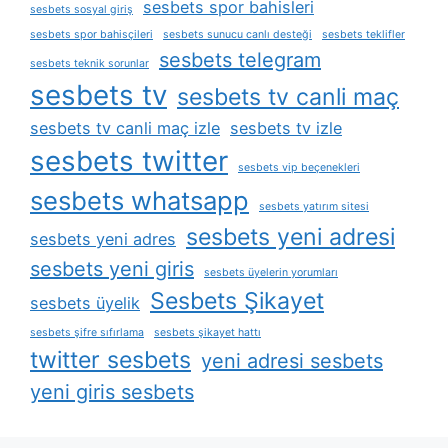
sesbets spor bahisleri
sesbets sosyal giriş
sesbets spor bahisçileri
sesbets sunucu canlı desteği
sesbets teklifler
sesbets telegram
sesbets teknik sorunlar
sesbets tv
sesbets tv canli maç
sesbets tv canli maç izle
sesbets tv izle
sesbets twitter
sesbets vip beçenekleri
sesbets whatsapp
sesbets yatırım sitesi
sesbets yeni adresi
sesbets yeni adres
sesbets yeni giris
sesbets üyelerin yorumları
Sesbets Şikayet
sesbets üyelik
sesbets şifre sıfırlama
sesbets şikayet hattı
twitter sesbets
yeni adresi sesbets
yeni giris sesbets