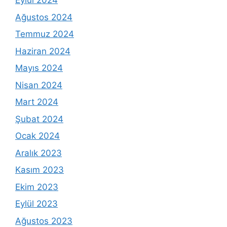
Eylül 2024
Ağustos 2024
Temmuz 2024
Haziran 2024
Mayıs 2024
Nisan 2024
Mart 2024
Şubat 2024
Ocak 2024
Aralık 2023
Kasım 2023
Ekim 2023
Eylül 2023
Ağustos 2023