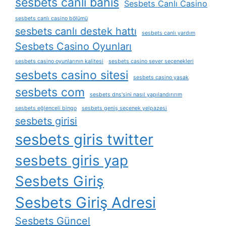
sesbets canlı bahis
Sesbets Canlı Casino
sesbets canlı casino bölümü
sesbets canlı destek hattı
sesbets canlı yardım
Sesbets Casino Oyunları
sesbets casino oyunlarının kalitesi
sesbets casino sever seçenekleri
sesbets casino sitesi
sesbets casino yasak
sesbets com
sesbets dns'sini nasıl yapılandırırım
sesbets eğlenceli bingo
sesbets geniş seçenek yelpazesi
sesbets girisi
sesbets giris twitter
sesbets giris yap
Sesbets Giriş
Sesbets Giriş Adresi
Sesbets Güncel