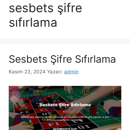
sesbets şifre
sıfırlama
Sesbets Şifre Sıfırlama
Kasım 23, 2024
Yazarı:
admin