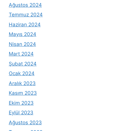
Ağustos 2024
Temmuz 2024
Haziran 2024
Mayıs 2024
Nisan 2024
Mart 2024
Şubat 2024
Ocak 2024
Aralık 2023
Kasım 2023
Ekim 2023
Eylül 2023
Ağustos 2023