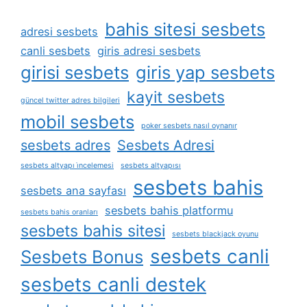
bahis sitesi sesbets
adresi sesbets
canli sesbets
giris adresi sesbets
girisi sesbets
giris yap sesbets
kayit sesbets
güncel twitter adres bilgileri
mobil sesbets
poker sesbets nasıl oynanır
sesbets adres
Sesbets Adresi
sesbets altyapı i̇ncelemesi
sesbets altyapısı
sesbets bahis
sesbets ana sayfası
sesbets bahis platformu
sesbets bahis oranları
sesbets bahis sitesi
sesbets blackjack oyunu
sesbets canli
Sesbets Bonus
sesbets canli destek