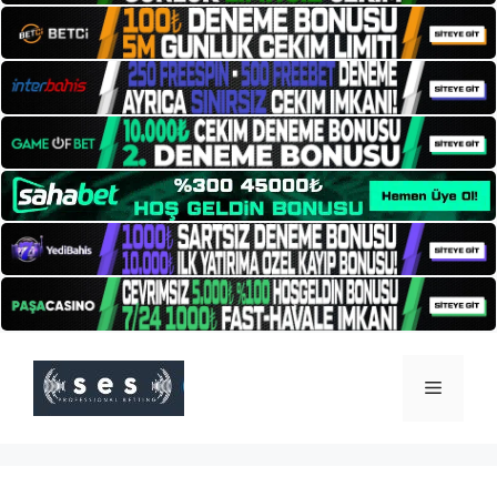
İçeriğe
atla
Menü