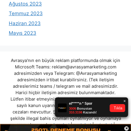
Ağustos 2023
Temmuz 2023
Haziran 2023
Mayıs 2023
Avrasya'nın en büyük reklam platformunda olmak için
Microsoft Teams:
reklam@avrasyamarketing.com
adresimizden veya Telegram: @Avrasyamarketing
adresimizden irtibat kurabilirsiniz. (Tek iletişim
adreslerimiz teams / telegram ve mail adresimizdir.
Harici hiçbir iletişim adresimiz bulunmamaktadır.
Lütfen itibar etmeyiniz.) Türkiye yasalarına göre 7258
sayılı kanun uyarınca yasa dışı bahis oynamanın
cezaları mevcuttur. Şu an bulunduğunuz site hiç bir
şekilde illegal bahis oyunları oynatmıyor ve oynamaya
aracı olmuyordur.
herabet
|
runtobet
|
avivabet
|
×