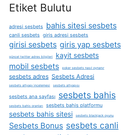
Etiket Bulutu
bahis sitesi sesbets
adresi sesbets
canli sesbets
giris adresi sesbets
girisi sesbets
giris yap sesbets
kayit sesbets
güncel twitter adres bilgileri
mobil sesbets
poker sesbets nasıl oynanır
sesbets adres
Sesbets Adresi
sesbets altyapı i̇ncelemesi
sesbets altyapısı
sesbets bahis
sesbets ana sayfası
sesbets bahis platformu
sesbets bahis oranları
sesbets bahis sitesi
sesbets blackjack oyunu
sesbets canli
Sesbets Bonus