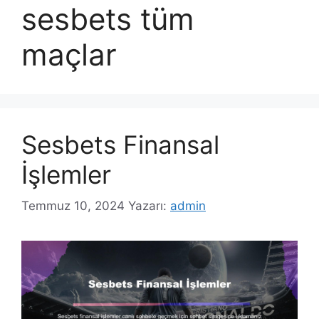
sesbets tüm
maçlar
Sesbets Finansal
İşlemler
Temmuz 10, 2024
Yazarı:
admin