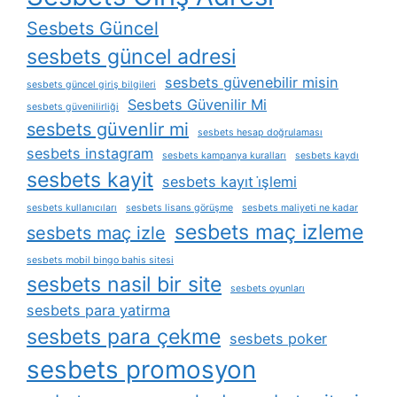
Sesbets Güncel
sesbets güncel adresi
sesbets güvenebilir misin
sesbets güncel giriş bilgileri
Sesbets Güvenilir Mi
sesbets güvenilirliği
sesbets güvenlir mi
sesbets hesap doğrulaması
sesbets instagram
sesbets kampanya kuralları
sesbets kaydı
sesbets kayit
sesbets kayıt i̇şlemi
sesbets kullanıcıları
sesbets lisans görüşme
sesbets maliyeti ne kadar
sesbets maç izleme
sesbets maç izle
sesbets mobil bingo bahis sitesi
sesbets nasil bir site
sesbets oyunları
sesbets para yatirma
sesbets para çekme
sesbets poker
sesbets promosyon