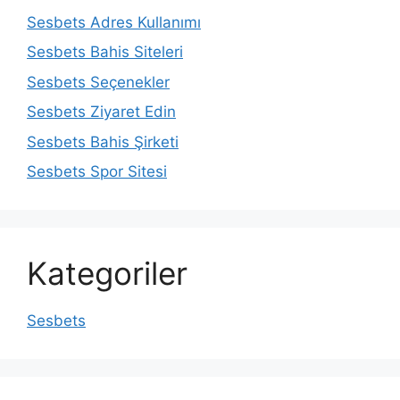
Sesbets Adres Kullanımı
Sesbets Bahis Siteleri
Sesbets Seçenekler
Sesbets Ziyaret Edin
Sesbets Bahis Şirketi
Sesbets Spor Sitesi
Kategoriler
Sesbets