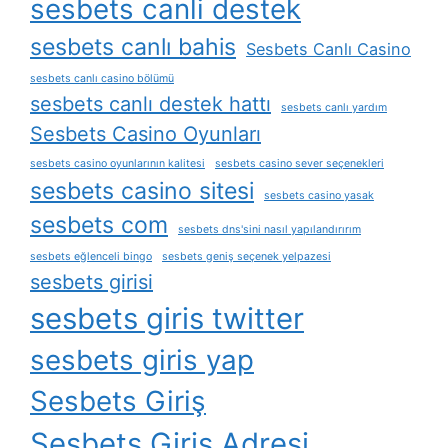
sesbets canli destek
sesbets canlı bahis
Sesbets Canlı Casino
sesbets canlı casino bölümü
sesbets canlı destek hattı
sesbets canlı yardım
Sesbets Casino Oyunları
sesbets casino oyunlarının kalitesi
sesbets casino sever seçenekleri
sesbets casino sitesi
sesbets casino yasak
sesbets com
sesbets dns'sini nasıl yapılandırırım
sesbets eğlenceli bingo
sesbets geniş seçenek yelpazesi
sesbets girisi
sesbets giris twitter
sesbets giris yap
Sesbets Giriş
Sesbets Giriş Adresi