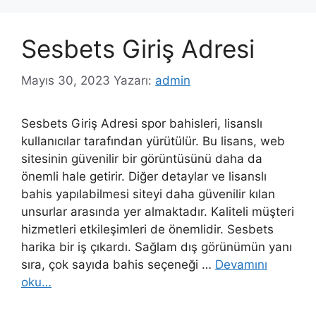
Sesbets Giriş Adresi
Mayıs 30, 2023
Yazarı:
admin
Sesbets Giriş Adresi spor bahisleri, lisanslı
kullanıcılar tarafından yürütülür. Bu lisans, web
sitesinin güvenilir bir görüntüsünü daha da
önemli hale getirir. Diğer detaylar ve lisanslı
bahis yapılabilmesi siteyi daha güvenilir kılan
unsurlar arasında yer almaktadır. Kaliteli müşteri
hizmetleri etkileşimleri de önemlidir. Sesbets
harika bir iş çıkardı. Sağlam dış görünümün yanı
sıra, çok sayıda bahis seçeneği …
Devamını
oku…