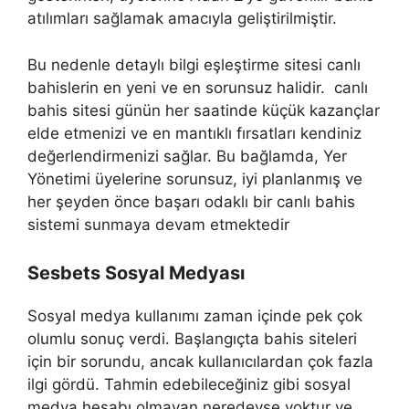
atılımları sağlamak amacıyla geliştirilmiştir.
Bu nedenle detaylı bilgi eşleştirme sitesi canlı
bahislerin en yeni ve en sorunsuz halidir. canlı
bahis sitesi günün her saatinde küçük kazançlar
elde etmenizi ve en mantıklı fırsatları kendiniz
değerlendirmenizi sağlar. Bu bağlamda, Yer
Yönetimi üyelerine sorunsuz, iyi planlanmış ve
her şeyden önce başarı odaklı bir canlı bahis
sistemi sunmaya devam etmektedir
Sesbets Sosyal Medyası
Sosyal medya kullanımı zaman içinde pek çok
olumlu sonuç verdi. Başlangıçta bahis siteleri
için bir sorundu, ancak kullanıcılardan çok fazla
ilgi gördü. Tahmin edebileceğiniz gibi sosyal
medya hesabı olmayan neredeyse yoktur ve