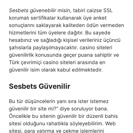
Sesbets güvenebilir misin
, tabiri caizse SSL
korumalı sertifikalar kullanarak üye anket
sonuçlarını saklayarak kaliteden ödün vermeden
hizmetlerini tüm üyelere dağıtır. Bu sayede
hesabınız ve sağladığı kişisel verileriniz üçüncü
şahıslarla paylaşılmayacaktır. casino siteleri
güvenilirlik konusunda geçer puana sahiptir ve
Türk çevrimiçi casino siteleri arasında en
güvenilir isim olarak kabul edilmektedir.
Sesbets Güvenilir
Bu tür düşüncelerin yanı sıra ister istemez
güvenilir bir site mi?” diye soruluyor bana.
Öncelikle bu sitenin güvenilir bir düzenli bahis
sitesi olduğunu rahatlıkla söyleyebilirim. Web
sitesi, para yatırma ve çekme işlemlerini