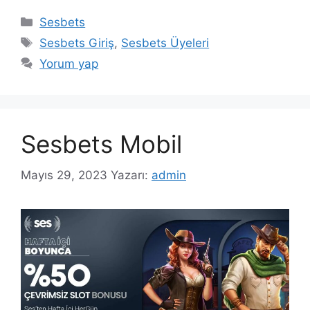
Kategoriler
Sesbets
Etiketler
Sesbets Giriş
,
Sesbets Üyeleri
Yorum yap
Sesbets Mobil
Mayıs 29, 2023
Yazarı:
admin