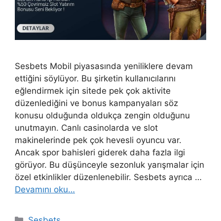
Sesbets Mobil piyasasında yeniliklere devam
ettiğini söylüyor. Bu şirketin kullanıcılarını
eğlendirmek için sitede pek çok aktivite
düzenlediğini ve bonus kampanyaları söz
konusu olduğunda oldukça zengin olduğunu
unutmayın. Canlı casinolarda ve slot
makinelerinde pek çok hevesli oyuncu var.
Ancak spor bahisleri giderek daha fazla ilgi
görüyor. Bu düşünceyle sezonluk yarışmalar için
özel etkinlikler düzenlenebilir. Sesbets ayrıca …
Devamını oku…
Kategoriler
Sesbets