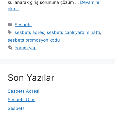
kullanarak giriş sorununa çözüm …
Devamını
oku…
Kategoriler
Sesbets
Etiketler
sesbets adres
,
sesbets canlı yardım hattı
,
sesbets promosyon kodu
Yorum yap
Son Yazılar
Sesbets Adresi
Sesbets Giriş
Sesbets