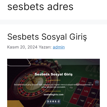
sesbets adres
Sesbets Sosyal Giriş
Kasım 20, 2024
Yazarı:
admin