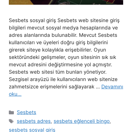
Sesbets sosyal giriş Sesbets web sitesine giriş
bilgileri mevcut sosyal medya hesaplarında ve
adres alanlarında bulunabilir. Mevcut Sesbets
kullanıcıları ve üyeleri doğru giriş bilgilerini
girerek siteye kolaylıkla erişebilirler. Oyun
sektöründeki gelişmeler, oyun sitesinin sık sık
mevcut adresini değiştirmesine yol açmıştır.
Sesbets web sitesi tüm bunları yönetiyor.
Sezgisel arayüzü ile kullanıcıların web sitenize
zahmetsizce erişmelerini sağlayarak …
Devamını
oku…
Kategoriler
Sesbets
Etiketler
sesbets adres
,
sesbets eğlenceli bingo
,
sesbets sosyal giriş