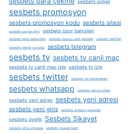
sesbets para çekme
sesbets poker
sesbets promosyon
sesbets promosyon kodu
sesbets sitesi
sesbets spor bahisleri
sesbets sosyal giriş
sesbets spor bahisçileri
sesbets sunucu canlı desteği
sesbets teklifler
sesbets telegram
sesbets teknik sorunlar
sesbets tv
sesbets tv canli maç
sesbets tv canli maç izle
sesbets tv izle
sesbets twitter
sesbets vip beçenekleri
sesbets whatsapp
sesbets yatırım sitesi
sesbets yeni adresi
sesbets yeni adres
sesbets yeni giris
sesbets üyelerin yorumları
Sesbets Şikayet
sesbets üyelik
sesbets şifre sıfırlama
sesbets şikayet hattı