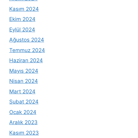
Kasım 2024
Ekim 2024
Eylül 2024
Ağustos 2024
Temmuz 2024
Haziran 2024
Mayıs 2024
Nisan 2024
Mart 2024
Şubat 2024
Ocak 2024
Aralık 2023
Kasım 2023