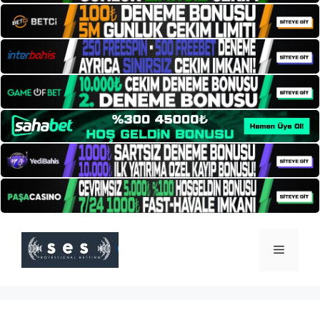
İçeriğe
atla
Menü