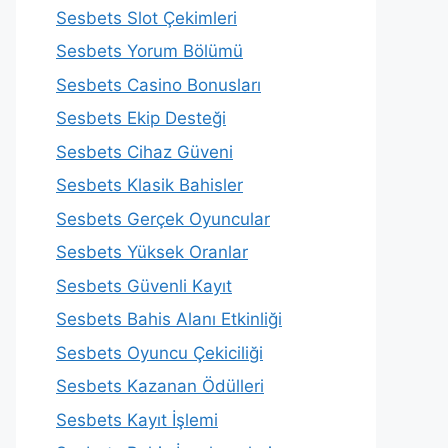
Sesbets Slot Çekimleri
Sesbets Yorum Bölümü
Sesbets Casino Bonusları
Sesbets Ekip Desteği
Sesbets Cihaz Güveni
Sesbets Klasik Bahisler
Sesbets Gerçek Oyuncular
Sesbets Yüksek Oranlar
Sesbets Güvenli Kayıt
Sesbets Bahis Alanı Etkinliği
Sesbets Oyuncu Çekiciliği
Sesbets Kazanan Ödülleri
Sesbets Kayıt İşlemi