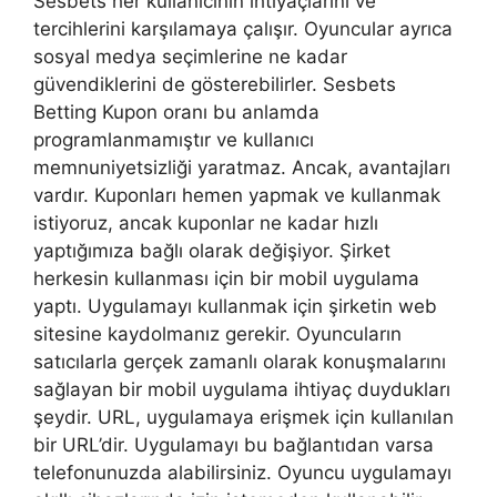
Sesbets her kullanıcının ihtiyaçlarını ve
tercihlerini karşılamaya çalışır. Oyuncular ayrıca
sosyal medya seçimlerine ne kadar
güvendiklerini de gösterebilirler. Sesbets
Betting Kupon oranı bu anlamda
programlanmamıştır ve kullanıcı
memnuniyetsizliği yaratmaz. Ancak, avantajları
vardır. Kuponları hemen yapmak ve kullanmak
istiyoruz, ancak kuponlar ne kadar hızlı
yaptığımıza bağlı olarak değişiyor. Şirket
herkesin kullanması için bir mobil uygulama
yaptı. Uygulamayı kullanmak için şirketin web
sitesine kaydolmanız gerekir. Oyuncuların
satıcılarla gerçek zamanlı olarak konuşmalarını
sağlayan bir mobil uygulama ihtiyaç duydukları
şeydir. URL, uygulamaya erişmek için kullanılan
bir URL’dir. Uygulamayı bu bağlantıdan varsa
telefonunuzda alabilirsiniz. Oyuncu uygulamayı