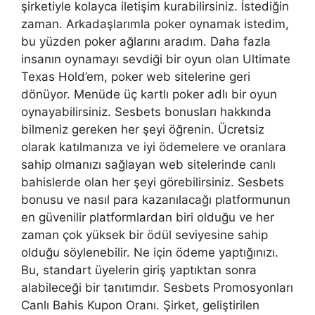
şirketiyle kolayca iletişim kurabilirsiniz. İstediğin
zaman. Arkadaşlarımla poker oynamak istedim,
bu yüzden poker ağlarını aradım. Daha fazla
insanın oynamayı sevdiği bir oyun olan Ultimate
Texas Hold’em, poker web sitelerine geri
dönüyor. Menüde üç kartlı poker adlı bir oyun
oynayabilirsiniz. Sesbets bonusları hakkında
bilmeniz gereken her şeyi öğrenin. Ücretsiz
olarak katılmanıza ve iyi ödemelere ve oranlara
sahip olmanızı sağlayan web sitelerinde canlı
bahislerde olan her şeyi görebilirsiniz. Sesbets
bonusu ve nasıl para kazanılacağı platformunun
en güvenilir platformlardan biri olduğu ve her
zaman çok yüksek bir ödül seviyesine sahip
olduğu söylenebilir. Ne için ödeme yaptığınızı.
Bu, standart üyelerin giriş yaptıktan sonra
alabileceği bir tanıtımdır. Sesbets Promosyonları
Canlı Bahis Kupon Oranı. Şirket, geliştirilen