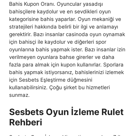
Bahis Kupon Oranı. Oyuncular yasadışı
bahisçilere kaydolur ve en sevdikleri oyun
kategorisine bahis yaparlar. Oyun mekaniği ve
stratejileri hakkında belirli bir ilgi ve anlamayı
gerektirir. Bazı insanlar casinoda oyun oynamak
için bahisçi ile kaydolur ve diğerleri spor
oyunlarına bahis yapmak ister. Bazı insanlar izin
verilmeyen oyunlara bahse girerler ve daha
fazla para almak için kupon kullanırlar. Sporlara
bahis yapmak istiyorsanız, bahislerinizi izlemek
için Sesbets Eşleştirme düğmesini
kullanabilirsiniz. Çoğu şirket bu hizmetleri
sunmaz.
Sesbets Oyun İzleme Rulet
Rehberi