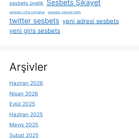
Sesbets Şikayet
sesbets üyelik
sesbets şifre sıfırlama
sesbets şikayet hattı
twitter sesbets
yeni adresi sesbets
yeni giris sesbets
Arşivler
Haziran 2026
Nisan 2026
Eylül 2025
Haziran 2025
Mayıs 2025
Şubat 2025