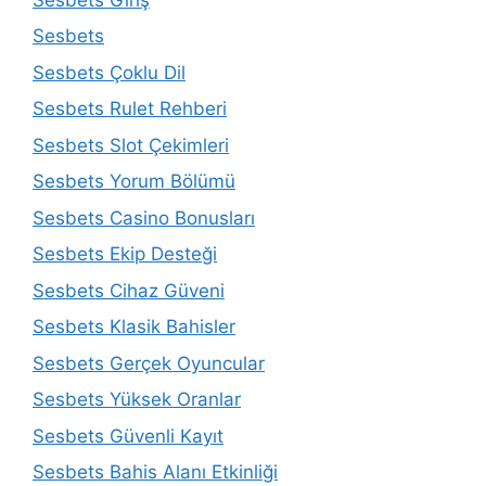
Sesbets
Sesbets Çoklu Dil
Sesbets Rulet Rehberi
Sesbets Slot Çekimleri
Sesbets Yorum Bölümü
Sesbets Casino Bonusları
Sesbets Ekip Desteği
Sesbets Cihaz Güveni
Sesbets Klasik Bahisler
Sesbets Gerçek Oyuncular
Sesbets Yüksek Oranlar
Sesbets Güvenli Kayıt
Sesbets Bahis Alanı Etkinliği