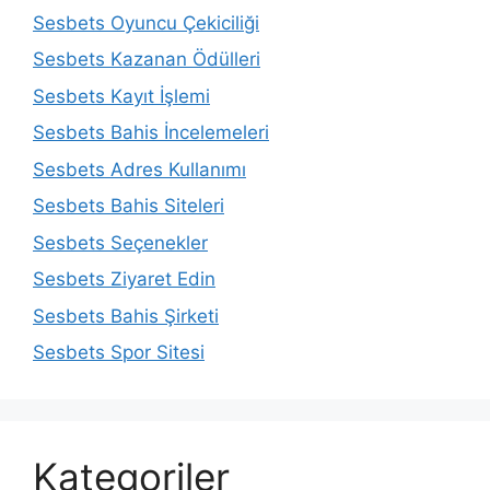
Sesbets Oyuncu Çekiciliği
Sesbets Kazanan Ödülleri
Sesbets Kayıt İşlemi
Sesbets Bahis İncelemeleri
Sesbets Adres Kullanımı
Sesbets Bahis Siteleri
Sesbets Seçenekler
Sesbets Ziyaret Edin
Sesbets Bahis Şirketi
Sesbets Spor Sitesi
Kategoriler