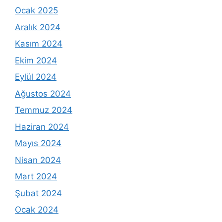
Ocak 2025
Aralık 2024
Kasım 2024
Ekim 2024
Eylül 2024
Ağustos 2024
Temmuz 2024
Haziran 2024
Mayıs 2024
Nisan 2024
Mart 2024
Şubat 2024
Ocak 2024