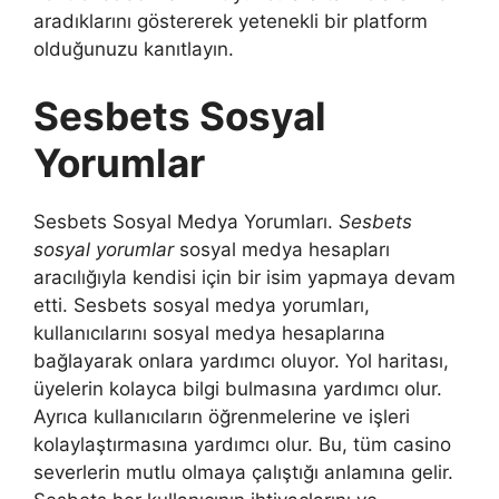
aradıklarını göstererek yetenekli bir platform
olduğunuzu kanıtlayın.
Sesbets Sosyal
Yorumlar
Sesbets Sosyal Medya Yorumları.
Sesbets
sosyal yorumlar
sosyal medya hesapları
aracılığıyla kendisi için bir isim yapmaya devam
etti. Sesbets sosyal medya yorumları,
kullanıcılarını sosyal medya hesaplarına
bağlayarak onlara yardımcı oluyor. Yol haritası,
üyelerin kolayca bilgi bulmasına yardımcı olur.
Ayrıca kullanıcıların öğrenmelerine ve işleri
kolaylaştırmasına yardımcı olur. Bu, tüm casino
severlerin mutlu olmaya çalıştığı anlamına gelir.