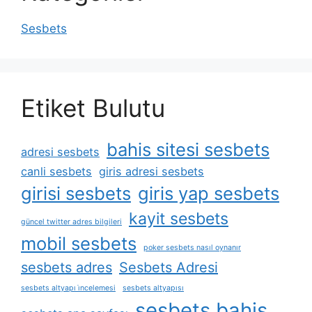
Sesbets
Etiket Bulutu
bahis sitesi sesbets
adresi sesbets
canli sesbets
giris adresi sesbets
girisi sesbets
giris yap sesbets
kayit sesbets
güncel twitter adres bilgileri
mobil sesbets
poker sesbets nasıl oynanır
sesbets adres
Sesbets Adresi
sesbets altyapı i̇ncelemesi
sesbets altyapısı
sesbets bahis