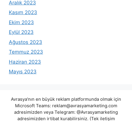
Aralık 2023
Kasım 2023
Ekim 2023
Eylül 2023
Ağustos 2023
Temmuz 2023
Haziran 2023
Mayıs 2023
Avrasya'nın en büyük reklam platformunda olmak için
Microsoft Teams:
reklam@avrasyamarketing.com
adresimizden veya Telegram: @Avrasyamarketing
adresimizden irtibat kurabilirsiniz. (Tek iletişim
adreslerimiz teams / telegram ve mail adresimizdir.
Harici hiçbir iletişim adresimiz bulunmamaktadır.