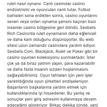
rulet nasıl oynanır. Canlı casinolar casino
endüstrisini ve oyuncuları canlı tutar. Futbol
bahisleri sona erdikten sonra, casino oyunlarını
seven veya onları oynama şansını kaçıran bazı
insanlar casino bölgesine geri döndü. Sesbets
Rich Casino’da rulet oynamanın daha eğlenceli
ve daha karlı olduğunu düşünüyorlar. Bu web
sitesi uzun zamandır casinolara yardım ediyor.
Sesbets.Com, Blackjack, Rulet ve Poker gibi bir
casino oyunları koleksiyonu sunmaktadır. İster
çok ya da biraz yatırım yapın, para kazanabilir
ve daha fazla insanın sizden hoşlanmasını
sağlayabilirsiniz. Oyun tahtaları için yeni işler
yaratıldığında oyun şirketleri endişeleniyor.
Başarılarını başkalarına yardım etmek için
kullandıklarında iyi hissederler. Bu yanlış ve
sonuçlar yeni giriş adresimi kullanmaya devam
edeceğimi gösteriyor. Birkaç dakika içinde, yeni