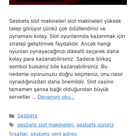
Sesbets slot makineleri slot makineleri yüksek
talep görüyor çünkü çok ödüllendirici ve
oynaması kolay. Slot oyunlarında kazanmak için
strateji geliştirmek faydalıdır. Ancak hangi
oyunları oynayacağınızı dikkatli seçerek daha
kolay para kazanabilirsiniz. Sadece birkaç
sembol bulsanız bile kazanabilirsiniz. Bu
nedenle oyununuzu doğru seçmeniz, onu nasıl
oynadığınızdan daha önemlidir. Slot casino
tamamen şansa bağlı olduğundan büyük
servetler …
Devamını oku…
Kategoriler
Sesbets
Etiketler
sesbets slot makineleri
,
sesbets sürpriz
fırsatlar
,
sesbets yeni adres