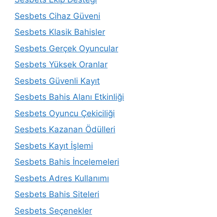
Sesbets Cihaz Güveni
Sesbets Klasik Bahisler
Sesbets Gerçek Oyuncular
Sesbets Yüksek Oranlar
Sesbets Güvenli Kayıt
Sesbets Bahis Alanı Etkinliği
Sesbets Oyuncu Çekiciliği
Sesbets Kazanan Ödülleri
Sesbets Kayıt İşlemi
Sesbets Bahis İncelemeleri
Sesbets Adres Kullanımı
Sesbets Bahis Siteleri
Sesbets Seçenekler