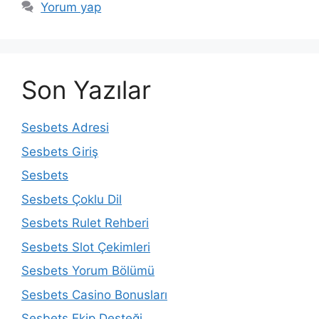
Yorum yap
Son Yazılar
Sesbets Adresi
Sesbets Giriş
Sesbets
Sesbets Çoklu Dil
Sesbets Rulet Rehberi
Sesbets Slot Çekimleri
Sesbets Yorum Bölümü
Sesbets Casino Bonusları
Sesbets Ekip Desteği