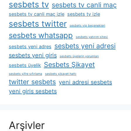
sesbets tv
sesbets tv canli maç
sesbets tv canli maç izle
sesbets tv izle
sesbets twitter
sesbets vip beçenekleri
sesbets whatsapp
sesbets yatırım sitesi
sesbets yeni adresi
sesbets yeni adres
sesbets yeni giris
sesbets üyelerin yorumları
Sesbets Şikayet
sesbets üyelik
sesbets şifre sıfırlama
sesbets şikayet hattı
twitter sesbets
yeni adresi sesbets
yeni giris sesbets
Arşivler