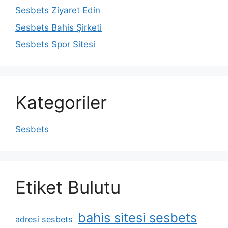
Sesbets Ziyaret Edin
Sesbets Bahis Şirketi
Sesbets Spor Sitesi
Kategoriler
Sesbets
Etiket Bulutu
bahis sitesi sesbets
adresi sesbets