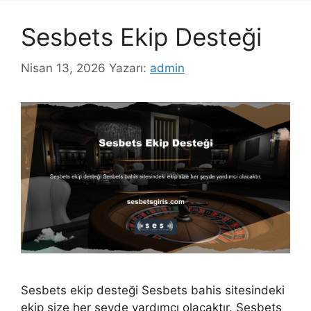
Sesbets Ekip Desteği
Nisan 13, 2026
Yazarı:
admin
Sesbets ekip desteği Sesbets bahis sitesindeki
ekip size her şeyde yardımcı olacaktır. Sesbets