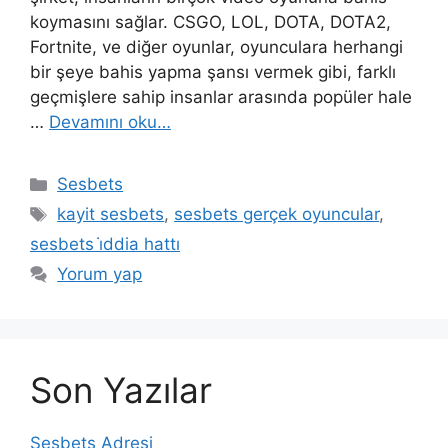
koymasını sağlar. CSGO, LOL, DOTA, DOTA2,
Fortnite, ve diğer oyunlar, oyunculara herhangi
bir şeye bahis yapma şansı vermek gibi, farklı
geçmişlere sahip insanlar arasında popüler hale
…
Devamını oku…
Kategoriler
Sesbets
Etiketler
kayit sesbets
,
sesbets gerçek oyuncular
,
sesbets i̇ddia hattı
Yorum yap
Son Yazılar
Sesbets Adresi