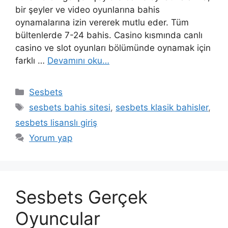
bir şeyler ve video oyunlarına bahis
oynamalarına izin vererek mutlu eder. Tüm
bültenlerde 7-24 bahis. Casino kısmında canlı
casino ve slot oyunları bölümünde oynamak için
farklı …
Devamını oku…
Kategoriler
Sesbets
Etiketler
sesbets bahis sitesi
,
sesbets klasik bahisler
,
sesbets lisanslı giriş
Yorum yap
Sesbets Gerçek
Oyuncular