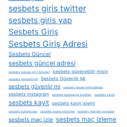
sesbets giris twitter
sesbets giris yap
Sesbets Giriş
Sesbets Giriş Adresi
Sesbets Güncel
sesbets güncel adresi
sesbets güvenebilir misin
sesbets güncel giriş bilgileri
Sesbets Güvenilir Mi
sesbets güvenilirliği
sesbets güvenlir mi
sesbets hesap doğrulaması
sesbets instagram
sesbets kampanya kuralları
sesbets kaydı
sesbets kayit
sesbets kayıt i̇şlemi
sesbets kullanıcıları
sesbets lisans görüşme
sesbets maliyeti ne kadar
sesbets maç izleme
sesbets maç izle