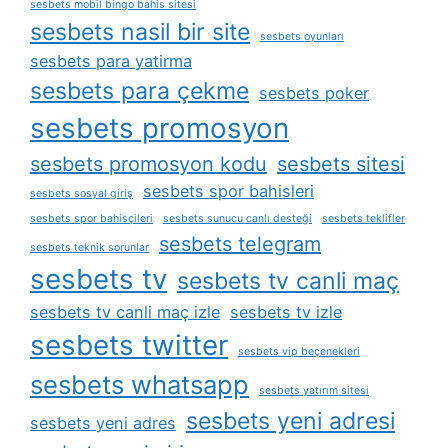
sesbets mobil bingo bahis sitesi
sesbets nasil bir site
sesbets oyunları
sesbets para yatirma
sesbets para çekme
sesbets poker
sesbets promosyon
sesbets promosyon kodu
sesbets sitesi
sesbets spor bahisleri
sesbets sosyal giriş
sesbets spor bahisçileri
sesbets sunucu canlı desteği
sesbets teklifler
sesbets telegram
sesbets teknik sorunlar
sesbets tv
sesbets tv canli maç
sesbets tv canli maç izle
sesbets tv izle
sesbets twitter
sesbets vip beçenekleri
sesbets whatsapp
sesbets yatırım sitesi
sesbets yeni adresi
sesbets yeni adres