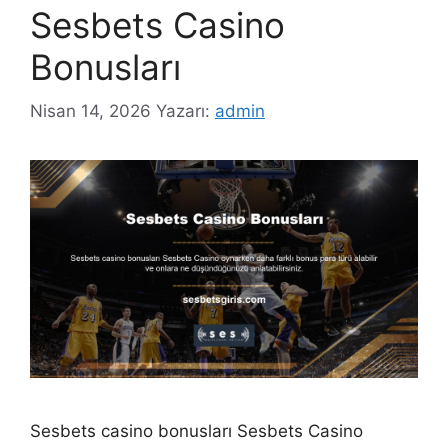
Sesbets Casino
Bonusları
Nisan 14, 2026
Yazarı:
admin
Sesbets casino bonusları Sesbets Casino