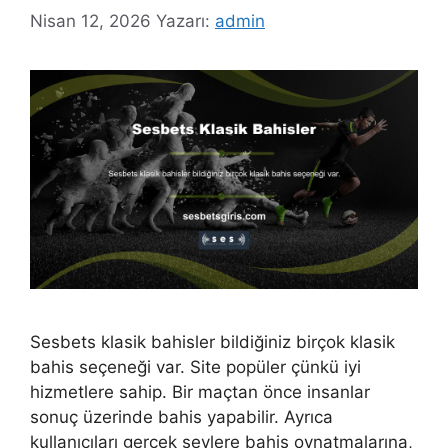
Nisan 12, 2026
Yazarı:
admin
Sesbets klasik bahisler bildiğiniz birçok klasik
bahis seçeneği var. Site popüler çünkü iyi
hizmetlere sahip. Bir maçtan önce insanlar
sonuç üzerinde bahis yapabilir. Ayrıca
kullanıcıları gerçek şeylere bahis oynatmalarına,