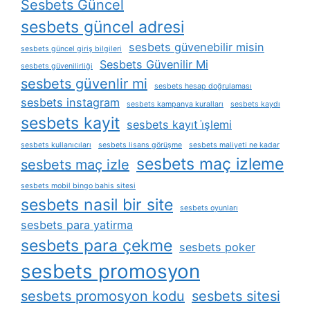
Sesbets Güncel
sesbets güncel adresi
sesbets güvenebilir misin
sesbets güncel giriş bilgileri
Sesbets Güvenilir Mi
sesbets güvenilirliği
sesbets güvenlir mi
sesbets hesap doğrulaması
sesbets instagram
sesbets kampanya kuralları
sesbets kaydı
sesbets kayit
sesbets kayıt i̇şlemi
sesbets kullanıcıları
sesbets lisans görüşme
sesbets maliyeti ne kadar
sesbets maç izleme
sesbets maç izle
sesbets mobil bingo bahis sitesi
sesbets nasil bir site
sesbets oyunları
sesbets para yatirma
sesbets para çekme
sesbets poker
sesbets promosyon
sesbets promosyon kodu
sesbets sitesi