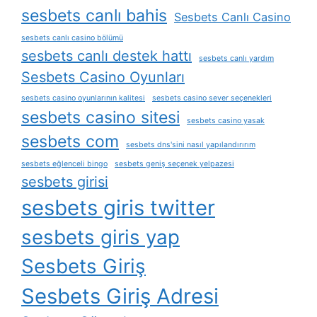
sesbets canlı bahis
Sesbets Canlı Casino
sesbets canlı casino bölümü
sesbets canlı destek hattı
sesbets canlı yardım
Sesbets Casino Oyunları
sesbets casino oyunlarının kalitesi
sesbets casino sever seçenekleri
sesbets casino sitesi
sesbets casino yasak
sesbets com
sesbets dns'sini nasıl yapılandırırım
sesbets eğlenceli bingo
sesbets geniş seçenek yelpazesi
sesbets girisi
sesbets giris twitter
sesbets giris yap
Sesbets Giriş
Sesbets Giriş Adresi