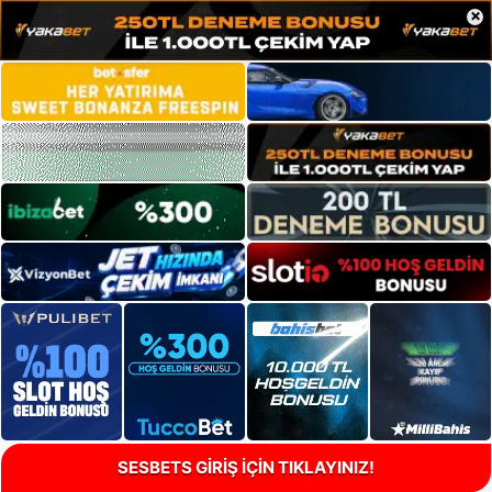
×
SESBETS GİRİŞ İÇİN TIKLAYINIZ!