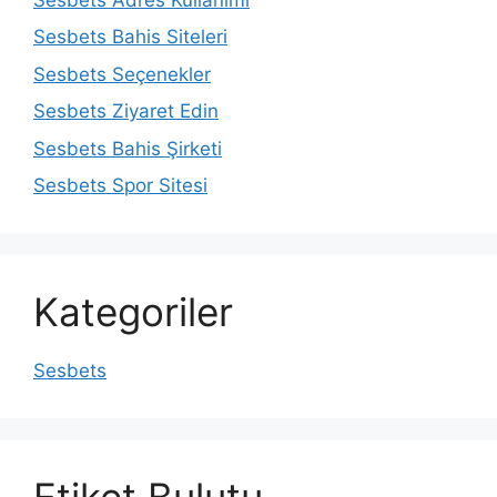
Sesbets Bahis Siteleri
Sesbets Seçenekler
Sesbets Ziyaret Edin
Sesbets Bahis Şirketi
Sesbets Spor Sitesi
Kategoriler
Sesbets