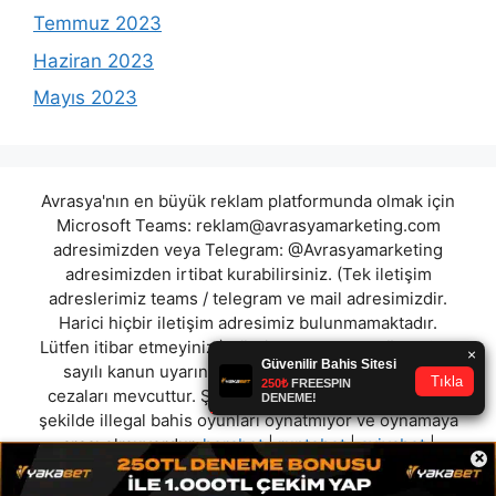
Temmuz 2023
Haziran 2023
Mayıs 2023
Avrasya'nın en büyük reklam platformunda olmak için
Microsoft Teams:
reklam@avrasyamarketing.com
adresimizden veya Telegram: @Avrasyamarketing
adresimizden irtibat kurabilirsiniz. (Tek iletişim
adreslerimiz teams / telegram ve mail adresimizdir.
Harici hiçbir iletişim adresimiz bulunmamaktadır.
Lütfen itibar etmeyiniz.) Türkiye yasalarına göre 7258
sayılı kanun uyarınca yasa dışı bahis oynamanın
cezaları mevcuttur. Şu an bulunduğunuz site hiç bir
şekilde illegal bahis oyunları oynatmıyor ve oynamaya
aracı olmuyordur.
herabet
|
runtobet
|
avivabet
|
×
flyinbet
|
favorislot
|
hayalbahis
|
pasgol
|
nisanbet