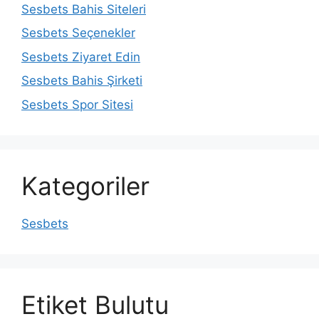
Sesbets Bahis Siteleri
Sesbets Seçenekler
Sesbets Ziyaret Edin
Sesbets Bahis Şirketi
Sesbets Spor Sitesi
Kategoriler
Sesbets
Etiket Bulutu