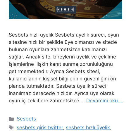
Sesbets hızlı üyelik Sesbets üyelik süreci, oyun
sitesine hızlı bir şekilde üye olmanızı ve sitede
bulunan oyunlara zahmetsizce katılmanızı
sağlar. Ancak site, bireylerin üyelik ve çekilme
işlemlerine ilişkin kanıt sunma zorunluluğunu
getirmemektedir. Ayrıca Sesbets sitesi,
kullanıcılarının kişisel bilgilerinin güvenliğini ön
planda tutmaktadır. Sesbets üyelik süreci
inanılmaz derecede hızlıdır. Ayrıca üye olarak
oyun içi tekliflere zahmetsizce …
Devamını oku…
Kategoriler
Sesbets
Etiketler
sesbets giris twitter
,
sesbets hızlı üyelik
,