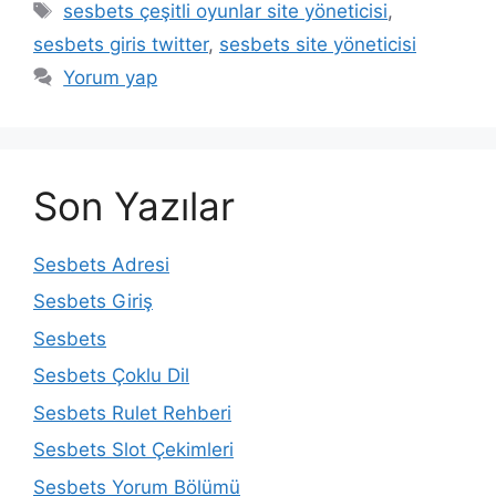
Etiketler
sesbets çeşitli oyunlar site yöneticisi
,
sesbets giris twitter
,
sesbets site yöneticisi
Yorum yap
Son Yazılar
Sesbets Adresi
Sesbets Giriş
Sesbets
Sesbets Çoklu Dil
Sesbets Rulet Rehberi
Sesbets Slot Çekimleri
Sesbets Yorum Bölümü