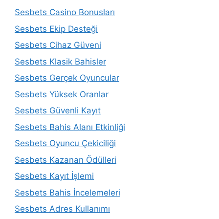
Sesbets Casino Bonusları
Sesbets Ekip Desteği
Sesbets Cihaz Güveni
Sesbets Klasik Bahisler
Sesbets Gerçek Oyuncular
Sesbets Yüksek Oranlar
Sesbets Güvenli Kayıt
Sesbets Bahis Alanı Etkinliği
Sesbets Oyuncu Çekiciliği
Sesbets Kazanan Ödülleri
Sesbets Kayıt İşlemi
Sesbets Bahis İncelemeleri
Sesbets Adres Kullanımı