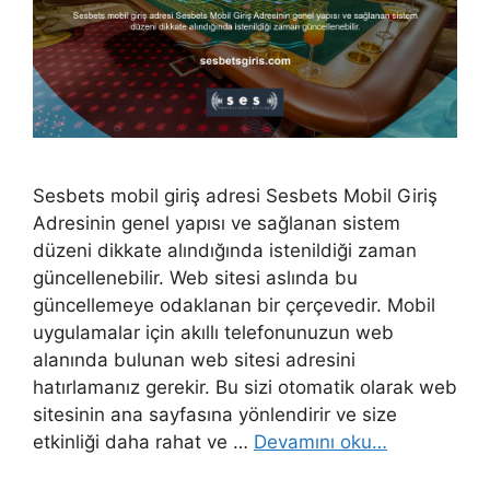
Sesbets mobil giriş adresi Sesbets Mobil Giriş
Adresinin genel yapısı ve sağlanan sistem
düzeni dikkate alındığında istenildiği zaman
güncellenebilir. Web sitesi aslında bu
güncellemeye odaklanan bir çerçevedir. Mobil
uygulamalar için akıllı telefonunuzun web
alanında bulunan web sitesi adresini
hatırlamanız gerekir. Bu sizi otomatik olarak web
sitesinin ana sayfasına yönlendirir ve size
etkinliği daha rahat ve …
Devamını oku…