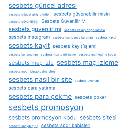
sesbets güncel adresi
sesbets güvenebilir misin
sesbets güncel giriş bilgileri
Sesbets Güvenilir Mi
sesbets güvenilirliği
sesbets güvenlir mi
sesbets hesap doğrulaması
sesbets instagram
sesbets kampanya kuralları
sesbets kaydı
sesbets kayit
sesbets kayıt i̇şlemi
sesbets kullanıcıları
sesbets lisans görüşme
sesbets maliyeti ne kadar
sesbets maç izleme
sesbets maç izle
sesbets mobil bingo bahis sitesi
sesbets nasil bir site
sesbets oyunları
sesbets para yatirma
sesbets para çekme
sesbets poker
sesbets promosyon
sesbets promosyon kodu
sesbets sitesi
sesbets spor bahisleri
sesbets sosyal giriş