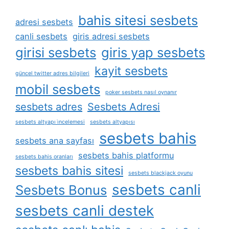
bahis sitesi sesbets
adresi sesbets
canli sesbets
giris adresi sesbets
girisi sesbets
giris yap sesbets
kayit sesbets
güncel twitter adres bilgileri
mobil sesbets
poker sesbets nasıl oynanır
sesbets adres
Sesbets Adresi
sesbets altyapı i̇ncelemesi
sesbets altyapısı
sesbets bahis
sesbets ana sayfası
sesbets bahis platformu
sesbets bahis oranları
sesbets bahis sitesi
sesbets blackjack oyunu
sesbets canli
Sesbets Bonus
sesbets canli destek