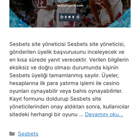
Sesbets site yöneticisi Sesbets site yöneticisi,
gönderilen üyelik başvurusunu inceleyecek ve
en kısa sürede yanıt verecektir. Verilen bilgilerin
eksiksiz ve doğru olması durumunda kişinin
Sesbets üyeliği tamamlanmış sayılır. Üyeler,
hesaplarına ilk para yatırma işlemi ile casino
oyunları oynayabilir veya bahis oynayabilirler.
Kayıt formunu doldurup Sesbets site
yöneticilerinden onay aldıktan sonra, kullanıcılar
sitedeki herhangi bir oyunu …
Devamını oku…
Kategoriler
Sesbets