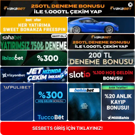
×
SESBETS GİRİŞ İÇİN TIKLAYINIZ!