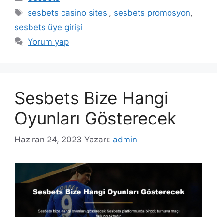
Etiketler
sesbets casino sitesi
,
sesbets promosyon
,
sesbets üye girişi
Yorum yap
Sesbets Bize Hangi
Oyunları Gösterecek
Haziran 24, 2023
Yazarı:
admin