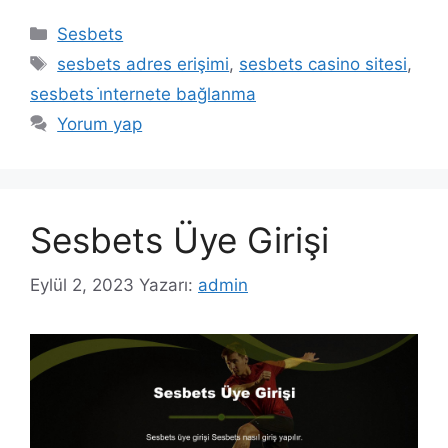
Kategoriler
Sesbets
Etiketler
sesbets adres erişimi
,
sesbets casino sitesi
,
sesbets i̇nternete bağlanma
Yorum yap
Sesbets Üye Girişi
Eylül 2, 2023
Yazarı:
admin