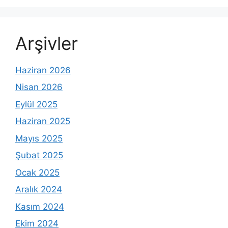
Arşivler
Haziran 2026
Nisan 2026
Eylül 2025
Haziran 2025
Mayıs 2025
Şubat 2025
Ocak 2025
Aralık 2024
Kasım 2024
Ekim 2024