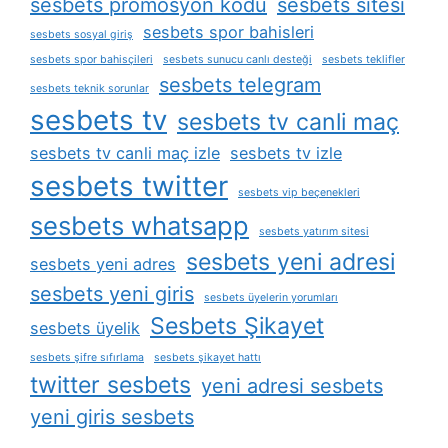
sesbets promosyon kodu
sesbets sitesi
sesbets spor bahisleri
sesbets sosyal giriş
sesbets spor bahisçileri
sesbets sunucu canlı desteği
sesbets teklifler
sesbets telegram
sesbets teknik sorunlar
sesbets tv
sesbets tv canli maç
sesbets tv canli maç izle
sesbets tv izle
sesbets twitter
sesbets vip beçenekleri
sesbets whatsapp
sesbets yatırım sitesi
sesbets yeni adresi
sesbets yeni adres
sesbets yeni giris
sesbets üyelerin yorumları
Sesbets Şikayet
sesbets üyelik
sesbets şifre sıfırlama
sesbets şikayet hattı
twitter sesbets
yeni adresi sesbets
yeni giris sesbets