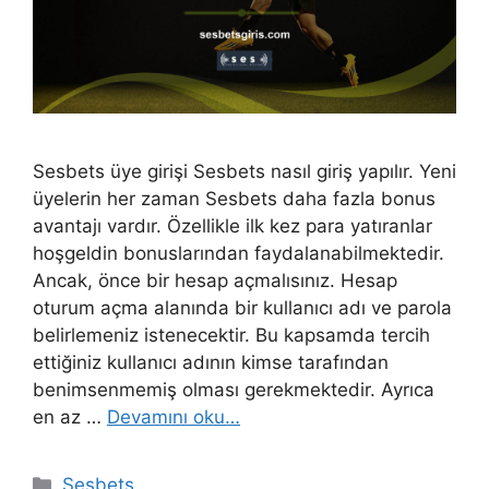
Sesbets üye girişi Sesbets nasıl giriş yapılır. Yeni
üyelerin her zaman Sesbets daha fazla bonus
avantajı vardır. Özellikle ilk kez para yatıranlar
hoşgeldin bonuslarından faydalanabilmektedir.
Ancak, önce bir hesap açmalısınız. Hesap
oturum açma alanında bir kullanıcı adı ve parola
belirlemeniz istenecektir. Bu kapsamda tercih
ettiğiniz kullanıcı adının kimse tarafından
benimsenmemiş olması gerekmektedir. Ayrıca
en az …
Devamını oku…
Kategoriler
Sesbets