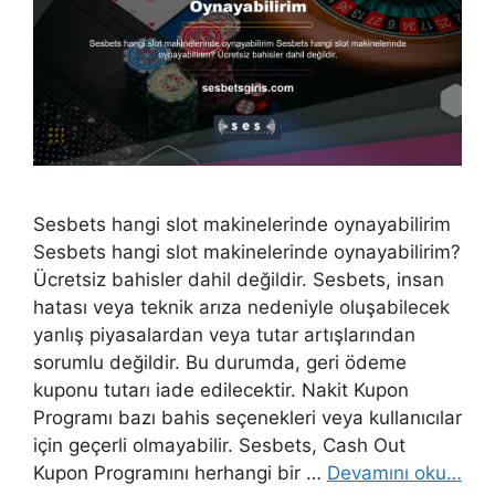
Sesbets hangi slot makinelerinde oynayabilirim
Sesbets hangi slot makinelerinde oynayabilirim?
Ücretsiz bahisler dahil değildir. Sesbets, insan
hatası veya teknik arıza nedeniyle oluşabilecek
yanlış piyasalardan veya tutar artışlarından
sorumlu değildir. Bu durumda, geri ödeme
kuponu tutarı iade edilecektir. Nakit Kupon
Programı bazı bahis seçenekleri veya kullanıcılar
için geçerli olmayabilir. Sesbets, Cash Out
Kupon Programını herhangi bir …
Devamını oku…