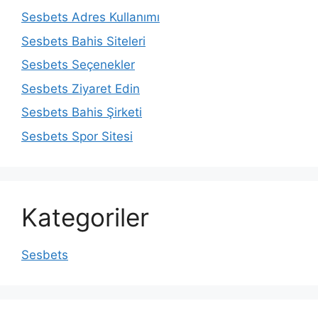
Sesbets Adres Kullanımı
Sesbets Bahis Siteleri
Sesbets Seçenekler
Sesbets Ziyaret Edin
Sesbets Bahis Şirketi
Sesbets Spor Sitesi
Kategoriler
Sesbets