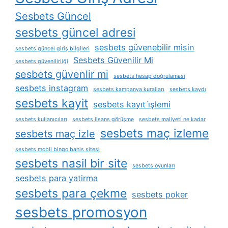
Sesbets Güncel
sesbets güncel adresi
sesbets güvenebilir misin
sesbets güncel giriş bilgileri
Sesbets Güvenilir Mi
sesbets güvenilirliği
sesbets güvenlir mi
sesbets hesap doğrulaması
sesbets instagram
sesbets kampanya kuralları
sesbets kaydı
sesbets kayit
sesbets kayıt i̇şlemi
sesbets kullanıcıları
sesbets lisans görüşme
sesbets maliyeti ne kadar
sesbets maç izleme
sesbets maç izle
sesbets mobil bingo bahis sitesi
sesbets nasil bir site
sesbets oyunları
sesbets para yatirma
sesbets para çekme
sesbets poker
sesbets promosyon