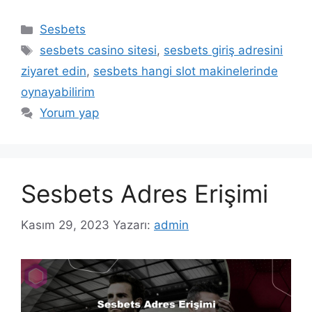
Kategoriler
Sesbets
Etiketler
sesbets casino sitesi
,
sesbets giriş adresini
ziyaret edin
,
sesbets hangi slot makinelerinde
oynayabilirim
Yorum yap
Sesbets Adres Erişimi
Kasım 29, 2023
Yazarı:
admin