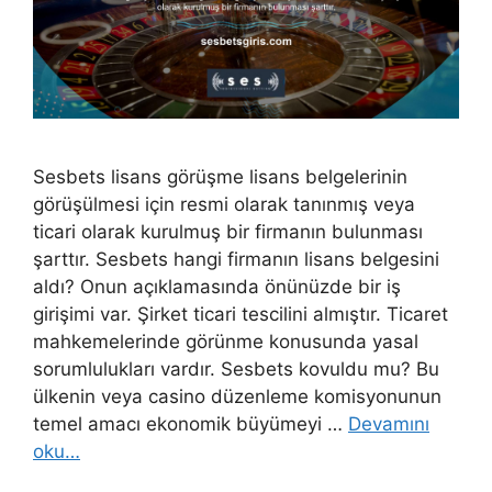
Sesbets lisans görüşme lisans belgelerinin
görüşülmesi için resmi olarak tanınmış veya
ticari olarak kurulmuş bir firmanın bulunması
şarttır. Sesbets hangi firmanın lisans belgesini
aldı? Onun açıklamasında önünüzde bir iş
girişimi var. Şirket ticari tescilini almıştır. Ticaret
mahkemelerinde görünme konusunda yasal
sorumlulukları vardır. Sesbets kovuldu mu? Bu
ülkenin veya casino düzenleme komisyonunun
temel amacı ekonomik büyümeyi …
Devamını
oku…