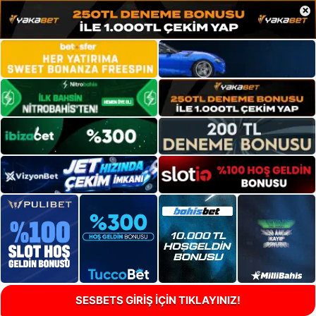
×
SESBETS GİRİŞ İÇİN TIKLAYINIZ!