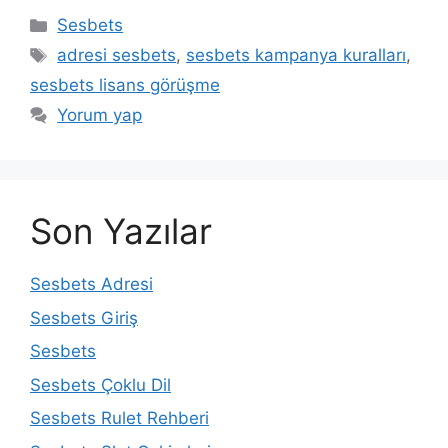
Kategoriler
Sesbets
Etiketler
adresi sesbets
,
sesbets kampanya kuralları
,
sesbets lisans görüşme
Yorum yap
Son Yazılar
Sesbets Adresi
Sesbets Giriş
Sesbets
Sesbets Çoklu Dil
Sesbets Rulet Rehberi