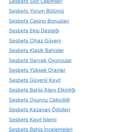
Sesbets Slot Çekimleri
Sesbets Yorum Bölümü
Sesbets Casino Bonusları
Sesbets Ekip Desteği
Sesbets Cihaz Güveni
Sesbets Klasik Bahisler
Sesbets Gerçek Oyuncular
Sesbets Yüksek Oranlar
Sesbets Güvenli Kayıt
Sesbets Bahis Alanı Etkinliği
Sesbets Oyuncu Çekiciliği
Sesbets Kazanan Ödülleri
Sesbets Kayıt İşlemi
Sesbets Bahis İncelemeleri