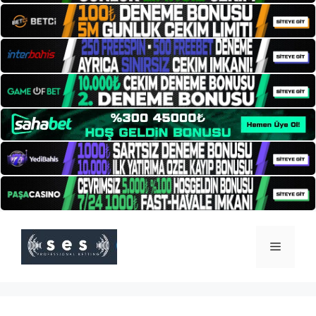
İçeriğe
atla
Menü