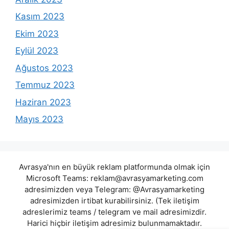
Kasım 2023
Ekim 2023
Eylül 2023
Ağustos 2023
Temmuz 2023
Haziran 2023
Mayıs 2023
Avrasya'nın en büyük reklam platformunda olmak için
Microsoft Teams:
reklam@avrasyamarketing.com
adresimizden veya Telegram: @Avrasyamarketing
adresimizden irtibat kurabilirsiniz. (Tek iletişim
adreslerimiz teams / telegram ve mail adresimizdir.
Harici hiçbir iletişim adresimiz bulunmamaktadır.