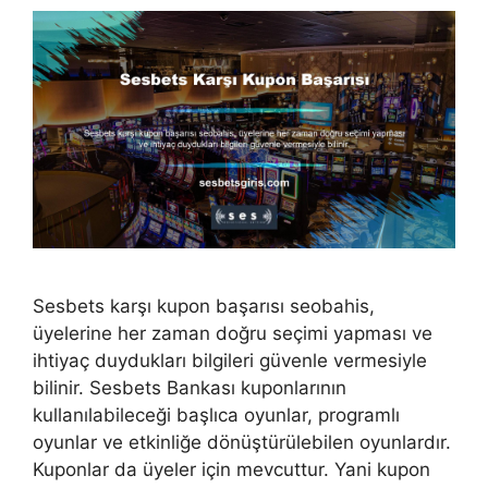
Sesbets karşı kupon başarısı seobahis,
üyelerine her zaman doğru seçimi yapması ve
ihtiyaç duydukları bilgileri güvenle vermesiyle
bilinir. Sesbets Bankası kuponlarının
kullanılabileceği başlıca oyunlar, programlı
oyunlar ve etkinliğe dönüştürülebilen oyunlardır.
Kuponlar da üyeler için mevcuttur. Yani kupon