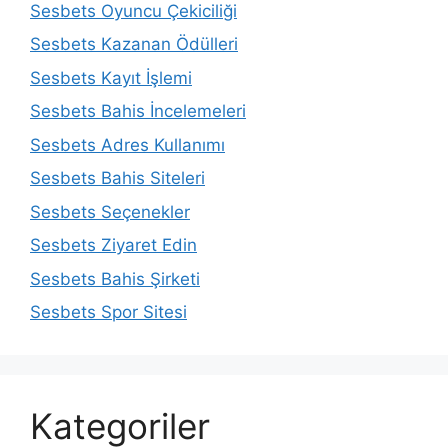
Sesbets Oyuncu Çekiciliği
Sesbets Kazanan Ödülleri
Sesbets Kayıt İşlemi
Sesbets Bahis İncelemeleri
Sesbets Adres Kullanımı
Sesbets Bahis Siteleri
Sesbets Seçenekler
Sesbets Ziyaret Edin
Sesbets Bahis Şirketi
Sesbets Spor Sitesi
Kategoriler