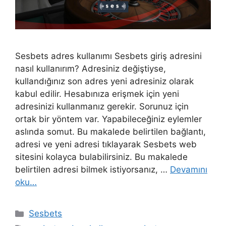
Sesbets adres kullanımı Sesbets giriş adresini
nasıl kullanırım? Adresiniz değiştiyse,
kullandığınız son adres yeni adresiniz olarak
kabul edilir. Hesabınıza erişmek için yeni
adresinizi kullanmanız gerekir. Sorunuz için
ortak bir yöntem var. Yapabileceğiniz eylemler
aslında somut. Bu makalede belirtilen bağlantı,
adresi ve yeni adresi tıklayarak Sesbets web
sitesini kolayca bulabilirsiniz. Bu makalede
belirtilen adresi bilmek istiyorsanız, …
Devamını
oku…
Kategoriler
Sesbets