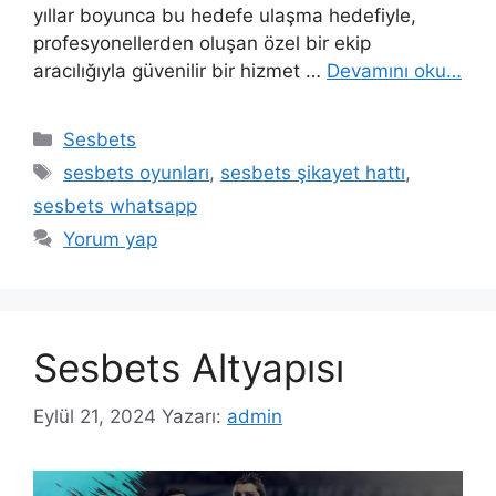
yıllar boyunca bu hedefe ulaşma hedefiyle,
profesyonellerden oluşan özel bir ekip
aracılığıyla güvenilir bir hizmet …
Devamını oku…
Kategoriler
Sesbets
Etiketler
sesbets oyunları
,
sesbets şikayet hattı
,
sesbets whatsapp
Yorum yap
Sesbets Altyapısı
Eylül 21, 2024
Yazarı:
admin