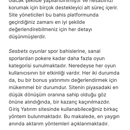
olacak şekilde yapılandırılmıştır ve hesabınızı
korumak için birçok destekleyici alt süreç içerir.
Site yöneticileri bu bahis platformunda
geçirdiğiniz zamanı en iyi şekilde
değerlendirebilmeniz için her detayı
düşünmüşlerdir.
Sesbets oyunlar
spor bahislerine, sanal
sporlardan pokere kadar daha fazla oyun
kategorisi sunulmaktadır. Neredeyse her oyun
kullanıcısının bir etkinliği vardır. Her iki durumda
da, bu bir bonus yatırımını değerlendirmek için
mükemmel bir durumdur. Sitenin piyasadaki en
düşük dönüşüm oranına sahip olduğu göz
önüne alındığında, bir kazanç kaçınılmazdır.
Giriş Yatırım sitesinde kullanabileceğiniz birkaç
yöntem bulunmaktadır. Bu makalede, en yaygın
anında aktarım yöntemleri açıklanmaktadır.