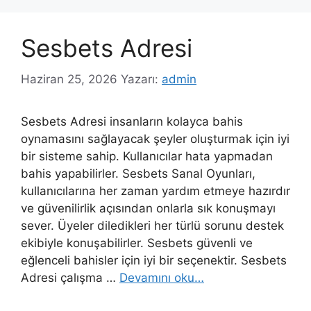
Sesbets Adresi
Haziran 25, 2026
Yazarı:
admin
Sesbets Adresi insanların kolayca bahis
oynamasını sağlayacak şeyler oluşturmak için iyi
bir sisteme sahip. Kullanıcılar hata yapmadan
bahis yapabilirler. Sesbets Sanal Oyunları,
kullanıcılarına her zaman yardım etmeye hazırdır
ve güvenilirlik açısından onlarla sık konuşmayı
sever. Üyeler diledikleri her türlü sorunu destek
ekibiyle konuşabilirler. Sesbets güvenli ve
eğlenceli bahisler için iyi bir seçenektir. Sesbets
Adresi çalışma …
Devamını oku…