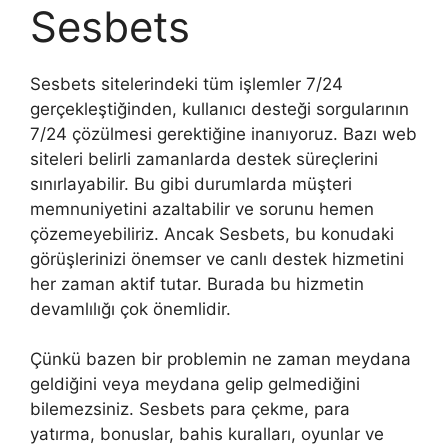
Sesbets
Sesbets sitelerindeki tüm işlemler 7/24
gerçekleştiğinden, kullanıcı desteği sorgularının
7/24 çözülmesi gerektiğine inanıyoruz. Bazı web
siteleri belirli zamanlarda destek süreçlerini
sınırlayabilir. Bu gibi durumlarda müşteri
memnuniyetini azaltabilir ve sorunu hemen
çözemeyebiliriz. Ancak Sesbets, bu konudaki
görüşlerinizi önemser ve canlı destek hizmetini
her zaman aktif tutar. Burada bu hizmetin
devamlılığı çok önemlidir.
Çünkü bazen bir problemin ne zaman meydana
geldiğini veya meydana gelip gelmediğini
bilemezsiniz. Sesbets para çekme, para
yatırma, bonuslar, bahis kuralları, oyunlar ve