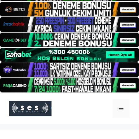
İçeriğe
atla
Menü