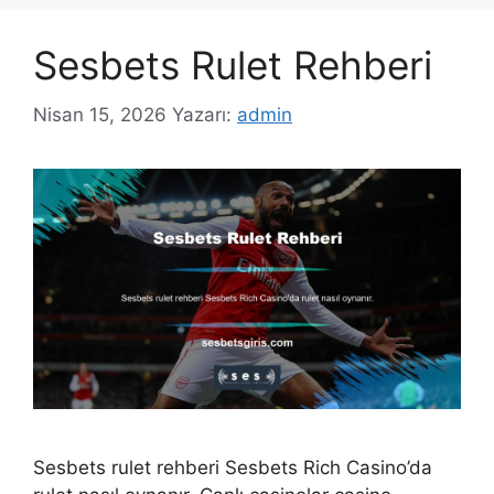
Sesbets Rulet Rehberi
Nisan 15, 2026
Yazarı:
admin
Sesbets rulet rehberi Sesbets Rich Casino’da