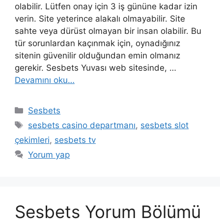
olabilir. Lütfen onay için 3 iş gününe kadar izin
verin. Site yeterince alakalı olmayabilir. Site
sahte veya dürüst olmayan bir insan olabilir. Bu
tür sorunlardan kaçınmak için, oynadığınız
sitenin güvenilir olduğundan emin olmanız
gerekir. Sesbets Yuvası web sitesinde, …
Devamını oku…
Kategoriler
Sesbets
Etiketler
sesbets casino departmanı
,
sesbets slot
çekimleri
,
sesbets tv
Yorum yap
Sesbets Yorum Bölümü