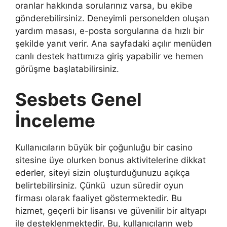
oranlar hakkında sorularınız varsa, bu ekibe
gönderebilirsiniz. Deneyimli personelden oluşan
yardım masası, e-posta sorgularına da hızlı bir
şekilde yanıt verir. Ana sayfadaki açılır menüden
canlı destek hattımıza giriş yapabilir ve hemen
görüşme başlatabilirsiniz.
Sesbets Genel
İnceleme
Kullanıcıların büyük bir çoğunluğu bir casino
sitesine üye olurken bonus aktivitelerine dikkat
ederler, siteyi sizin oluşturduğunuzu açıkça
belirtebilirsiniz. Çünkü uzun süredir oyun
firması olarak faaliyet göstermektedir. Bu
hizmet, geçerli bir lisansı ve güvenilir bir altyapı
ile desteklenmektedir. Bu, kullanıcıların web