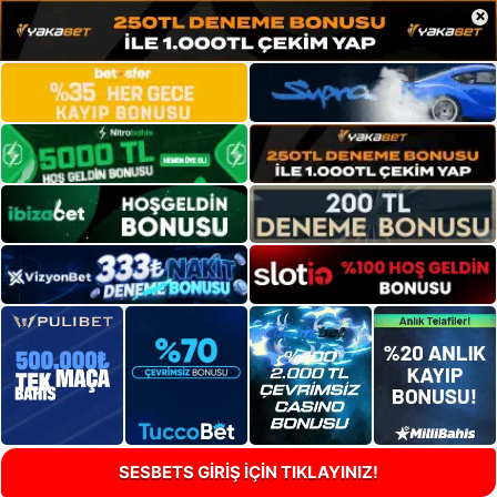
×
SESBETS GİRİŞ İÇİN TIKLAYINIZ!