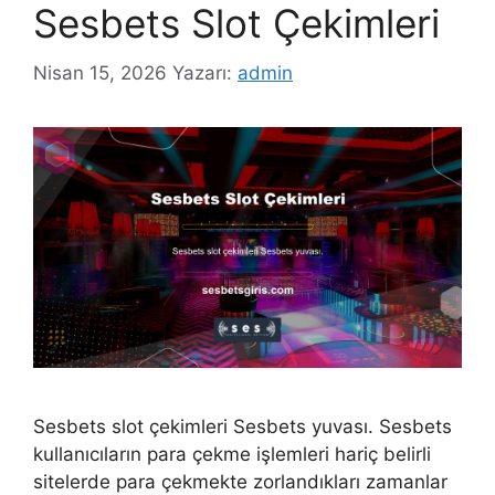
Sesbets Slot Çekimleri
Nisan 15, 2026
Yazarı:
admin
Sesbets slot çekimleri Sesbets yuvası. Sesbets
kullanıcıların para çekme işlemleri hariç belirli
sitelerde para çekmekte zorlandıkları zamanlar