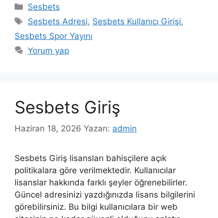
Kategoriler
Sesbets
Etiketler
Sesbets Adresi
,
Sesbets Kullanıcı Girişi
,
Sesbets Spor Yayını
Yorum yap
Sesbets Giriş
Haziran 18, 2026
Yazarı:
admin
Sesbets Giriş lisansları bahisçilere açık
politikalara göre verilmektedir. Kullanıcılar
lisanslar hakkında farklı şeyler öğrenebilirler.
Güncel adresinizi yazdığınızda lisans bilgilerini
görebilirsiniz. Bu bilgi kullanıcılara bir web