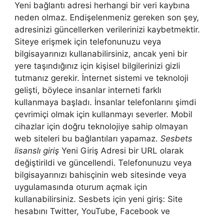
Yeni bağlantı adresi herhangi bir veri kaybına
neden olmaz. Endişelenmeniz gereken son şey,
adresinizi güncellerken verilerinizi kaybetmektir.
Siteye erişmek için telefonunuzu veya
bilgisayarınızı kullanabilirsiniz, ancak yeni bir
yere taşındığınız için kişisel bilgilerinizi gizli
tutmanız gerekir. İnternet sistemi ve teknoloji
gelişti, böylece insanlar interneti farklı
kullanmaya başladı. İnsanlar telefonlarını şimdi
çevrimiçi olmak için kullanmayı severler. Mobil
cihazlar için doğru teknolojiye sahip olmayan
web siteleri bu bağlantıları yapamaz.
Sesbets
lisanslı giriş
Yeni Giriş Adresi bir URL olarak
değiştirildi ve güncellendi. Telefonunuzu veya
bilgisayarınızı bahisçinin web sitesinde veya
uygulamasında oturum açmak için
kullanabilirsiniz. Sesbets için yeni giriş: Site
hesabını Twitter, YouTube, Facebook ve