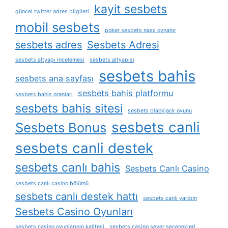
kayit sesbets
güncel twitter adres bilgileri
mobil sesbets
poker sesbets nasıl oynanır
sesbets adres
Sesbets Adresi
sesbets altyapı i̇ncelemesi
sesbets altyapısı
sesbets bahis
sesbets ana sayfası
sesbets bahis platformu
sesbets bahis oranları
sesbets bahis sitesi
sesbets blackjack oyunu
sesbets canli
Sesbets Bonus
sesbets canli destek
sesbets canlı bahis
Sesbets Canlı Casino
sesbets canlı casino bölümü
sesbets canlı destek hattı
sesbets canlı yardım
Sesbets Casino Oyunları
sesbets casino oyunlarının kalitesi
sesbets casino sever seçenekleri