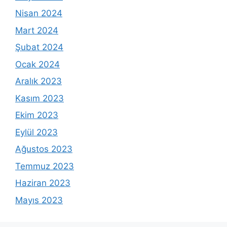
Nisan 2024
Mart 2024
Şubat 2024
Ocak 2024
Aralık 2023
Kasım 2023
Ekim 2023
Eylül 2023
Ağustos 2023
Temmuz 2023
Haziran 2023
Mayıs 2023