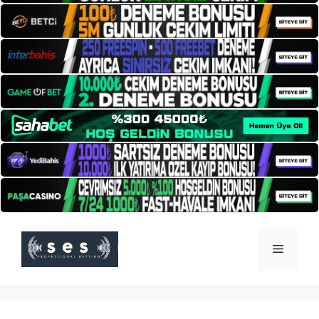
İçeriğe
atla
Menü