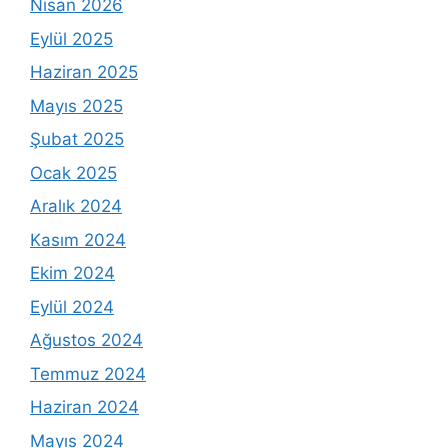
Nisan 2026
Eylül 2025
Haziran 2025
Mayıs 2025
Şubat 2025
Ocak 2025
Aralık 2024
Kasım 2024
Ekim 2024
Eylül 2024
Ağustos 2024
Temmuz 2024
Haziran 2024
Mayıs 2024