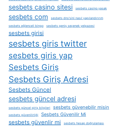
sesbets casino sitesi
sesbets casino yasak
sesbets com
sesbets dns'sini nasıl yapılandırırım
sesbets eğlenceli bingo
sesbets geniş seçenek yelpazesi
sesbets girisi
sesbets giris twitter
sesbets giris yap
Sesbets Giriş
Sesbets Giriş Adresi
Sesbets Güncel
sesbets güncel adresi
sesbets güvenebilir misin
sesbets güncel giriş bilgileri
Sesbets Güvenilir Mi
sesbets güvenilirliği
sesbets güvenlir mi
sesbets hesap doğrulaması