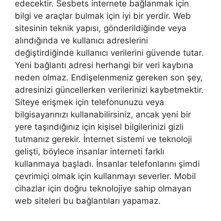
edecektir. Sesbets internete bağlanmak için
bilgi ve araçlar bulmak için iyi bir yerdir. Web
sitesinin teknik yapısı, gönderildiğinde veya
alındığında ve kullanıcı adreslerini
değiştirdiğinde kullanıcı verilerini güvende tutar.
Yeni bağlantı adresi herhangi bir veri kaybına
neden olmaz. Endişelenmeniz gereken son şey,
adresinizi güncellerken verilerinizi kaybetmektir.
Siteye erişmek için telefonunuzu veya
bilgisayarınızı kullanabilirsiniz, ancak yeni bir
yere taşındığınız için kişisel bilgilerinizi gizli
tutmanız gerekir. İnternet sistemi ve teknoloji
gelişti, böylece insanlar interneti farklı
kullanmaya başladı. İnsanlar telefonlarını şimdi
çevrimiçi olmak için kullanmayı severler. Mobil
cihazlar için doğru teknolojiye sahip olmayan
web siteleri bu bağlantıları yapamaz.