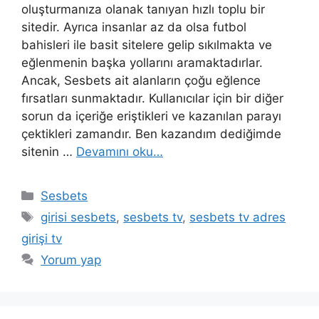
oluşturmanıza olanak tanıyan hızlı toplu bir
sitedir. Ayrıca insanlar az da olsa futbol
bahisleri ile basit sitelere gelip sıkılmakta ve
eğlenmenin başka yollarını aramaktadırlar.
Ancak, Sesbets ait alanların çoğu eğlence
fırsatları sunmaktadır. Kullanıcılar için bir diğer
sorun da içeriğe eriştikleri ve kazanılan parayı
çektikleri zamandır. Ben kazandım dediğimde
sitenin …
Devamını oku…
Kategoriler
Sesbets
Etiketler
girisi sesbets
,
sesbets tv
,
sesbets tv adres
girişi tv
Yorum yap