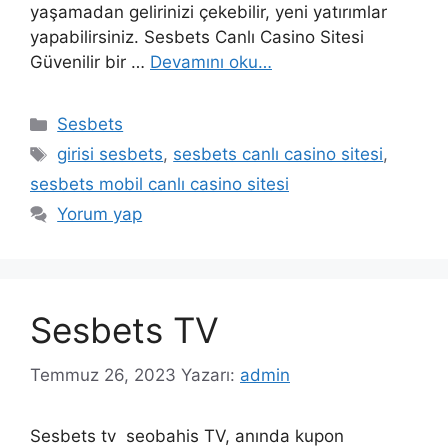
yaşamadan gelirinizi çekebilir, yeni yatırımlar
yapabilirsiniz. Sesbets Canlı Casino Sitesi
Güvenilir bir …
Devamını oku…
Kategoriler
Sesbets
Etiketler
girisi sesbets
,
sesbets canlı casino sitesi
,
sesbets mobil canlı casino sitesi
Yorum yap
Sesbets TV
Temmuz 26, 2023
Yazarı:
admin
Sesbets tv seobahis TV, anında kupon