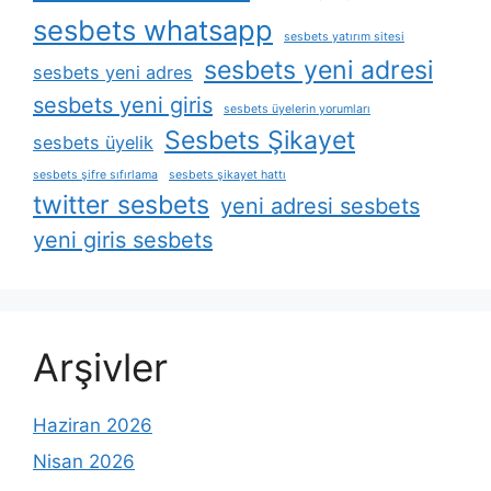
sesbets whatsapp
sesbets yatırım sitesi
sesbets yeni adresi
sesbets yeni adres
sesbets yeni giris
sesbets üyelerin yorumları
Sesbets Şikayet
sesbets üyelik
sesbets şifre sıfırlama
sesbets şikayet hattı
twitter sesbets
yeni adresi sesbets
yeni giris sesbets
Arşivler
Haziran 2026
Nisan 2026