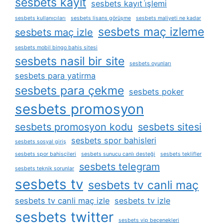
sesbets kayit
sesbets kayıt i̇şlemi
sesbets kullanıcıları
sesbets lisans görüşme
sesbets maliyeti ne kadar
sesbets maç izleme
sesbets maç izle
sesbets mobil bingo bahis sitesi
sesbets nasil bir site
sesbets oyunları
sesbets para yatirma
sesbets para çekme
sesbets poker
sesbets promosyon
sesbets promosyon kodu
sesbets sitesi
sesbets spor bahisleri
sesbets sosyal giriş
sesbets spor bahisçileri
sesbets sunucu canlı desteği
sesbets teklifler
sesbets telegram
sesbets teknik sorunlar
sesbets tv
sesbets tv canli maç
sesbets tv canli maç izle
sesbets tv izle
sesbets twitter
sesbets vip beçenekleri