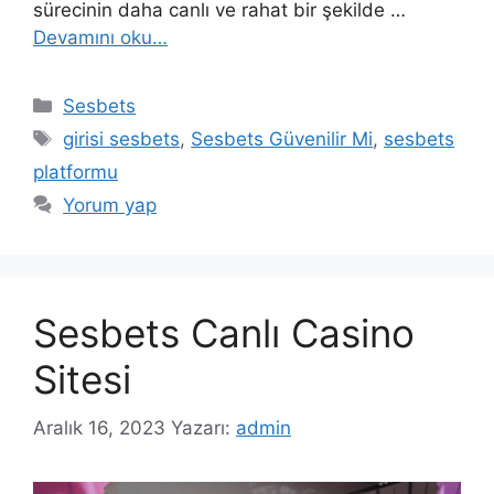
sürecinin daha canlı ve rahat bir şekilde …
Devamını oku…
Kategoriler
Sesbets
Etiketler
girisi sesbets
,
Sesbets Güvenilir Mi
,
sesbets
platformu
Yorum yap
Sesbets Canlı Casino
Sitesi
Aralık 16, 2023
Yazarı:
admin