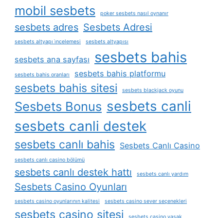
mobil sesbets
poker sesbets nasıl oynanır
sesbets adres
Sesbets Adresi
sesbets altyapı i̇ncelemesi
sesbets altyapısı
sesbets bahis
sesbets ana sayfası
sesbets bahis platformu
sesbets bahis oranları
sesbets bahis sitesi
sesbets blackjack oyunu
sesbets canli
Sesbets Bonus
sesbets canli destek
sesbets canlı bahis
Sesbets Canlı Casino
sesbets canlı casino bölümü
sesbets canlı destek hattı
sesbets canlı yardım
Sesbets Casino Oyunları
sesbets casino oyunlarının kalitesi
sesbets casino sever seçenekleri
sesbets casino sitesi
sesbets casino yasak