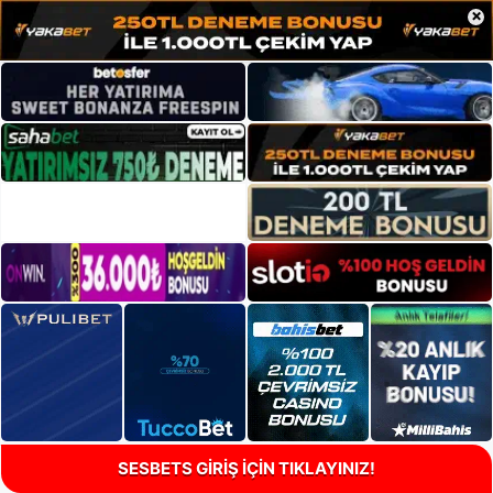
×
SESBETS GİRİŞ İÇİN TIKLAYINIZ!