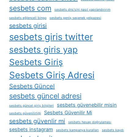
sesbets com
sesbets dns'sini nasıl yapılandırırım
sesbets eğlenceli bingo
sesbets geniş seçenek yelpazesi
sesbets girisi
sesbets giris twitter
sesbets giris yap
Sesbets Giriş
Sesbets Giriş Adresi
Sesbets Güncel
sesbets güncel adresi
sesbets güvenebilir misin
sesbets güncel giriş bilgileri
Sesbets Güvenilir Mi
sesbets güvenilirliği
sesbets güvenlir mi
sesbets hesap doğrulaması
sesbets instagram
sesbets kampanya kuralları
sesbets kaydı