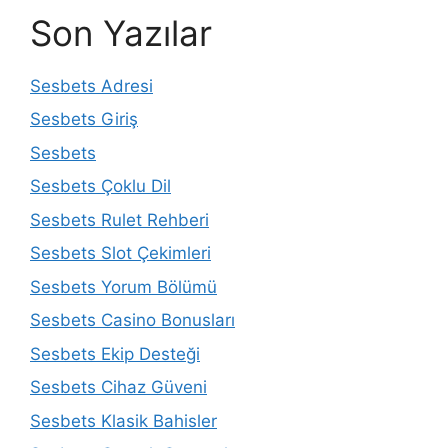
Son Yazılar
Sesbets Adresi
Sesbets Giriş
Sesbets
Sesbets Çoklu Dil
Sesbets Rulet Rehberi
Sesbets Slot Çekimleri
Sesbets Yorum Bölümü
Sesbets Casino Bonusları
Sesbets Ekip Desteği
Sesbets Cihaz Güveni
Sesbets Klasik Bahisler