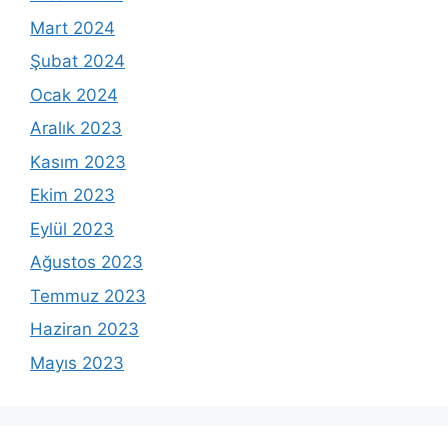
Mart 2024
Şubat 2024
Ocak 2024
Aralık 2023
Kasım 2023
Ekim 2023
Eylül 2023
Ağustos 2023
Temmuz 2023
Haziran 2023
Mayıs 2023