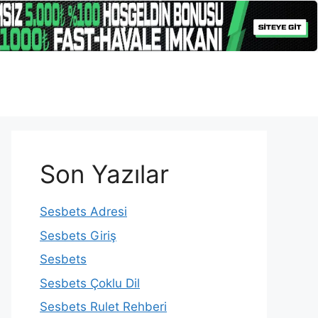
Son Yazılar
Sesbets Adresi
Sesbets Giriş
Sesbets
Sesbets Çoklu Dil
Sesbets Rulet Rehberi