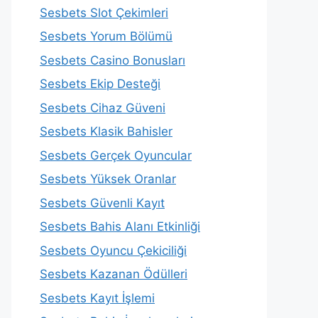
Sesbets Slot Çekimleri
Sesbets Yorum Bölümü
Sesbets Casino Bonusları
Sesbets Ekip Desteği
Sesbets Cihaz Güveni
Sesbets Klasik Bahisler
Sesbets Gerçek Oyuncular
Sesbets Yüksek Oranlar
Sesbets Güvenli Kayıt
Sesbets Bahis Alanı Etkinliği
Sesbets Oyuncu Çekiciliği
Sesbets Kazanan Ödülleri
Sesbets Kayıt İşlemi