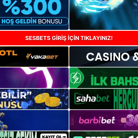
SESBETS GİRİŞ İÇİN TIKLAYINIZ!