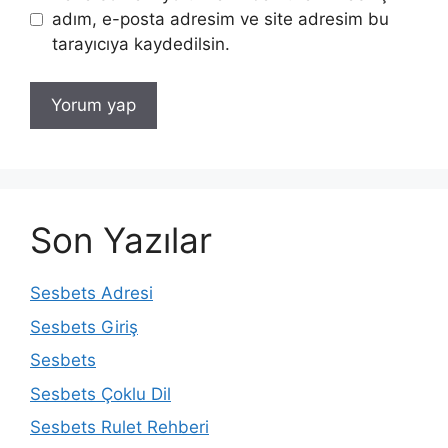
adım, e-posta adresim ve site adresim bu
tarayıcıya kaydedilsin.
Son Yazılar
Sesbets Adresi
Sesbets Giriş
Sesbets
Sesbets Çoklu Dil
Sesbets Rulet Rehberi