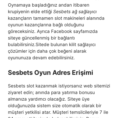
Oynamaya başladığınız andan itibaren
krupiyenin elde ettiği
Sesbets ağ sağlayıcı
kazançların tamamen slot makineleri alanında
oyunun kazançlarına bağlı olduğunu
göreceksiniz. Ayrıca Facebook sayfamızda
siteye güncellenmiş bir bağlantı
bulabilirsiniz.Sitede bulunan kilit sağlayıcı
çözümler için daha çok beğeni alarak
oyununuza devam edebilirsiniz.
Sesbets Oyun Adres Erişimi
Sesbets slot kazanmak istiyorsanız web sitemizi
ziyaret edin; anında para yatırma bonusu
almanıza yardımcı olacağız. Siteye üye
olduğunuzda sistem size otomatik olarak bir
müşteri yetkilisi atar. Müşteri temsilcileriyle 7 ile