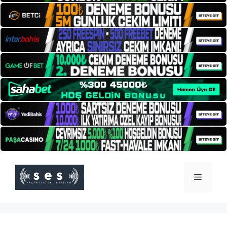
İçeriğe
atla
Menü