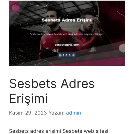
Sesbets Adres
Erişimi
Kasım 29, 2023
Yazarı:
admin
Sesbets adres erişimi Sesbets web sitesi