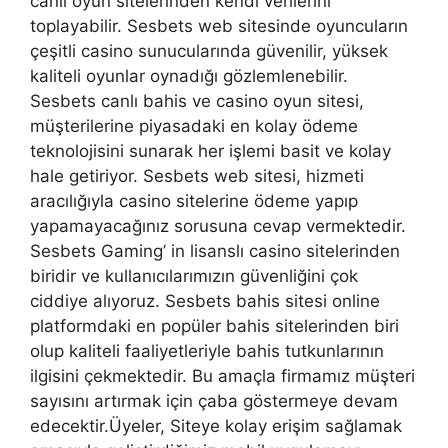
canlı oyun sitelerinden kendi verilerini
toplayabilir. Sesbets web sitesinde oyuncuların
çeşitli casino sunucularında güvenilir, yüksek
kaliteli oyunlar oynadığı gözlemlenebilir.
Sesbets canlı bahis ve casino oyun sitesi,
müşterilerine piyasadaki en kolay ödeme
teknolojisini sunarak her işlemi basit ve kolay
hale getiriyor. Sesbets web sitesi, hizmeti
aracılığıyla casino sitelerine ödeme yapıp
yapamayacağınız sorusuna cevap vermektedir.
Sesbets Gaming’ in lisanslı casino sitelerinden
biridir ve kullanıcılarımızın güvenliğini çok
ciddiye alıyoruz. Sesbets bahis sitesi online
platformdaki en popüler bahis sitelerinden biri
olup kaliteli faaliyetleriyle bahis tutkunlarının
ilgisini çekmektedir. Bu amaçla firmamız müşteri
sayısını artırmak için çaba göstermeye devam
edecektir.Üyeler, Siteye kolay erişim sağlamak