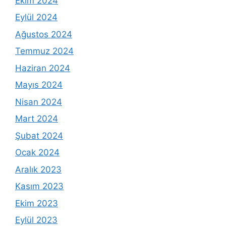
Ekim 2024
Eylül 2024
Ağustos 2024
Temmuz 2024
Haziran 2024
Mayıs 2024
Nisan 2024
Mart 2024
Şubat 2024
Ocak 2024
Aralık 2023
Kasım 2023
Ekim 2023
Eylül 2023