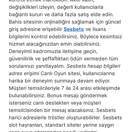
değişiklikleri izleyin, değerli kullanıcılarla
bağlantı kurun ve daha fazla satış elde edin.
Bahis sitesinin orijinalliğini sağlamak için güncel
giriş adresine erişebilir
Sesbets
ve lisans
bilgilerini kontrol edebilirsiniz. Böylece kesintisiz
hizmet alacağınızdan emin olabilirsiniz.
Deneyimli kadromuzla iletişime geçin,
güvenilirlik ve şeffaflıktan ödün vermeden tüm
sorularınızı yanıtlayalım.
Sesbets hesap bilgileri
adres erişimi
Canlı Oyun sitesi, kullanıcılarına
harika bir deneyim sunmaya devam ediyor.
Müşteri temsilcileriyle 7 ile 24 arası etkileşimde
bulunabilirsiniz. Bonus mesajı göndermek
isterseniz canlı destekten veya müşteri
temsilcisinden bir mesaj alacaksınız. Sesbets
harici adreslerle tröstler oluşturabilirler. Sesbets
slot hayranları, standart siteler yerine saygın