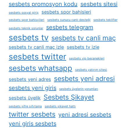
sesbets promosyon kodu
sesbets sitesi
sesbets spor bahisleri
sesbets sosyal giriş
sesbets spor bahisçileri
sesbets sunucu canlı desteği
sesbets teklifler
sesbets telegram
sesbets teknik sorunlar
sesbets tv
sesbets tv canli maç
sesbets tv canli maç izle
sesbets tv izle
sesbets twitter
sesbets vip beçenekleri
sesbets whatsapp
sesbets yatırım sitesi
sesbets yeni adresi
sesbets yeni adres
sesbets yeni giris
sesbets üyelerin yorumları
Sesbets Şikayet
sesbets üyelik
sesbets şifre sıfırlama
sesbets şikayet hattı
twitter sesbets
yeni adresi sesbets
yeni giris sesbets