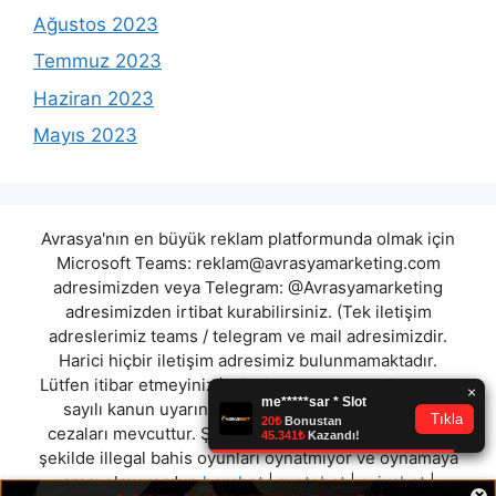
Ağustos 2023
Temmuz 2023
Haziran 2023
Mayıs 2023
Avrasya'nın en büyük reklam platformunda olmak için
Microsoft Teams:
reklam@avrasyamarketing.com
adresimizden veya Telegram: @Avrasyamarketing
adresimizden irtibat kurabilirsiniz. (Tek iletişim
adreslerimiz teams / telegram ve mail adresimizdir.
Harici hiçbir iletişim adresimiz bulunmamaktadır.
Lütfen itibar etmeyiniz.) Türkiye yasalarına göre 7258
sayılı kanun uyarınca yasa dışı bahis oynamanın
cezaları mevcuttur. Şu an bulunduğunuz site hiç bir
şekilde illegal bahis oyunları oynatmıyor ve oynamaya
aracı olmuyordur.
herabet
|
runtobet
|
avivabet
|
×