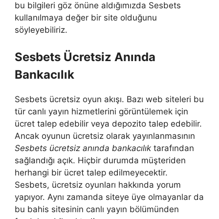
bu bilgileri göz önüne aldığımızda Sesbets
kullanılmaya değer bir site olduğunu
söyleyebiliriz.
Sesbets Ücretsiz Anında
Bankacılık
Sesbets ücretsiz oyun akışı. Bazı web siteleri bu
tür canlı yayın hizmetlerini görüntülemek için
ücret talep edebilir veya depozito talep edebilir.
Ancak oyunun ücretsiz olarak yayınlanmasının
Sesbets ücretsiz anında bankacılık
tarafından
sağlandığı açık. Hiçbir durumda müşteriden
herhangi bir ücret talep edilmeyecektir.
Sesbets, ücretsiz oyunları hakkında yorum
yapıyor. Aynı zamanda siteye üye olmayanlar da
bu bahis sitesinin canlı yayın bölümünden