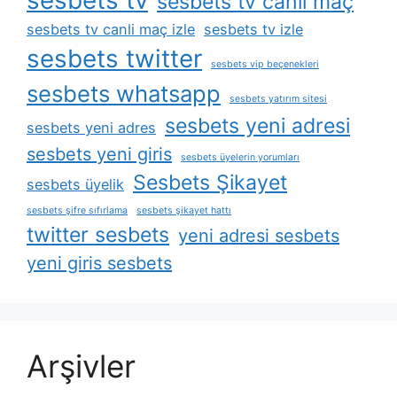
sesbets tv canli maç
sesbets tv canli maç izle
sesbets tv izle
sesbets twitter
sesbets vip beçenekleri
sesbets whatsapp
sesbets yatırım sitesi
sesbets yeni adresi
sesbets yeni adres
sesbets yeni giris
sesbets üyelerin yorumları
Sesbets Şikayet
sesbets üyelik
sesbets şifre sıfırlama
sesbets şikayet hattı
twitter sesbets
yeni adresi sesbets
yeni giris sesbets
Arşivler