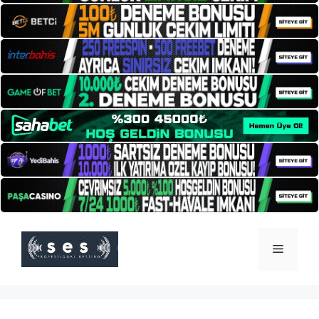
İçeriğe
atla
Menü