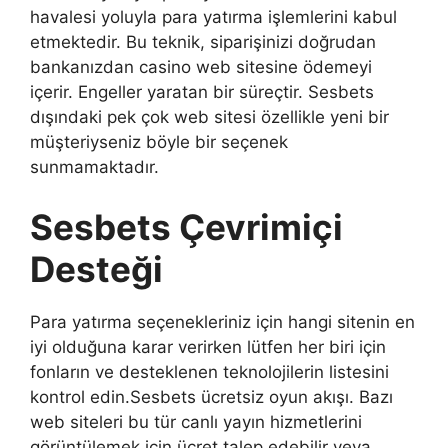
havalesi yoluyla para yatırma işlemlerini kabul
etmektedir. Bu teknik, siparişinizi doğrudan
bankanızdan casino web sitesine ödemeyi
içerir. Engeller yaratan bir süreçtir. Sesbets
dışındaki pek çok web sitesi özellikle yeni bir
müşteriyseniz böyle bir seçenek
sunmamaktadır.
Sesbets Çevrimiçi
Desteği
Para yatırma seçenekleriniz için hangi sitenin en
iyi olduğuna karar verirken lütfen her biri için
fonların ve desteklenen teknolojilerin listesini
kontrol edin.Sesbets ücretsiz oyun akışı. Bazı
web siteleri bu tür canlı yayın hizmetlerini
görüntülemek için ücret talep edebilir veya