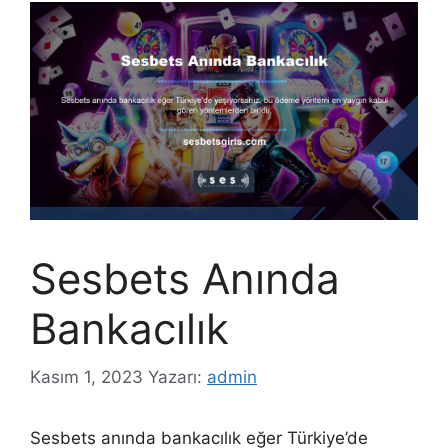
Sesbets Anında
Bankacılık
Kasım 1, 2023
Yazarı:
admin
Sesbets anında bankacılık eğer Türkiye’de