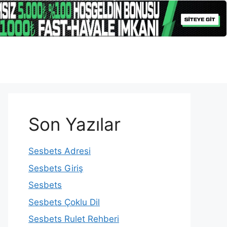
Son Yazılar
Sesbets Adresi
Sesbets Giriş
Sesbets
Sesbets Çoklu Dil
Sesbets Rulet Rehberi