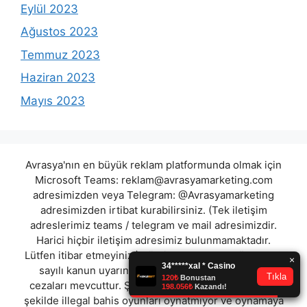
Eylül 2023
Ağustos 2023
Temmuz 2023
Haziran 2023
Mayıs 2023
Avrasya'nın en büyük reklam platformunda olmak için
Microsoft Teams:
reklam@avrasyamarketing.com
adresimizden veya Telegram: @Avrasyamarketing
adresimizden irtibat kurabilirsiniz. (Tek iletişim
adreslerimiz teams / telegram ve mail adresimizdir.
Harici hiçbir iletişim adresimiz bulunmamaktadır.
Lütfen itibar etmeyiniz.) Türkiye yasalarına göre 7258
sayılı kanun uyarınca yasa dışı bahis oynamanın
cezaları mevcuttur. Şu an bulunduğunuz site hiç bir
şekilde illegal bahis oyunları oynatmıyor ve oynamaya