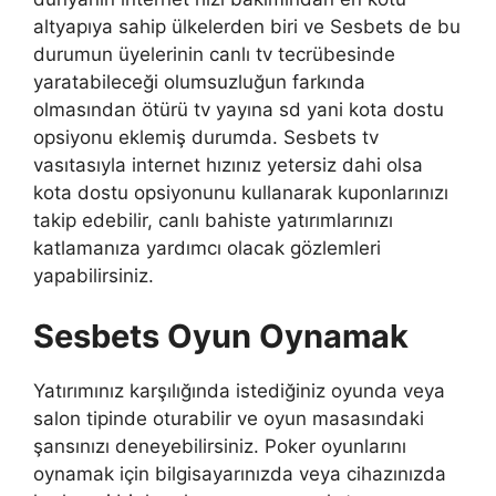
altyapıya sahip ülkelerden biri ve Sesbets de bu
durumun üyelerinin canlı tv tecrübesinde
yaratabileceği olumsuzluğun farkında
olmasından ötürü tv yayına sd yani kota dostu
opsiyonu eklemiş durumda. Sesbets tv
vasıtasıyla internet hızınız yetersiz dahi olsa
kota dostu opsiyonunu kullanarak kuponlarınızı
takip edebilir, canlı bahiste yatırımlarınızı
katlamanıza yardımcı olacak gözlemleri
yapabilirsiniz.
Sesbets Oyun Oynamak
Yatırımınız karşılığında istediğiniz oyunda veya
salon tipinde oturabilir ve oyun masasındaki
şansınızı deneyebilirsiniz. Poker oyunlarını
oynamak için bilgisayarınızda veya cihazınızda