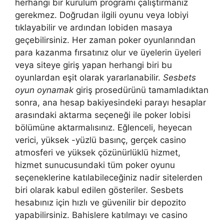
herhangi bir kurulum programı çalıştırmanız
gerekmez. Doğrudan ilgili oyunu veya lobiyi
tıklayabilir ve ardından lobiden masaya
geçebilirsiniz. Her zaman poker oyunlarından
para kazanma fırsatınız olur ve üyelerin üyeleri
veya siteye giriş yapan herhangi biri bu
oyunlardan eşit olarak yararlanabilir.
Sesbets
oyun oynamak
giriş prosedürünü tamamladıktan
sonra, ana hesap bakiyesindeki parayı hesaplar
arasındaki aktarma seçeneği ile poker lobisi
bölümüne aktarmalısınız. Eğlenceli, heyecan
verici, yüksek -yüzlü basınç, gerçek casino
atmosferi ve yüksek çözünürlüklü hizmet,
hizmet sunucusundaki tüm poker oyunu
seçeneklerine katılabileceğiniz nadir sitelerden
biri olarak kabul edilen gösteriler. Sesbets
hesabınız için hızlı ve güvenilir bir depozito
yapabilirsiniz. Bahislere katılmayı ve casino