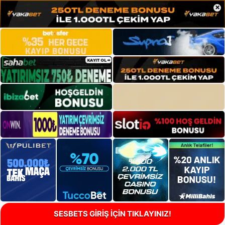
×
SESBETS GİRİŞ İÇİN TIKLAYINIZ!