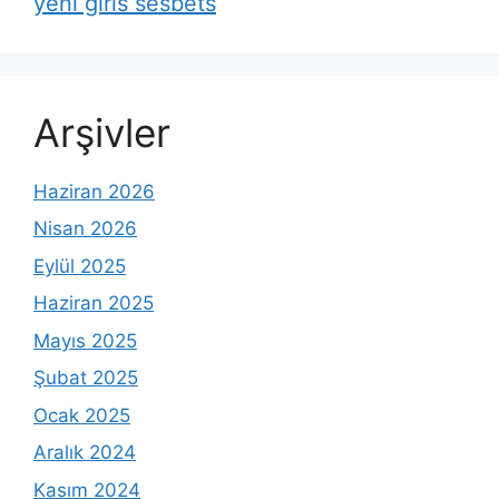
yeni giris sesbets
Arşivler
Haziran 2026
Nisan 2026
Eylül 2025
Haziran 2025
Mayıs 2025
Şubat 2025
Ocak 2025
Aralık 2024
Kasım 2024