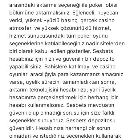
arasındaki aktarma seçeneği ile poker lobisi
bölümüne aktarmalısınız. Eğlenceli, heyecan
verici, yüksek -yüzlü basınç, gerçek casino
atmosferi ve yüksek çözünürlüklü hizmet,
hizmet sunucusundaki tüm poker oyunu
seçeneklerine katılabileceğiniz nadir sitelerden
biri olarak kabul edilen gösteriler. Sesbets
hesabınız için hızlı ve güvenilir bir depozito
yapabilirsiniz. Bahislere katılmayı ve casino
oyunları aracılığıyla para kazanmanız amacınız
varsa, üyelik sürecini tamamladıktan sonra,
aktarım teknolojisini hesabınıza, yani üyelik
hesabınıza gerçekleştirmek için herhangi bir
hesabı kullanmalısınız. Sesbets mevduatın
güvenli olup olmadığı sorusu için size farklı
seçenekler sunuyoruz. Sesbets depozitosu
güvenlidir. Hesabınıza herhangi bir sorun
olmadan ve istediğiniz seçenekleri kullanarak