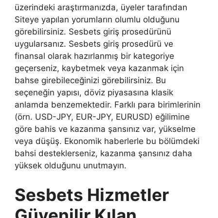
üzerindeki araştırmanızda, üyeler tarafından
Siteye yapılan yorumların olumlu olduğunu
görebilirsiniz. Sesbets giriş prosedürünü
uygularsanız. Sesbets giriş prosedürü ve
finansal olarak hazırlanmış bir kategoriye
geçerseniz, kaybetmek veya kazanmak için
bahse girebileceğinizi görebilirsiniz. Bu
seçeneğin yapısı, döviz piyasasına klasik
anlamda benzemektedir. Farklı para birimlerinin
(örn. USD-JPY, EUR-JPY, EURUSD) eğilimine
göre bahis ve kazanma şansınız var, yükselme
veya düşüş. Ekonomik haberlerle bu bölümdeki
bahsi desteklerseniz, kazanma şansınız daha
yüksek olduğunu unutmayın.
Sesbets Hizmetler
Güvenilir Kılan