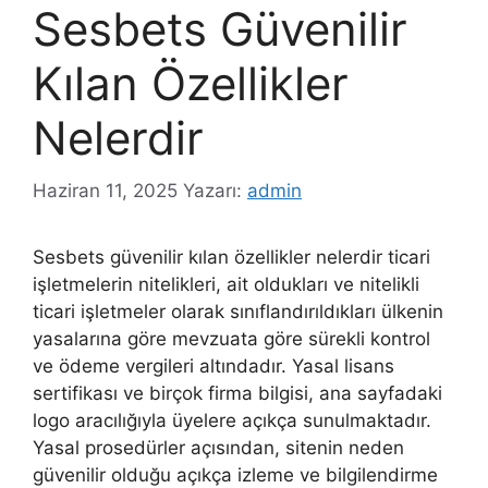
Sesbets Güvenilir
Kılan Özellikler
Nelerdir
Haziran 11, 2025
Yazarı:
admin
Sesbets güvenilir kılan özellikler nelerdir ticari
işletmelerin nitelikleri, ait oldukları ve nitelikli
ticari işletmeler olarak sınıflandırıldıkları ülkenin
yasalarına göre mevzuata göre sürekli kontrol
ve ödeme vergileri altındadır. Yasal lisans
sertifikası ve birçok firma bilgisi, ana sayfadaki
logo aracılığıyla üyelere açıkça sunulmaktadır.
Yasal prosedürler açısından, sitenin neden
güvenilir olduğu açıkça izleme ve bilgilendirme