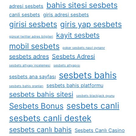
bahis sitesi sesbets
adresi sesbets
canli sesbets
giris adresi sesbets
girisi sesbets
giris yap sesbets
kayit sesbets
güncel twitter adres bilgileri
mobil sesbets
poker sesbets nasıl oynanır
sesbets adres
Sesbets Adresi
sesbets altyapı i̇ncelemesi
sesbets altyapısı
sesbets bahis
sesbets ana sayfası
sesbets bahis platformu
sesbets bahis oranları
sesbets bahis sitesi
sesbets blackjack oyunu
sesbets canli
Sesbets Bonus
sesbets canli destek
sesbets canlı bahis
Sesbets Canlı Casino