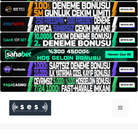
İçeriğe
atla
Menü