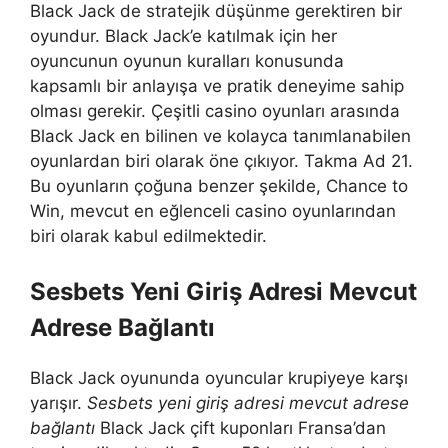
Black Jack de stratejik düşünme gerektiren bir
oyundur. Black Jack’e katılmak için her
oyuncunun oyunun kuralları konusunda
kapsamlı bir anlayışa ve pratik deneyime sahip
olması gerekir. Çeşitli casino oyunları arasında
Black Jack en bilinen ve kolayca tanımlanabilen
oyunlardan biri olarak öne çıkıyor. Takma Ad 21.
Bu oyunların çoğuna benzer şekilde, Chance to
Win, mevcut en eğlenceli casino oyunlarından
biri olarak kabul edilmektedir.
Sesbets Yeni Giriş Adresi Mevcut
Adrese Bağlantı
Black Jack oyununda oyuncular krupiyeye karşı
yarışır.
Sesbets yeni giriş adresi mevcut adrese
bağlantı
Black Jack çift kuponları Fransa’dan