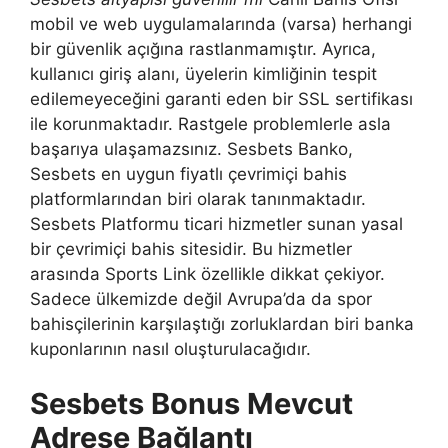
mobil ve web uygulamalarında (varsa) herhangi
bir güvenlik açığına rastlanmamıştır. Ayrıca,
kullanıcı giriş alanı, üyelerin kimliğinin tespit
edilemeyeceğini garanti eden bir SSL sertifikası
ile korunmaktadır. Rastgele problemlerle asla
başarıya ulaşamazsınız. Sesbets Banko,
Sesbets en uygun fiyatlı çevrimiçi bahis
platformlarından biri olarak tanınmaktadır.
Sesbets Platformu ticari hizmetler sunan yasal
bir çevrimiçi bahis sitesidir. Bu hizmetler
arasında Sports Link özellikle dikkat çekiyor.
Sadece ülkemizde değil Avrupa’da da spor
bahisçilerinin karşılaştığı zorluklardan biri banka
kuponlarının nasıl oluşturulacağıdır.
Sesbets Bonus Mevcut
Adrese Bağlantı