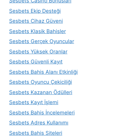
Sesbets Casino Bonusları
Sesbets Ekip Desteği
Sesbets Cihaz Güveni
Sesbets Klasik Bahisler
Sesbets Gerçek Oyuncular
Sesbets Yüksek Oranlar
Sesbets Güvenli Kayıt
Sesbets Bahis Alanı Etkinliği
Sesbets Oyuncu Çekiciliği
Sesbets Kazanan Ödülleri
Sesbets Kayıt İşlemi
Sesbets Bahis İncelemeleri
Sesbets Adres Kullanımı
Sesbets Bahis Siteleri