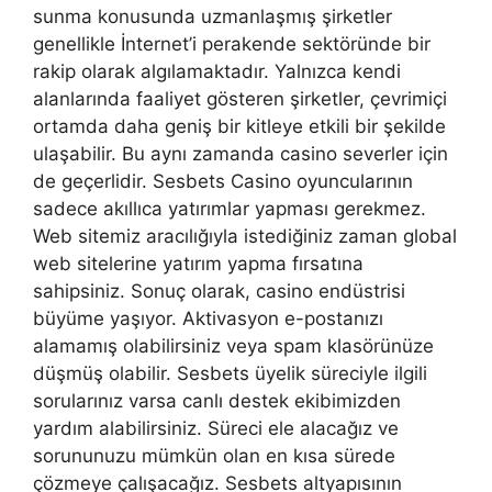
sunma konusunda uzmanlaşmış şirketler
genellikle İnternet’i perakende sektöründe bir
rakip olarak algılamaktadır. Yalnızca kendi
alanlarında faaliyet gösteren şirketler, çevrimiçi
ortamda daha geniş bir kitleye etkili bir şekilde
ulaşabilir. Bu aynı zamanda casino severler için
de geçerlidir. Sesbets Casino oyuncularının
sadece akıllıca yatırımlar yapması gerekmez.
Web sitemiz aracılığıyla istediğiniz zaman global
web sitelerine yatırım yapma fırsatına
sahipsiniz. Sonuç olarak, casino endüstrisi
büyüme yaşıyor. Aktivasyon e-postanızı
alamamış olabilirsiniz veya spam klasörünüze
düşmüş olabilir. Sesbets üyelik süreciyle ilgili
sorularınız varsa canlı destek ekibimizden
yardım alabilirsiniz. Süreci ele alacağız ve
sorununuzu mümkün olan en kısa sürede
çözmeye çalışacağız. Sesbets altyapısının