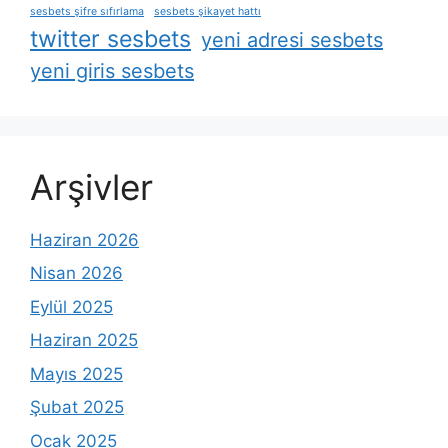
sesbets şifre sıfırlama
sesbets şikayet hattı
twitter sesbets
yeni adresi sesbets
yeni giris sesbets
Arşivler
Haziran 2026
Nisan 2026
Eylül 2025
Haziran 2025
Mayıs 2025
Şubat 2025
Ocak 2025