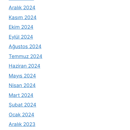
Aralık 2024
Kasım 2024
Ekim 2024
Eylül 2024
Ağustos 2024
Temmuz 2024
Haziran 2024
Mayıs 2024
Nisan 2024
Mart 2024
Şubat 2024
Ocak 2024
Aralık 2023