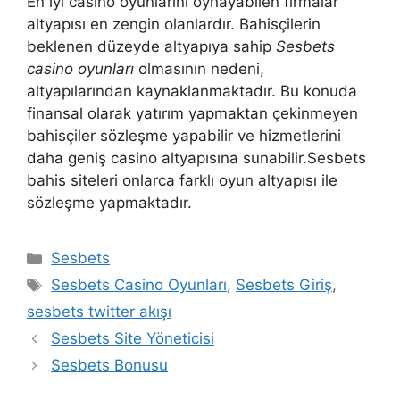
En iyi casino oyunlarını oynayabilen firmalar
altyapısı en zengin olanlardır. Bahisçilerin
beklenen düzeyde altyapıya sahip
Sesbets
casino oyunları
olmasının nedeni,
altyapılarından kaynaklanmaktadır. Bu konuda
finansal olarak yatırım yapmaktan çekinmeyen
bahisçiler sözleşme yapabilir ve hizmetlerini
daha geniş casino altyapısına sunabilir.Sesbets
bahis siteleri onlarca farklı oyun altyapısı ile
sözleşme yapmaktadır.
Kategoriler
Sesbets
Etiketler
Sesbets Casino Oyunları
,
Sesbets Giriş
,
sesbets twitter akışı
Sesbets Site Yöneticisi
Sesbets Bonusu