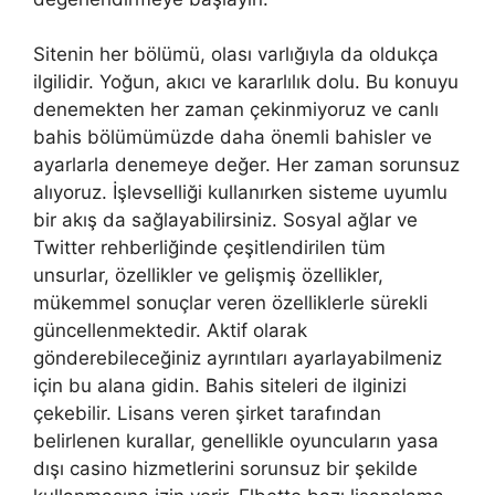
Sitenin her bölümü, olası varlığıyla da oldukça
ilgilidir. Yoğun, akıcı ve kararlılık dolu. Bu konuyu
denemekten her zaman çekinmiyoruz ve canlı
bahis bölümümüzde daha önemli bahisler ve
ayarlarla denemeye değer. Her zaman sorunsuz
alıyoruz. İşlevselliği kullanırken sisteme uyumlu
bir akış da sağlayabilirsiniz. Sosyal ağlar ve
Twitter rehberliğinde çeşitlendirilen tüm
unsurlar, özellikler ve gelişmiş özellikler,
mükemmel sonuçlar veren özelliklerle sürekli
güncellenmektedir. Aktif olarak
gönderebileceğiniz ayrıntıları ayarlayabilmeniz
için bu alana gidin. Bahis siteleri de ilginizi
çekebilir. Lisans veren şirket tarafından
belirlenen kurallar, genellikle oyuncuların yasa
dışı casino hizmetlerini sorunsuz bir şekilde