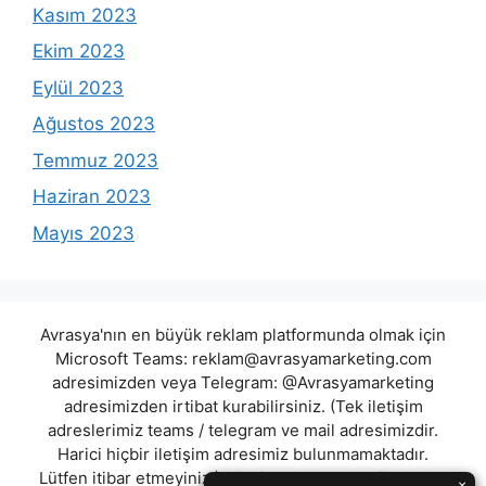
Kasım 2023
Ekim 2023
Eylül 2023
Ağustos 2023
Temmuz 2023
Haziran 2023
Mayıs 2023
Avrasya'nın en büyük reklam platformunda olmak için
Microsoft Teams:
reklam@avrasyamarketing.com
adresimizden veya Telegram: @Avrasyamarketing
adresimizden irtibat kurabilirsiniz. (Tek iletişim
adreslerimiz teams / telegram ve mail adresimizdir.
Harici hiçbir iletişim adresimiz bulunmamaktadır.
Lütfen itibar etmeyiniz.) Türkiye yasalarına göre 7258