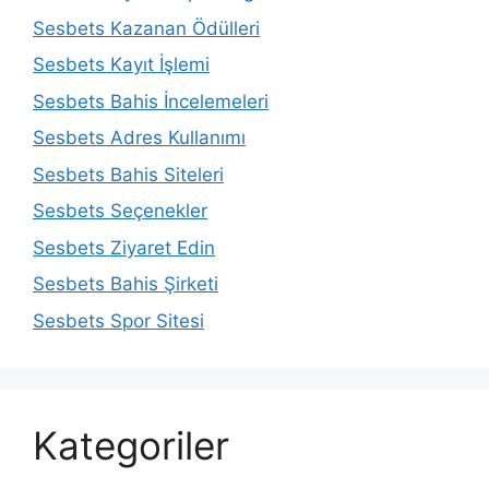
Sesbets Kazanan Ödülleri
Sesbets Kayıt İşlemi
Sesbets Bahis İncelemeleri
Sesbets Adres Kullanımı
Sesbets Bahis Siteleri
Sesbets Seçenekler
Sesbets Ziyaret Edin
Sesbets Bahis Şirketi
Sesbets Spor Sitesi
Kategoriler