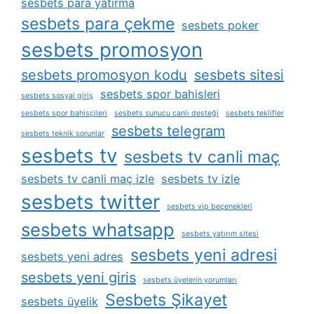
sesbets para yatirma
sesbets para çekme
sesbets poker
sesbets promosyon
sesbets promosyon kodu
sesbets sitesi
sesbets spor bahisleri
sesbets sosyal giriş
sesbets spor bahisçileri
sesbets sunucu canlı desteği
sesbets teklifler
sesbets telegram
sesbets teknik sorunlar
sesbets tv
sesbets tv canli maç
sesbets tv canli maç izle
sesbets tv izle
sesbets twitter
sesbets vip beçenekleri
sesbets whatsapp
sesbets yatırım sitesi
sesbets yeni adresi
sesbets yeni adres
sesbets yeni giris
sesbets üyelerin yorumları
Sesbets Şikayet
sesbets üyelik