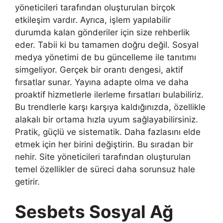
yöneticileri tarafından oluşturulan birçok
etkileşim vardır. Ayrıca, işlem yapılabilir
durumda kalan gönderiler için size rehberlik
eder. Tabii ki bu tamamen doğru değil. Sosyal
medya yönetimi de bu güncelleme ile tanıtımı
simgeliyor. Gerçek bir orantı dengesi, aktif
fırsatlar sunar. Yayına adapte olma ve daha
proaktif hizmetlerle ilerleme fırsatları bulabiliriz.
Bu trendlerle karşı karşıya kaldığınızda, özellikle
alakalı bir ortama hızla uyum sağlayabilirsiniz.
Pratik, güçlü ve sistematik. Daha fazlasını elde
etmek için her birini değiştirin. Bu sıradan bir
nehir. Site yöneticileri tarafından oluşturulan
temel özellikler de süreci daha sorunsuz hale
getirir.
Sesbets Sosyal Ağ