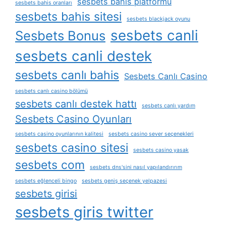
sesbets bahis platformu
sesbets bahis oranları
sesbets bahis sitesi
sesbets blackjack oyunu
sesbets canli
Sesbets Bonus
sesbets canli destek
sesbets canlı bahis
Sesbets Canlı Casino
sesbets canlı casino bölümü
sesbets canlı destek hattı
sesbets canlı yardım
Sesbets Casino Oyunları
sesbets casino oyunlarının kalitesi
sesbets casino sever seçenekleri
sesbets casino sitesi
sesbets casino yasak
sesbets com
sesbets dns'sini nasıl yapılandırırım
sesbets eğlenceli bingo
sesbets geniş seçenek yelpazesi
sesbets girisi
sesbets giris twitter