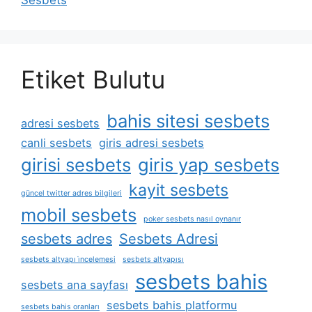
Sesbets
Etiket Bulutu
bahis sitesi sesbets
adresi sesbets
canli sesbets
giris adresi sesbets
girisi sesbets
giris yap sesbets
kayit sesbets
güncel twitter adres bilgileri
mobil sesbets
poker sesbets nasıl oynanır
sesbets adres
Sesbets Adresi
sesbets altyapı i̇ncelemesi
sesbets altyapısı
sesbets bahis
sesbets ana sayfası
sesbets bahis platformu
sesbets bahis oranları