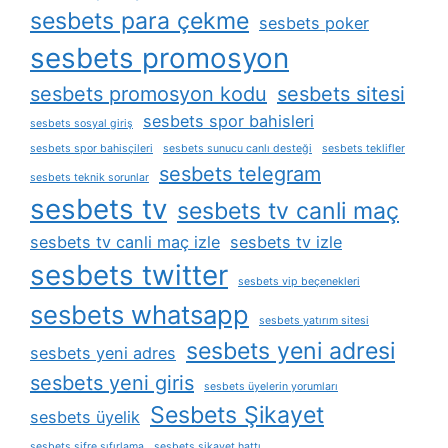
sesbets para çekme
sesbets poker
sesbets promosyon
sesbets promosyon kodu
sesbets sitesi
sesbets spor bahisleri
sesbets sosyal giriş
sesbets spor bahisçileri
sesbets sunucu canlı desteği
sesbets teklifler
sesbets telegram
sesbets teknik sorunlar
sesbets tv
sesbets tv canli maç
sesbets tv canli maç izle
sesbets tv izle
sesbets twitter
sesbets vip beçenekleri
sesbets whatsapp
sesbets yatırım sitesi
sesbets yeni adresi
sesbets yeni adres
sesbets yeni giris
sesbets üyelerin yorumları
Sesbets Şikayet
sesbets üyelik
sesbets şifre sıfırlama
sesbets şikayet hattı