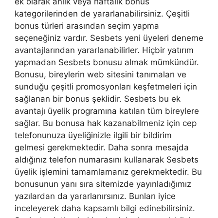
ek olarak anlık veya haftalık bonus
kategorilerinden de yararlanabilirsiniz. Çeşitli
bonus türleri arasından seçim yapma
seçeneğiniz vardır. Sesbets yeni üyeleri deneme
avantajlarından yararlanabilirler. Hiçbir yatırım
yapmadan Sesbets bonusu almak mümkündür.
Bonusu, bireylerin web sitesini tanımaları ve
sunduğu çeşitli promosyonları keşfetmeleri için
sağlanan bir bonus şeklidir. Sesbets bu ek
avantajı üyelik programına katılan tüm bireylere
sağlar. Bu bonusa hak kazanabilmeniz için cep
telefonunuza üyeliğinizle ilgili bir bildirim
gelmesi gerekmektedir. Daha sonra mesajda
aldığınız telefon numarasını kullanarak Sesbets
üyelik işlemini tamamlamanız gerekmektedir. Bu
bonusunun yanı sıra sitemizde yayınladığımız
yazılardan da yararlanırsınız. Bunları iyice
inceleyerek daha kapsamlı bilgi edinebilirsiniz.