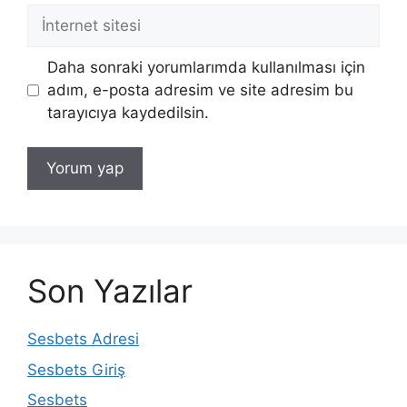
İnternet
sitesi
Daha sonraki yorumlarımda kullanılması için
adım, e-posta adresim ve site adresim bu
tarayıcıya kaydedilsin.
Son Yazılar
Sesbets Adresi
Sesbets Giriş
Sesbets