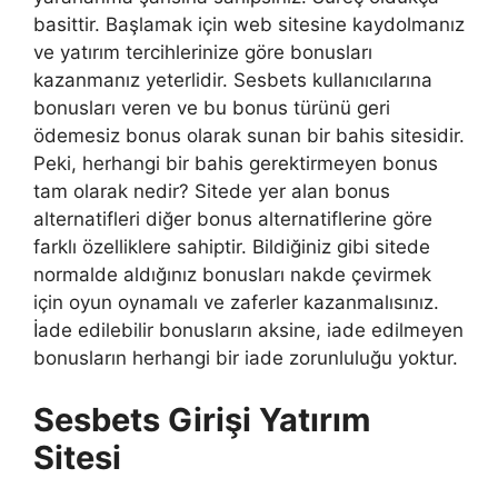
basittir. Başlamak için web sitesine kaydolmanız
ve yatırım tercihlerinize göre bonusları
kazanmanız yeterlidir. Sesbets kullanıcılarına
bonusları veren ve bu bonus türünü geri
ödemesiz bonus olarak sunan bir bahis sitesidir.
Peki, herhangi bir bahis gerektirmeyen bonus
tam olarak nedir? Sitede yer alan bonus
alternatifleri diğer bonus alternatiflerine göre
farklı özelliklere sahiptir. Bildiğiniz gibi sitede
normalde aldığınız bonusları nakde çevirmek
için oyun oynamalı ve zaferler kazanmalısınız.
İade edilebilir bonusların aksine, iade edilmeyen
bonusların herhangi bir iade zorunluluğu yoktur.
Sesbets Girişi Yatırım
Sitesi