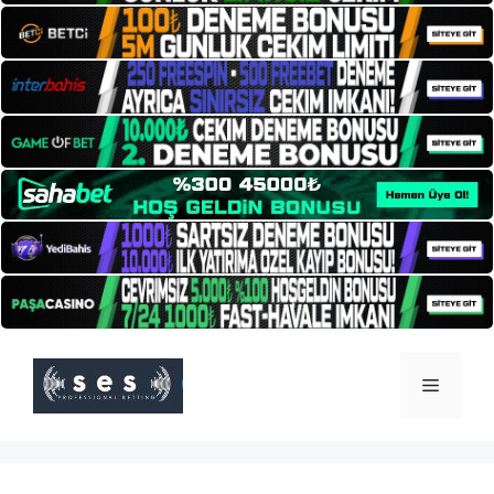
İçeriğe
atla
Menü