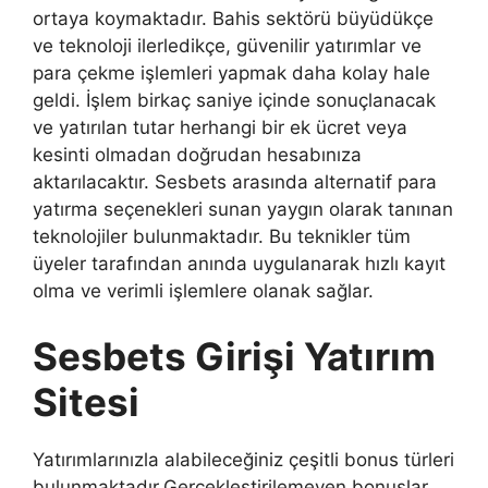
ortaya koymaktadır. Bahis sektörü büyüdükçe
ve teknoloji ilerledikçe, güvenilir yatırımlar ve
para çekme işlemleri yapmak daha kolay hale
geldi. İşlem birkaç saniye içinde sonuçlanacak
ve yatırılan tutar herhangi bir ek ücret veya
kesinti olmadan doğrudan hesabınıza
aktarılacaktır. Sesbets arasında alternatif para
yatırma seçenekleri sunan yaygın olarak tanınan
teknolojiler bulunmaktadır. Bu teknikler tüm
üyeler tarafından anında uygulanarak hızlı kayıt
olma ve verimli işlemlere olanak sağlar.
Sesbets Girişi Yatırım
Sitesi
Yatırımlarınızla alabileceğiniz çeşitli bonus türleri
bulunmaktadır.Gerçekleştirilemeyen bonuslar,