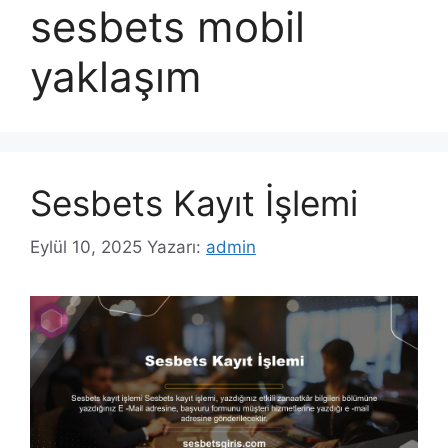
sesbets mobil
yaklaşım
Sesbets Kayıt İşlemi
Eylül 10, 2025
Yazarı:
admin