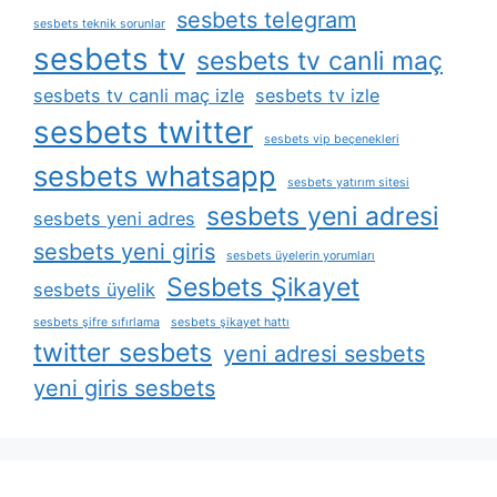
sesbets telegram
sesbets teknik sorunlar
sesbets tv
sesbets tv canli maç
sesbets tv canli maç izle
sesbets tv izle
sesbets twitter
sesbets vip beçenekleri
sesbets whatsapp
sesbets yatırım sitesi
sesbets yeni adresi
sesbets yeni adres
sesbets yeni giris
sesbets üyelerin yorumları
Sesbets Şikayet
sesbets üyelik
sesbets şifre sıfırlama
sesbets şikayet hattı
twitter sesbets
yeni adresi sesbets
yeni giris sesbets