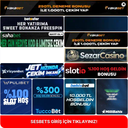
×
SESBETS GİRİŞ İÇİN TIKLAYINIZ!