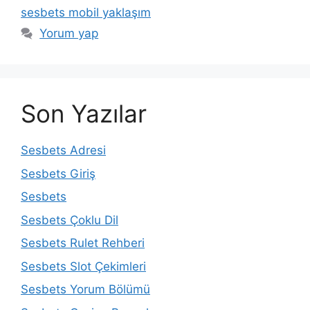
sesbets mobil yaklaşım
Yorum yap
Son Yazılar
Sesbets Adresi
Sesbets Giriş
Sesbets
Sesbets Çoklu Dil
Sesbets Rulet Rehberi
Sesbets Slot Çekimleri
Sesbets Yorum Bölümü