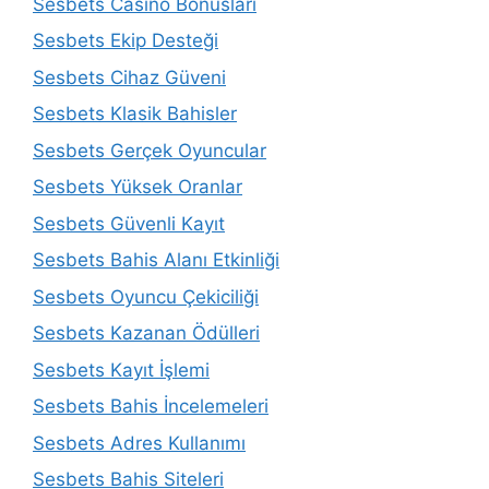
Sesbets Casino Bonusları
Sesbets Ekip Desteği
Sesbets Cihaz Güveni
Sesbets Klasik Bahisler
Sesbets Gerçek Oyuncular
Sesbets Yüksek Oranlar
Sesbets Güvenli Kayıt
Sesbets Bahis Alanı Etkinliği
Sesbets Oyuncu Çekiciliği
Sesbets Kazanan Ödülleri
Sesbets Kayıt İşlemi
Sesbets Bahis İncelemeleri
Sesbets Adres Kullanımı
Sesbets Bahis Siteleri