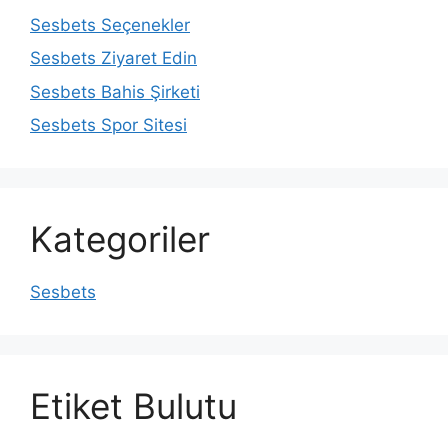
Sesbets Seçenekler
Sesbets Ziyaret Edin
Sesbets Bahis Şirketi
Sesbets Spor Sitesi
Kategoriler
Sesbets
Etiket Bulutu