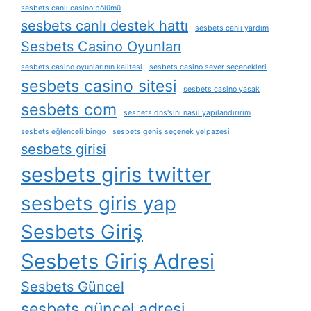
sesbets canlı casino bölümü
sesbets canlı destek hattı
sesbets canlı yardım
Sesbets Casino Oyunları
sesbets casino oyunlarının kalitesi
sesbets casino sever seçenekleri
sesbets casino sitesi
sesbets casino yasak
sesbets com
sesbets dns'sini nasıl yapılandırırım
sesbets eğlenceli bingo
sesbets geniş seçenek yelpazesi
sesbets girisi
sesbets giris twitter
sesbets giris yap
Sesbets Giriş
Sesbets Giriş Adresi
Sesbets Güncel
sesbets güncel adresi