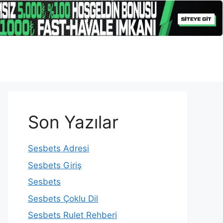
Son Yazılar
Sesbets Adresi
Sesbets Giriş
Sesbets
Sesbets Çoklu Dil
Sesbets Rulet Rehberi