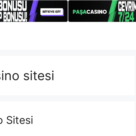
ino sitesi
 Sitesi