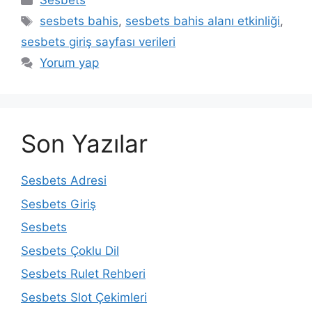
Sesbets
Etiketler
sesbets bahis
,
sesbets bahis alanı etkinliği
,
sesbets giriş sayfası verileri
Yorum yap
Son Yazılar
Sesbets Adresi
Sesbets Giriş
Sesbets
Sesbets Çoklu Dil
Sesbets Rulet Rehberi
Sesbets Slot Çekimleri