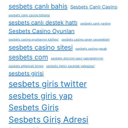
sesbets canlı bahis
Sesbets Canlı Casino
sesbets canlı casino bölümü
sesbets canlı destek hattı
sesbets canlı yardım
Sesbets Casino Oyunları
sesbets casino oyunlarının kalitesi
sesbets casino sever seçenekleri
sesbets casino sitesi
sesbets casino yasak
sesbets com
sesbets dns'sini nasıl yapılandırırım
sesbets eğlenceli bingo
sesbets geniş seçenek yelpazesi
sesbets girisi
sesbets giris twitter
sesbets giris yap
Sesbets Giriş
Sesbets Giriş Adresi