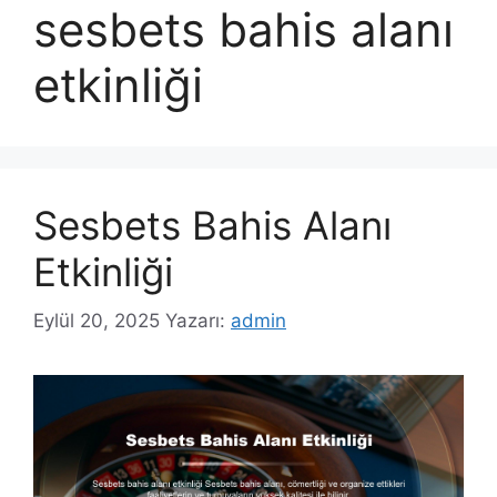
sesbets bahis alanı
etkinliği
Sesbets Bahis Alanı
Etkinliği
Eylül 20, 2025
Yazarı:
admin