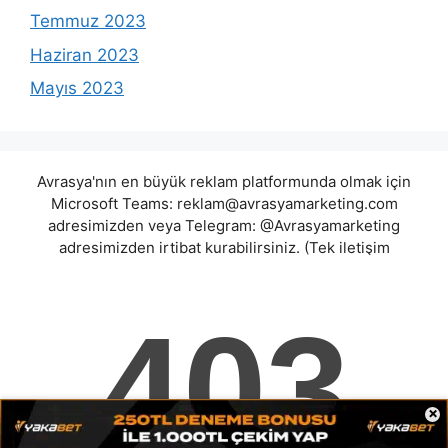
Temmuz 2023
Haziran 2023
Mayıs 2023
Avrasya'nın en büyük reklam platformunda olmak için
Microsoft Teams:
reklam@avrasyamarketing.com
adresimizden veya Telegram: @Avrasyamarketing
adresimizden irtibat kurabilirsiniz. (Tek iletişim
adreslerimiz teams / telegram ve mail adresimizdir.
Harici hiçbir iletişim adresimiz bulunmamaktadır.
Lütfen itibar etmeyiniz.) Türkiye yasalarına göre 7258
sayılı kanun uyarınca yasa dışı bahis oynamanın
cezaları mevcuttur. Şu an bulunduğunuz site hiç bir
şekilde illegal bahis oyunları oynatmıyor ve oynamaya
aracı olmuyordur.
herabet
|
runtobet
|
avivabet
|
×
flyinbet
|
favorislot
|
hayalbahis
|
pasgol
|
nisanbet