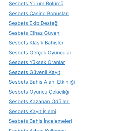
Sesbets Yorum Bölümü
Sesbets Casino Bonusları
Sesbets Ekip Desteği
Sesbets Cihaz Güveni
Sesbets Klasik Bahisler
Sesbets Gerçek Oyuncular
Sesbets Yüksek Oranlar
Sesbets Güvenli Kayıt
Sesbets Bahis Alanı Etkinliği
Sesbets Oyuncu Çekiciliği
Sesbets Kazanan Ödülleri
Sesbets Kayıt İşlemi
Sesbets Bahis İncelemeleri
Sesbets Adres Kullanımı