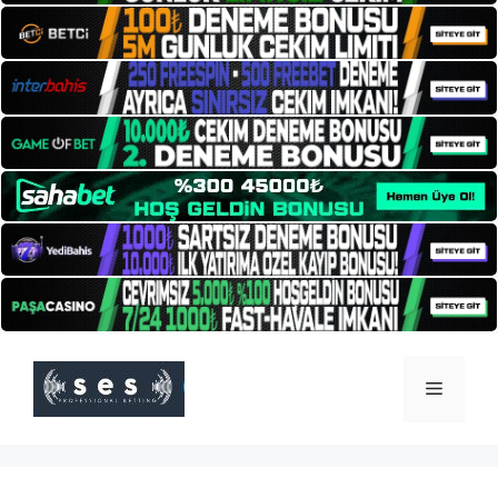
İçeriğe
atla
Menü