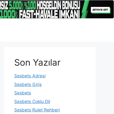
Son Yazılar
Sesbets Adresi
Sesbets Giriş
Sesbets
Sesbets Çoklu Dil
Sesbets Rulet Rehberi