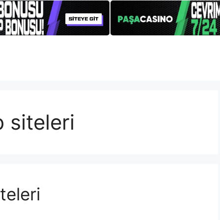
siteleri
eleri