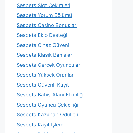
Sesbets Slot Çekimleri
Sesbets Yorum Bölümü
Sesbets Casino Bonusları
Sesbets Ekip Desteği
Sesbets Cihaz Güveni
Sesbets Klasik Bahisler
Sesbets Gerçek Oyuncular
Sesbets Yüksek Oranlar
Sesbets Güvenli Kayıt
Sesbets Bahis Alanı Etkinliği
Sesbets Oyuncu Çekiciliği
Sesbets Kazanan Ödülleri
Sesbets Kayıt İşlemi