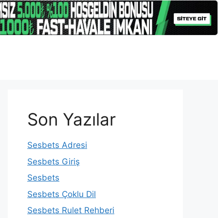
Son Yazılar
Sesbets Adresi
Sesbets Giriş
Sesbets
Sesbets Çoklu Dil
Sesbets Rulet Rehberi