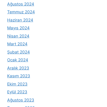
Ağustos 2024
Temmuz 2024
Haziran 2024
Mayıs 2024
Nisan 2024
Mart 2024
Şubat 2024
Ocak 2024
Aralık 2023
Kasım 2023
Ekim 2023
Eylül 2023
Ağustos 2023