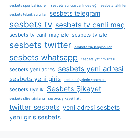
sesbets spor bahisçileri
sesbets sunucu canlı desteği
sesbets teklifler
sesbets telegram
sesbets teknik sorunlar
sesbets tv
sesbets tv canli maç
sesbets tv canli maç izle
sesbets tv izle
sesbets twitter
sesbets vip beçenekleri
sesbets whatsapp
sesbets yatırım sitesi
sesbets yeni adresi
sesbets yeni adres
sesbets yeni giris
sesbets üyelerin yorumları
Sesbets Şikayet
sesbets üyelik
sesbets şifre sıfırlama
sesbets şikayet hattı
twitter sesbets
yeni adresi sesbets
yeni giris sesbets