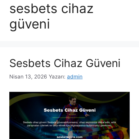
sesbets cihaz
güveni
Sesbets Cihaz Güveni
Nisan 13, 2026
Yazarı:
admin