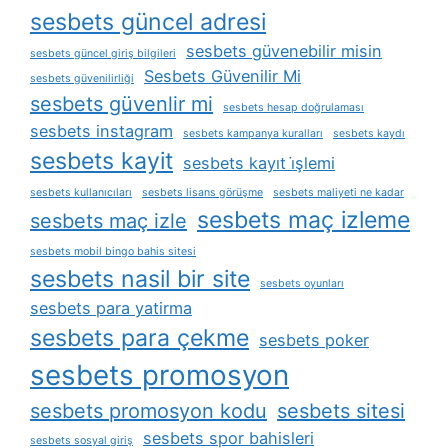
sesbets güncel adresi
sesbets güvenebilir misin
sesbets güncel giriş bilgileri
Sesbets Güvenilir Mi
sesbets güvenilirliği
sesbets güvenlir mi
sesbets hesap doğrulaması
sesbets instagram
sesbets kampanya kuralları
sesbets kaydı
sesbets kayit
sesbets kayıt i̇şlemi
sesbets kullanıcıları
sesbets lisans görüşme
sesbets maliyeti ne kadar
sesbets maç izleme
sesbets maç izle
sesbets mobil bingo bahis sitesi
sesbets nasil bir site
sesbets oyunları
sesbets para yatirma
sesbets para çekme
sesbets poker
sesbets promosyon
sesbets promosyon kodu
sesbets sitesi
sesbets spor bahisleri
sesbets sosyal giriş