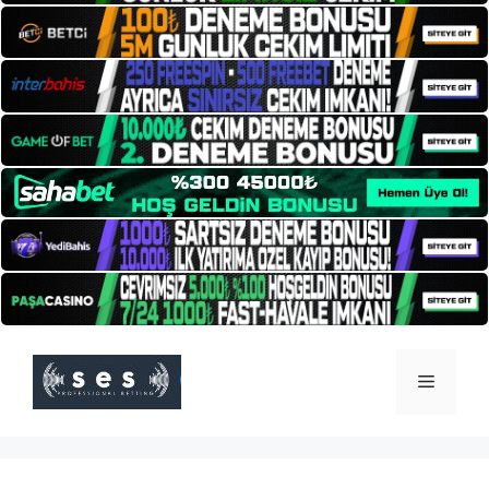
İçeriğe
atla
Menü