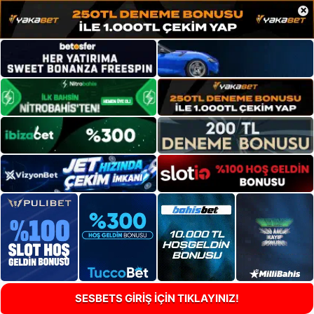
×
SESBETS GİRİŞ İÇİN TIKLAYINIZ!