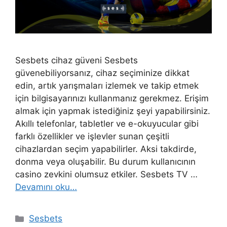
Sesbets cihaz güveni Sesbets
güvenebiliyorsanız, cihaz seçiminize dikkat
edin, artık yarışmaları izlemek ve takip etmek
için bilgisayarınızı kullanmanız gerekmez. Erişim
almak için yapmak istediğiniz şeyi yapabilirsiniz.
Akıllı telefonlar, tabletler ve e-okuyucular gibi
farklı özellikler ve işlevler sunan çeşitli
cihazlardan seçim yapabilirler. Aksi takdirde,
donma veya oluşabilir. Bu durum kullanıcının
casino zevkini olumsuz etkiler. Sesbets TV …
Devamını oku…
Kategoriler
Sesbets