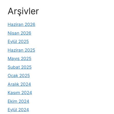
Arşivler
Haziran 2026
Nisan 2026
Eylül 2025
Haziran 2025
Mayıs 2025
Şubat 2025
Ocak 2025
Aralık 2024
Kasım 2024
Ekim 2024
Eylül 2024