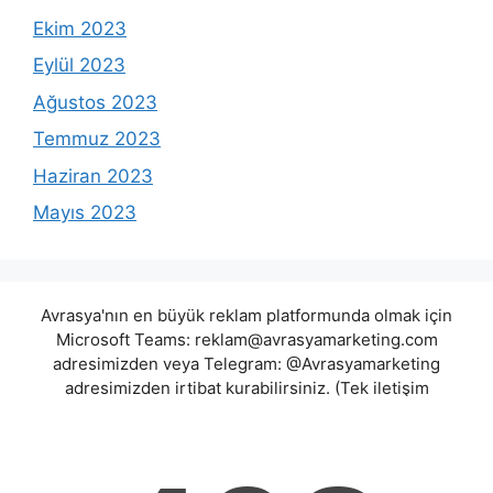
Ekim 2023
Eylül 2023
Ağustos 2023
Temmuz 2023
Haziran 2023
Mayıs 2023
Avrasya'nın en büyük reklam platformunda olmak için
Microsoft Teams:
reklam@avrasyamarketing.com
adresimizden veya Telegram: @Avrasyamarketing
adresimizden irtibat kurabilirsiniz. (Tek iletişim
adreslerimiz teams / telegram ve mail adresimizdir.
Harici hiçbir iletişim adresimiz bulunmamaktadır.
Lütfen itibar etmeyiniz.) Türkiye yasalarına göre 7258
sayılı kanun uyarınca yasa dışı bahis oynamanın