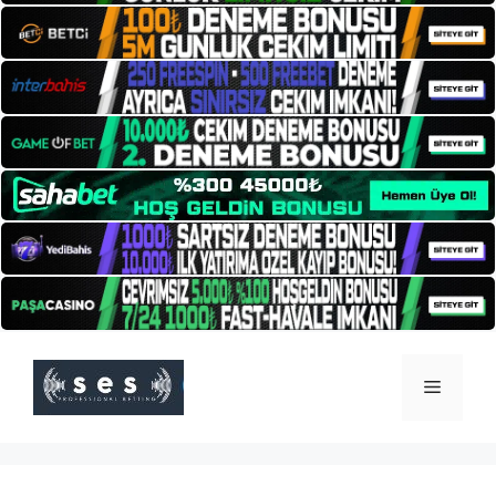
İçeriğe
atla
Menü