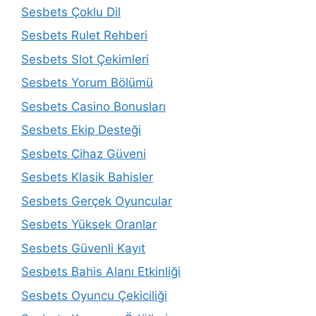
Sesbets Çoklu Dil
Sesbets Rulet Rehberi
Sesbets Slot Çekimleri
Sesbets Yorum Bölümü
Sesbets Casino Bonusları
Sesbets Ekip Desteği
Sesbets Cihaz Güveni
Sesbets Klasik Bahisler
Sesbets Gerçek Oyuncular
Sesbets Yüksek Oranlar
Sesbets Güvenli Kayıt
Sesbets Bahis Alanı Etkinliği
Sesbets Oyuncu Çekiciliği