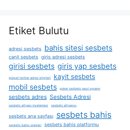
Etiket Bulutu
bahis sitesi sesbets
adresi sesbets
canli sesbets
giris adresi sesbets
girisi sesbets
giris yap sesbets
kayit sesbets
güncel twitter adres bilgileri
mobil sesbets
poker sesbets nasıl oynanır
sesbets adres
Sesbets Adresi
sesbets altyapı i̇ncelemesi
sesbets altyapısı
sesbets bahis
sesbets ana sayfası
sesbets bahis platformu
sesbets bahis oranları