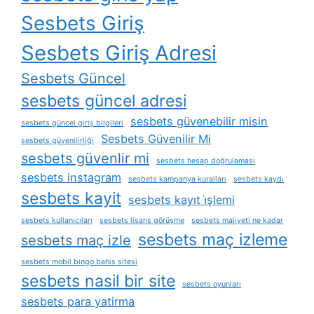
Sesbets Giriş
Sesbets Giriş Adresi
Sesbets Güncel
sesbets güncel adresi
sesbets güvenebilir misin
sesbets güncel giriş bilgileri
Sesbets Güvenilir Mi
sesbets güvenilirliği
sesbets güvenlir mi
sesbets hesap doğrulaması
sesbets instagram
sesbets kampanya kuralları
sesbets kaydı
sesbets kayit
sesbets kayıt i̇şlemi
sesbets kullanıcıları
sesbets lisans görüşme
sesbets maliyeti ne kadar
sesbets maç izleme
sesbets maç izle
sesbets mobil bingo bahis sitesi
sesbets nasil bir site
sesbets oyunları
sesbets para yatirma