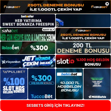
×
SESBETS GİRİŞ İÇİN TIKLAYINIZ!