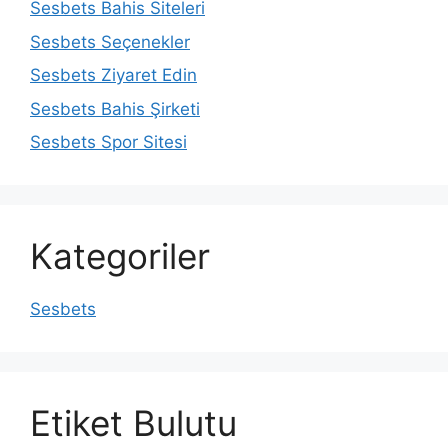
Sesbets Bahis Siteleri
Sesbets Seçenekler
Sesbets Ziyaret Edin
Sesbets Bahis Şirketi
Sesbets Spor Sitesi
Kategoriler
Sesbets
Etiket Bulutu