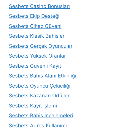
Sesbets Casino Bonusları
Sesbets Ekip Desteği
Sesbets Cihaz Güveni
Sesbets Klasik Bahisler
Sesbets Gerçek Oyuncular
Sesbets Yüksek Oranlar
Sesbets Güvenli Kayıt
Sesbets Bahis Alanı Etkinliği
Sesbets Oyuncu Çekiciliği
Sesbets Kazanan Ödülleri
Sesbets Kayıt İşlemi
Sesbets Bahis İncelemeleri
Sesbets Adres Kullanımı