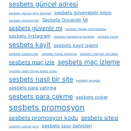
sesbets güncel adresi
sesbets güvenebilir misin
sesbets güncel giriş bilgileri
Sesbets Güvenilir Mi
sesbets güvenilirliği
sesbets güvenlir mi
sesbets hesap doğrulaması
sesbets instagram
sesbets kampanya kuralları
sesbets kaydı
sesbets kayit
sesbets kayıt i̇şlemi
sesbets kullanıcıları
sesbets lisans görüşme
sesbets maliyeti ne kadar
sesbets maç izleme
sesbets maç izle
sesbets mobil bingo bahis sitesi
sesbets nasil bir site
sesbets oyunları
sesbets para yatirma
sesbets para çekme
sesbets poker
sesbets promosyon
sesbets promosyon kodu
sesbets sitesi
sesbets spor bahisleri
sesbets sosyal giriş