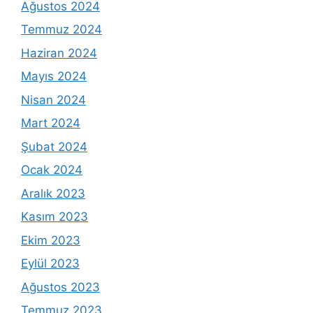
Ağustos 2024
Temmuz 2024
Haziran 2024
Mayıs 2024
Nisan 2024
Mart 2024
Şubat 2024
Ocak 2024
Aralık 2023
Kasım 2023
Ekim 2023
Eylül 2023
Ağustos 2023
Temmuz 2023