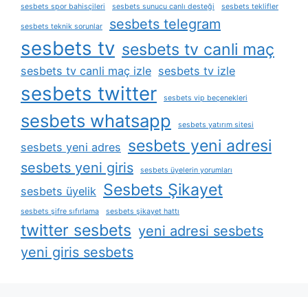
sesbets spor bahisçileri
sesbets sunucu canlı desteği
sesbets teklifler
sesbets telegram
sesbets teknik sorunlar
sesbets tv
sesbets tv canli maç
sesbets tv canli maç izle
sesbets tv izle
sesbets twitter
sesbets vip beçenekleri
sesbets whatsapp
sesbets yatırım sitesi
sesbets yeni adresi
sesbets yeni adres
sesbets yeni giris
sesbets üyelerin yorumları
Sesbets Şikayet
sesbets üyelik
sesbets şifre sıfırlama
sesbets şikayet hattı
twitter sesbets
yeni adresi sesbets
yeni giris sesbets