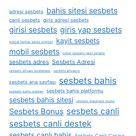
bahis sitesi sesbets
adresi sesbets
canli sesbets
giris adresi sesbets
girisi sesbets
giris yap sesbets
kayit sesbets
güncel twitter adres bilgileri
mobil sesbets
poker sesbets nasıl oynanır
sesbets adres
Sesbets Adresi
sesbets altyapı i̇ncelemesi
sesbets altyapısı
sesbets bahis
sesbets ana sayfası
sesbets bahis platformu
sesbets bahis oranları
sesbets bahis sitesi
sesbets blackjack oyunu
sesbets canli
Sesbets Bonus
sesbets canli destek
sesbets canlı bahis
Sesbets Canlı Casino