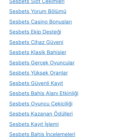
Sesbets Slot Çekimleri
Sesbets Yorum Bölümü
Sesbets Casino Bonusları
Sesbets Ekip Desteği
Sesbets Cihaz Güveni
Sesbets Klasik Bahisler
Sesbets Gerçek Oyuncular
Sesbets Yüksek Oranlar
Sesbets Güvenli Kayıt
Sesbets Bahis Alanı Etkinliği
Sesbets Oyuncu Çekiciliği
Sesbets Kazanan Ödülleri
Sesbets Kayıt İşlemi
Sesbets Bahis İncelemeleri