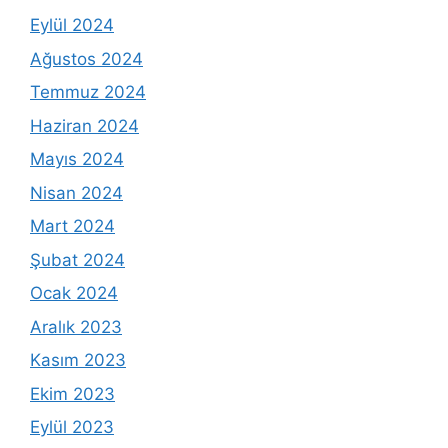
Eylül 2024
Ağustos 2024
Temmuz 2024
Haziran 2024
Mayıs 2024
Nisan 2024
Mart 2024
Şubat 2024
Ocak 2024
Aralık 2023
Kasım 2023
Ekim 2023
Eylül 2023