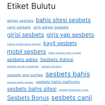
Etiket Bulutu
bahis sitesi sesbets
adresi sesbets
canli sesbets
giris adresi sesbets
girisi sesbets
giris yap sesbets
kayit sesbets
güncel twitter adres bilgileri
mobil sesbets
poker sesbets nasıl oynanır
sesbets adres
Sesbets Adresi
sesbets altyapı i̇ncelemesi
sesbets altyapısı
sesbets bahis
sesbets ana sayfası
sesbets bahis platformu
sesbets bahis oranları
sesbets bahis sitesi
sesbets blackjack oyunu
sesbets canli
Sesbets Bonus