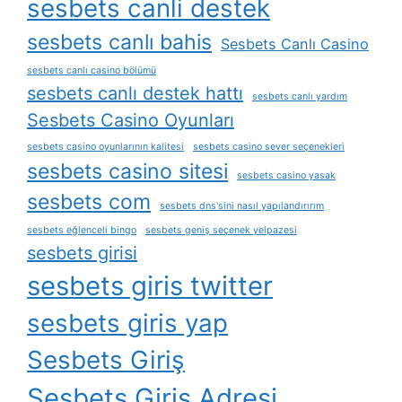
sesbets canli destek
sesbets canlı bahis
Sesbets Canlı Casino
sesbets canlı casino bölümü
sesbets canlı destek hattı
sesbets canlı yardım
Sesbets Casino Oyunları
sesbets casino oyunlarının kalitesi
sesbets casino sever seçenekleri
sesbets casino sitesi
sesbets casino yasak
sesbets com
sesbets dns'sini nasıl yapılandırırım
sesbets eğlenceli bingo
sesbets geniş seçenek yelpazesi
sesbets girisi
sesbets giris twitter
sesbets giris yap
Sesbets Giriş
Sesbets Giriş Adresi