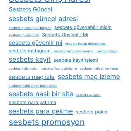
Sesbets Güncel
sesbets güncel adresi
sesbets güvenebilir misin
sesbets güncel giriş bilgileri
Sesbets Güvenilir Mi
sesbets güvenilirliği
sesbets güvenlir mi
sesbets hesap doğrulaması
sesbets instagram
sesbets kampanya kuralları
sesbets kaydı
sesbets kayit
sesbets kayıt i̇şlemi
sesbets kullanıcıları
sesbets lisans görüşme
sesbets maliyeti ne kadar
sesbets maç izleme
sesbets maç izle
sesbets mobil bingo bahis sitesi
sesbets nasil bir site
sesbets oyunları
sesbets para yatirma
sesbets para çekme
sesbets poker
sesbets promosyon