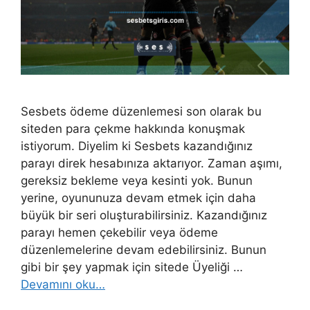
Sesbets ödeme düzenlemesi son olarak bu
siteden para çekme hakkında konuşmak
istiyorum. Diyelim ki Sesbets kazandığınız
parayı direk hesabınıza aktarıyor. Zaman aşımı,
gereksiz bekleme veya kesinti yok. Bunun
yerine, oyununuza devam etmek için daha
büyük bir seri oluşturabilirsiniz. Kazandığınız
parayı hemen çekebilir veya ödeme
düzenlemelerine devam edebilirsiniz. Bunun
gibi bir şey yapmak için sitede Üyeliği …
Devamını oku…